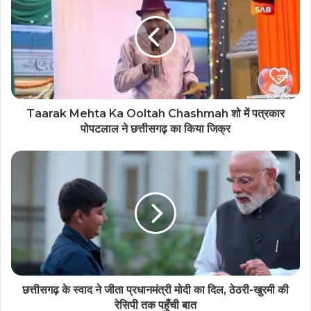
Taarak Mehta Ka Ooltah Chashmah शो में पत्रकार
पोपटलाल ने छत्तीसगढ़ का किया जिक्र
छत्तीसगढ़ के स्वाद ने जीता प्रधानमंत्री मोदी का दिल, ठेठरी-खुरमी की
रेसिपी तक पहुँची बात