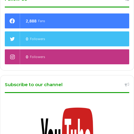
2,888
Fans
0
Followers
0
Followers
Subscribe to our channel