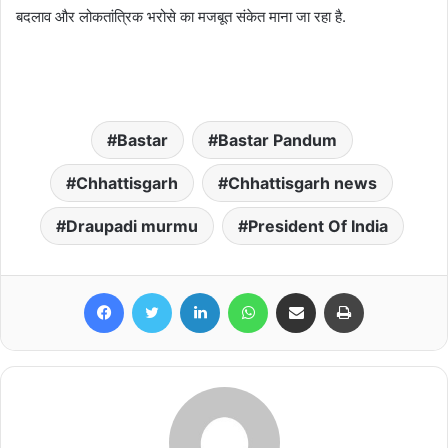
बदलाव और लोकतांत्रिक भरोसे का मजबूत संकेत माना जा रहा है.
Bastar
Bastar Pandum
Chhattisgarh
Chhattisgarh news
Draupadi murmu
President Of India
Facebook
Twitter
LinkedIn
WhatsApp
Share via Email
Print