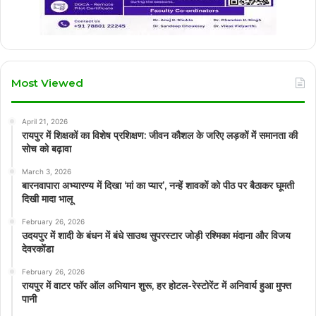
Most Viewed
April 21, 2026
रायपुर में शिक्षकों का विशेष प्रशिक्षण: जीवन कौशल के जरिए लड़कों में समानता की
सोच को बढ़ावा
March 3, 2026
बारनवापारा अभ्यारण्य में दिखा ‘मां का प्यार’, नन्हें शावकों को पीठ पर बैठाकर घूमती
दिखी मादा भालू
February 26, 2026
उदयपुर में शादी के बंधन में बंधे साउथ सुपरस्टार जोड़ी रश्मिका मंदाना और विजय
देवरकोंडा
February 26, 2026
रायपुर में वाटर फॉर ऑल अभियान शुरू, हर होटल-रेस्टोरेंट में अनिवार्य हुआ मुफ्त
पानी