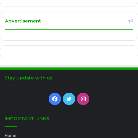
Advertisement
Stay Update with us
Facebook
Twitter
Instagram
IMPORTANT LINKS
Home