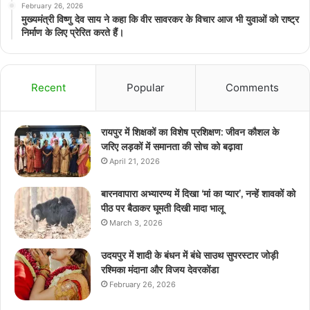
February 26, 2026
मुख्यमंत्री विष्णु देव साय ने कहा कि वीर सावरकर के विचार आज भी युवाओं को राष्ट्र
निर्माण के लिए प्रेरित करते हैं।
Recent
Popular
Comments
रायपुर में शिक्षकों का विशेष प्रशिक्षण: जीवन कौशल के
जरिए लड़कों में समानता की सोच को बढ़ावा
April 21, 2026
बारनवापारा अभ्यारण्य में दिखा ‘मां का प्यार’, नन्हें शावकों को
पीठ पर बैठाकर घूमती दिखी मादा भालू
March 3, 2026
उदयपुर में शादी के बंधन में बंधे साउथ सुपरस्टार जोड़ी
रश्मिका मंदाना और विजय देवरकोंडा
February 26, 2026