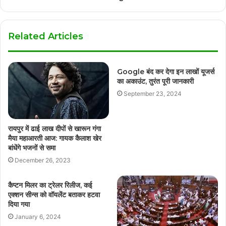
Related Articles
Google बंद कर देगा इन लाखों यूजर्स
का अकाउंट, तुरंत पूरी जानकारी
September 23, 2024
रायपुर में ढाई लाख दीपों से खारून गंगा
मैया महाआरती आज: गायक कैलाश खेर
बांधेंगे भजनों से समा
December 26, 2023
कैप्टन मिलर का ट्रेलर रिलीज, कई
एक्शन सीन्स को वॉयलेंट बताकर हटवा
दिया गया
January 6, 2024