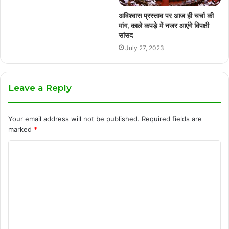
अविश्वास प्रस्ताव पर आज ही चर्चा की
मांग, काले कपड़े में नजर आएंगे विपक्षी
सांसद
July 27, 2023
Leave a Reply
Your email address will not be published.
Required fields are
marked
*
C
o
m
m
e
n