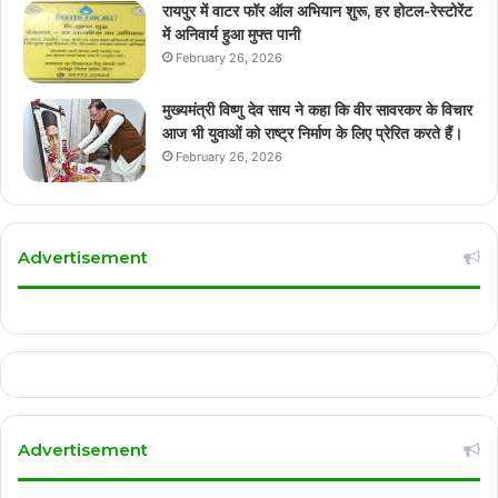
रायपुर में वाटर फॉर ऑल अभियान शुरू, हर होटल-रेस्टोरेंट
में अनिवार्य हुआ मुफ्त पानी
February 26, 2026
मुख्यमंत्री विष्णु देव साय ने कहा कि वीर सावरकर के विचार
आज भी युवाओं को राष्ट्र निर्माण के लिए प्रेरित करते हैं।
February 26, 2026
Advertisement
Advertisement