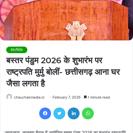
देश/विदेश
बस्तर पंडुम 2026 के शुभारंभ पर
राष्ट्रपति मुर्मु बोलीं- छत्तीसगढ़ आना घर
जैसा लगता है
chauchakmedia.in
February 7, 2026
1 minute read
Facebook
Twitter
LinkedIn
WhatsApp
जगदलपुर. लालबाग मैदान में आयोजित बस्तर पंडुम 2026 का शुभारंभ राष्ट्रपति