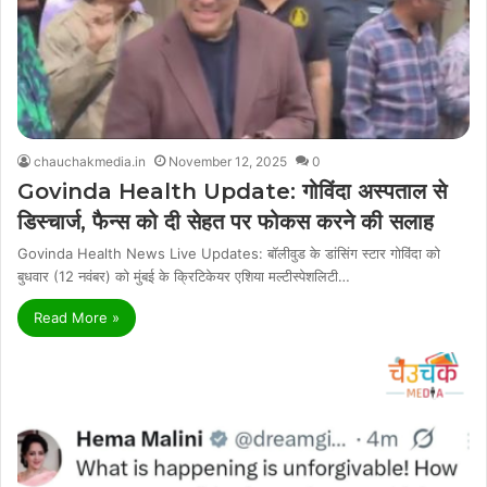
chauchakmedia.in
November 12, 2025
0
Govinda Health Update: गोविंदा अस्पताल से
डिस्चार्ज, फैन्स को दी सेहत पर फोकस करने की सलाह
Govinda Health News Live Updates: बॉलीवुड के डांसिंग स्टार गोविंदा को
बुधवार (12 नवंबर) को मुंबई के क्रिटिकेयर एशिया मल्टीस्पेशलिटी…
Read More »