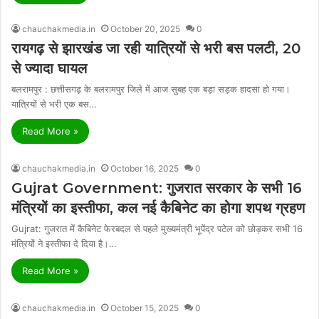
chauchakmedia.in
October 20, 2025
0
रायगढ़ से झारखंड जा रही यात्रियों से भरी बस पलटी, 20
से ज्यादा घायल
बलरामपुर : छत्तीसगढ़ के बलरामपुर जिले में आज सुबह एक बड़ा सड़क हादसा हो गया।
यात्रियों से भरी एक बस…
Read More »
chauchakmedia.in
October 16, 2025
0
Gujrat Government: गुजरात सरकार के सभी 16
मंत्रियों का इस्तीफा, कल नई कैबिनेट का होगा शपथ ग्रहण
Gujrat: गुजरात में कैबिनेट फेरबदल से पहले मुख्यमंत्री भूपेंद्र पटेल को छोड़कर सभी 16
मंत्रियों ने इस्तीफा दे दिया है।…
Read More »
chauchakmedia.in
October 15, 2025
0