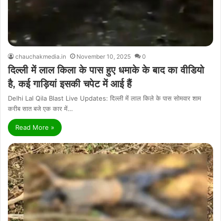
chauchakmedia.in
November 10, 2025
0
दिल्ली में लाल किला के पास हुए धमाके के बाद का वीडियो
है, कई गाड़ियां इसकी चपेट में आई हैं
Delhi Lal Qila Blast Live Updates: दिल्ली में लाल किले के पास सोमवार शाम
करीब सात बजे एक कार में…
Read More »