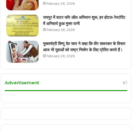
February 26, 2026
रायपुर में वाटर फॉर ऑल अभियान शुरू, हर होटल-रेस्टोरेंट
में अनिवार्य हुआ मुफ्त पानी
February 26, 2026
मुख्यमंत्री विष्णु देव साय ने कहा कि वीर सावरकर के विचार
आज भी युवाओं को राष्ट्र निर्माण के लिए प्रेरित करते हैं।
February 26, 2026
Advertisement