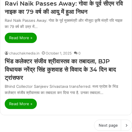
Ravi Naik Passes Away: गोवा के पूर्व सीएम रवि
नाइक का 79 वर्ष की आयु में हुआ निधन
Ravi Naik Passes Away: गोवा के पूर्व मुख्यमंत्री और मौजूदा कृषि मंत्री रवि नाइक
का 79 वर्ष की उम्र में…
Read More »
chauchakmedia.in
October 1, 2025
0
भिंड कलेक्टर संजीव श्रीवास्तव का तबादला, BJP
विधायक नरेंद्र सिंह कुशवाह से विवाद के 34 दिन बाद
ट्रांसफर
Bhind Collector Sanjeev Srivastava transferred: मध्य प्रदेश के भिंड
कलेक्टर संजीव श्रीवास्तव का तबादला कर दिया गया है. उनका तबादला…
Read More »
Next page