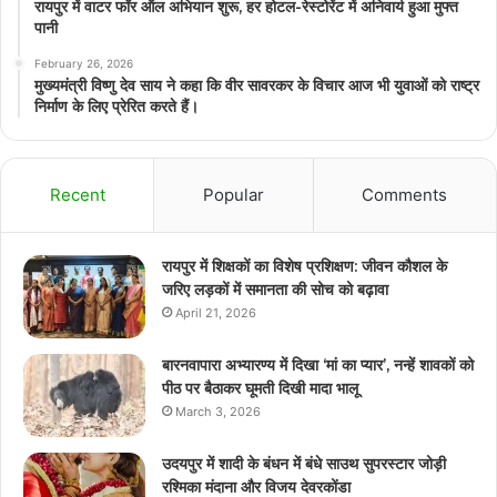
रायपुर में वाटर फॉर ऑल अभियान शुरू, हर होटल-रेस्टोरेंट में अनिवार्य हुआ मुफ्त
पानी
February 26, 2026
मुख्यमंत्री विष्णु देव साय ने कहा कि वीर सावरकर के विचार आज भी युवाओं को राष्ट्र
निर्माण के लिए प्रेरित करते हैं।
Recent
Popular
Comments
रायपुर में शिक्षकों का विशेष प्रशिक्षण: जीवन कौशल के
जरिए लड़कों में समानता की सोच को बढ़ावा
April 21, 2026
बारनवापारा अभ्यारण्य में दिखा ‘मां का प्यार’, नन्हें शावकों को
पीठ पर बैठाकर घूमती दिखी मादा भालू
March 3, 2026
उदयपुर में शादी के बंधन में बंधे साउथ सुपरस्टार जोड़ी
रश्मिका मंदाना और विजय देवरकोंडा