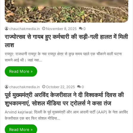
chauchakmedia.in
November 8, 2025
0
राज्योत्सव से गायब हुए कर्मचारी की सड़ी-गली हालत में मिली
लाश
रायपुर: राजधानी रायपुर के नवा रायपुर क्षेत्र से कुछ समय पहले एक चौंकाने वाली घटना
सामने आई थी। जहां नवा…
Read More »
chauchakmedia.in
October 22, 2025
0
पूर्व मुख्यमंत्री अरविंद केजरीवाल ने दी विश्वकर्मा दिवस की
शुभकामनाएं, सोशल मीडिया पर ट्रोलर्स ने कसा तंज
Arvind kejriwal: दिल्ली के पूर्व मुख्यमंत्री और आम आदमी पार्टी (AAP) के नेता अरविंद
केजरीवाल एक बार फिर सोशल मीडिया…
Read More »