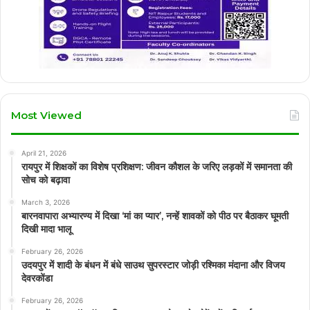
Most Viewed
April 21, 2026
रायपुर में शिक्षकों का विशेष प्रशिक्षण: जीवन कौशल के जरिए लड़कों में समानता की
सोच को बढ़ावा
March 3, 2026
बारनवापारा अभ्यारण्य में दिखा ‘मां का प्यार’, नन्हें शावकों को पीठ पर बैठाकर घूमती
दिखी मादा भालू
February 26, 2026
उदयपुर में शादी के बंधन में बंधे साउथ सुपरस्टार जोड़ी रश्मिका मंदाना और विजय
देवरकोंडा
February 26, 2026