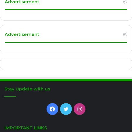
Advertisement
Advertisement
Stay Update with us
Facebook
Twitter
Instagram
IMPORTANT LINKS