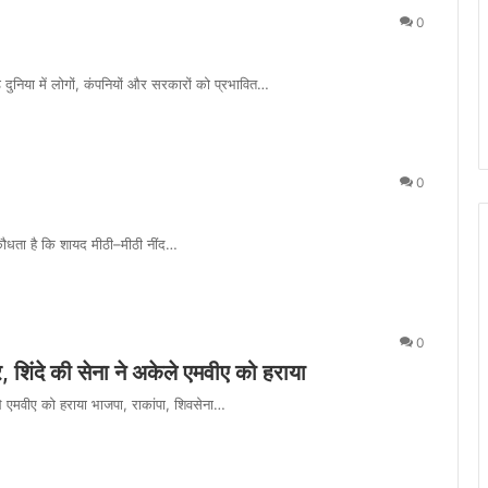
0
निया में लोगों, कंपनियों और सरकारों को प्रभावित…
0
कौधता है कि शायद मीठी–मीठी नींद…
0
 शिंदे की सेना ने अकेले एमवीए को हराया
े एमवीए को हराया भाजपा, राकांपा, शिवसेना…