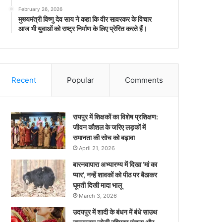
February 26, 2026
मुख्यमंत्री विष्णु देव साय ने कहा कि वीर सावरकर के विचार
आज भी युवाओं को राष्ट्र निर्माण के लिए प्रेरित करते हैं।
Recent
Popular
Comments
रायपुर में शिक्षकों का विशेष प्रशिक्षण:
जीवन कौशल के जरिए लड़कों में
समानता की सोच को बढ़ावा
April 21, 2026
बारनवापारा अभ्यारण्य में दिखा ‘मां का
प्यार’, नन्हें शावकों को पीठ पर बैठाकर
घूमती दिखी मादा भालू
March 3, 2026
उदयपुर में शादी के बंधन में बंधे साउथ