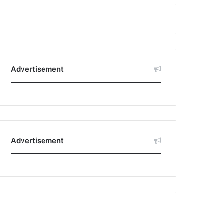
Advertisement
Advertisement