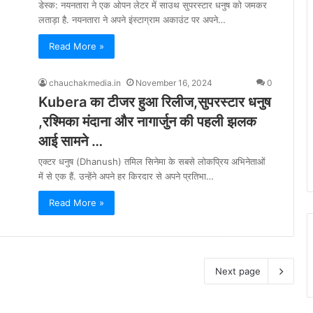
डेस्क: नयनतारा ने एक ओपन लेटर में साउथ सुपरस्टार धनुष को जमकर
लताड़ा है. नयनतारा ने अपने इंस्टाग्राम अकाउंट पर अपने…
Read More »
chauchakmedia.in
November 16, 2024
0
Kubera का टीजर हुआ रिलीज,सुपरस्टार धनुष
,रश्मिका मंदाना और नागार्जुन की पहली झलक
आई सामने …
एक्टर धनुष (Dhanush) तमिल सिनेमा के सबसे लोकप्रिय अभिनेताओं
में से एक हैं. उन्हेंने अपने हर किरदार से अपने प्रतिभा…
Read More »
Next page