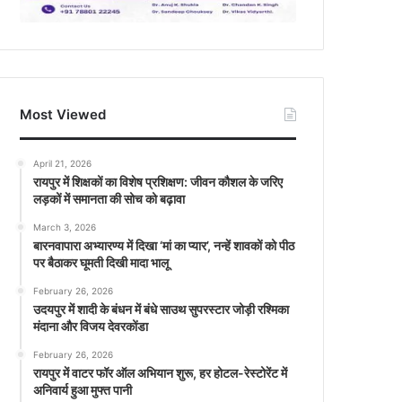
Most Viewed
April 21, 2026
रायपुर में शिक्षकों का विशेष प्रशिक्षण: जीवन कौशल के जरिए
लड़कों में समानता की सोच को बढ़ावा
March 3, 2026
बारनवापारा अभ्यारण्य में दिखा ‘मां का प्यार’, नन्हें शावकों को पीठ
पर बैठाकर घूमती दिखी मादा भालू
February 26, 2026
उदयपुर में शादी के बंधन में बंधे साउथ सुपरस्टार जोड़ी रश्मिका
मंदाना और विजय देवरकोंडा
February 26, 2026
रायपुर में वाटर फॉर ऑल अभियान शुरू, हर होटल-रेस्टोरेंट में
अनिवार्य हुआ मुफ्त पानी