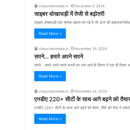
chauchakmedia.in
December 5, 2024
साइबर धोखाधड़ी में तेजी से बढ़ोतरी
साइबर धोखाधड़ी एक व्यापक खतरा बन गई है जो आज की हाइपरकनेक्टेड दु
Read More »
chauchakmedia.in
November 24, 2024
सपने… हमारे अपने सपने
सपने… हमारे अपने सपने सपनों का नाम आते ही दिमाग में एक ही विचार 
Read More »
chauchakmedia.in
November 24, 2024
एनडीए 220+ सीटों के साथ आगे बढ़ने को तैयार,
एनडीए 220+ सीटों के साथ आगे बढ़ने को तैयार, शिंदे की सेना ने अकेल
Read More »