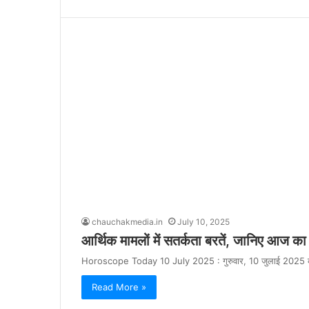
chauchakmedia.in
July 10, 2025
आर्थिक मामलों में सतर्कता बरतें, जानिए आज क
Horoscope Today 10 July 2025 : गुरुवार, 10 जुलाई 2025 का 
Read More »