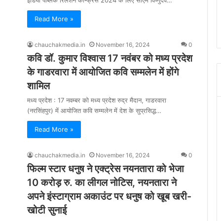
Read More »
chauchakmedia.in
November 16, 2024
0
कवि डॉ. कुमार विश्वास 17 नवंबर को मध्य प्रदेश
के गाडरवारा में आयोजित कवि सम्मलेन में होंगे
शामिल
मध्य प्रदेश : 17 नवम्बर को मध्य प्रदेश रुद्र मैदान, गाडरवारा
(नरसिंहपुर) में आयोजित कवि सम्मलेन में देश के सुप्रसिद्ध…
Read More »
chauchakmedia.in
November 16, 2024
0
फिल्म स्टार धनुष ने एक्ट्रेस नयनतारा को भेजा
10 करोड़ रु. का लीगल नोटिस, नयनतारा ने
अपने इंस्टाग्राम अकाउंट पर धनुष को खूब खरी-
खोटी सुनाई