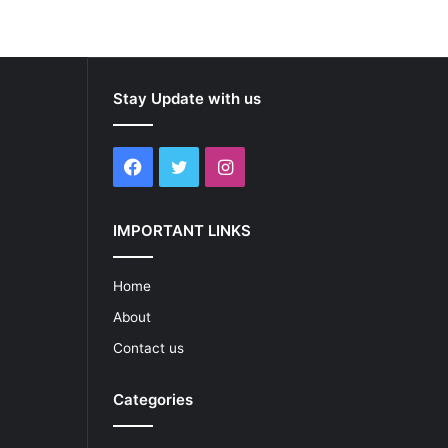
Stay Update with us
Facebook
Twitter
Instagram
IMPORTANT LINKS
Home
About
Contact us
Categories