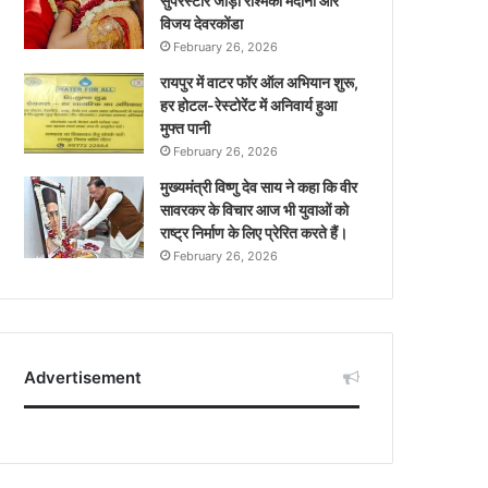
सुपरस्टार जोड़ी रश्मिका मंदाना और
विजय देवरकोंडा
February 26, 2026
रायपुर में वाटर फॉर ऑल अभियान शुरू,
हर होटल-रेस्टोरेंट में अनिवार्य हुआ
मुफ्त पानी
February 26, 2026
मुख्यमंत्री विष्णु देव साय ने कहा कि वीर
सावरकर के विचार आज भी युवाओं को
राष्ट्र निर्माण के लिए प्रेरित करते हैं।
February 26, 2026
Advertisement