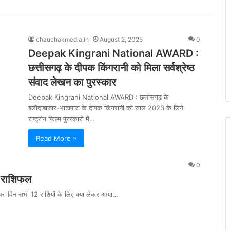
chauchakmedia.in
August 2, 2025
0
Deepak Kingrani National AWARD :
छत्तीसगढ़ के दीपक किंगरानी को मिला सर्वश्रेष्ठ
संवाद लेखन का पुरस्कार
Deepak Kingrani National AWARD : छत्तीसगढ़ के
बलौदाबाजार-भाटापारा के दीपक किंगरानी को साल 2023 के लिये
राष्ट्रीय फिल्म पुरस्कारों में…
Read More »
0
ा राशिफल
दिन सभी 12 राशियों के लिए क्या लेकर आया…