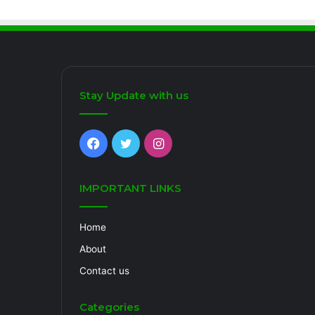
Stay Update with us
Facebook
Twitter
Instagram
IMPORTANT LINKS
Home
About
Contact us
Categories