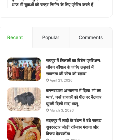
आज भी युवाओं को राष्ट्र निर्माण के लिए प्रेरित करते हैं।
Recent
Popular
Comments
रायपुर में शिक्षकों का विशेष प्रशिक्षण:
जीवन कौशल के जरिए लड़कों में
समानता की सोच को बढ़ावा
April 21, 2026
बारनवापारा अभ्यारण्य में दिखा ‘मां का
प्यार’, नन्हें शावकों को पीठ पर बैठाकर
घूमती दिखी मादा भालू
March 3, 2026
उदयपुर में शादी के बंधन में बंधे साउथ
सुपरस्टार जोड़ी रश्मिका मंदाना और
विजय देवरकोंडा