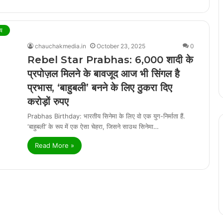
य
chauchakmedia.in
October 23, 2025
0
Rebel Star Prabhas: 6,000 शादी के
प्रपोज़ल मिलने के बावजूद आज भी सिंगल है
प्रभास, ‘बाहुबली’ बनने के लिए ठुकरा दिए
करोड़ों रुपए
Prabhas Birthday: भारतीय सिनेमा के लिए वो एक युग-निर्माता हैं.
‘बाहुबली’ के रूप में एक ऐसा चेहरा, जिसने साउथ सिनेमा…
Read More »