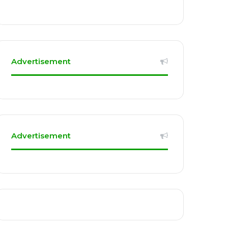
Advertisement
Advertisement