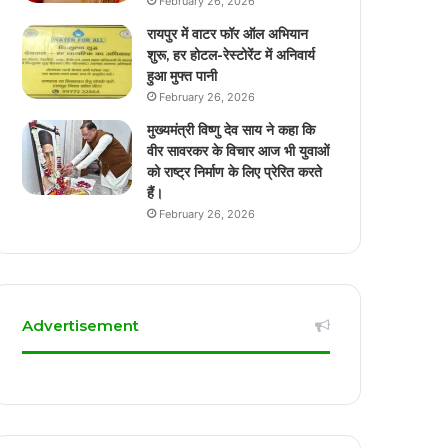
February 26, 2026
रायपुर में वाटर फॉर ऑल अभियान
शुरू, हर होटल-रेस्टोरेंट में अनिवार्य
हुआ मुफ्त पानी
February 26, 2026
मुख्यमंत्री विष्णु देव साय ने कहा कि
वीर सावरकर के विचार आज भी युवाओं
को राष्ट्र निर्माण के लिए प्रेरित करते
हैं।
February 26, 2026
Advertisement