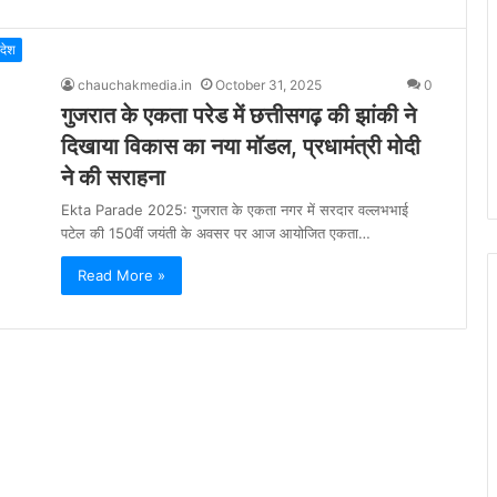
िदेश
chauchakmedia.in
October 31, 2025
0
गुजरात के एकता परेड में छत्तीसगढ़ की झांकी ने
दिखाया विकास का नया मॉडल, प्रधामंत्री मोदी
ने की सराहना
Ekta Parade 2025: गुजरात के एकता नगर में सरदार वल्लभभाई
पटेल की 150वीं जयंती के अवसर पर आज आयोजित एकता…
Read More »