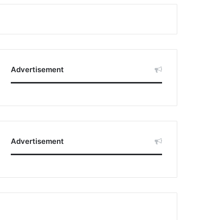
Advertisement
Advertisement