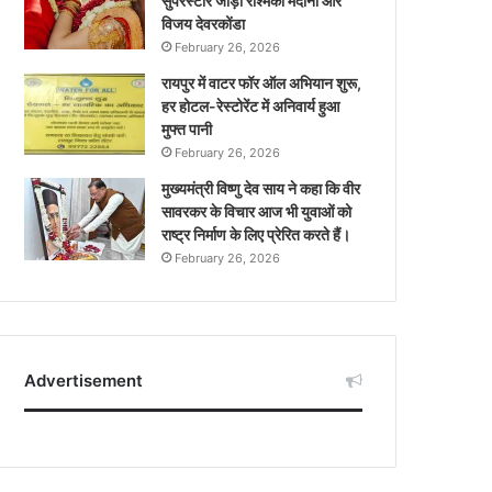
सुपरस्टार जोड़ी रश्मिका मंदाना और
विजय देवरकोंडा
February 26, 2026
रायपुर में वाटर फॉर ऑल अभियान शुरू,
हर होटल-रेस्टोरेंट में अनिवार्य हुआ
मुफ्त पानी
February 26, 2026
मुख्यमंत्री विष्णु देव साय ने कहा कि वीर
सावरकर के विचार आज भी युवाओं को
राष्ट्र निर्माण के लिए प्रेरित करते हैं।
February 26, 2026
Advertisement