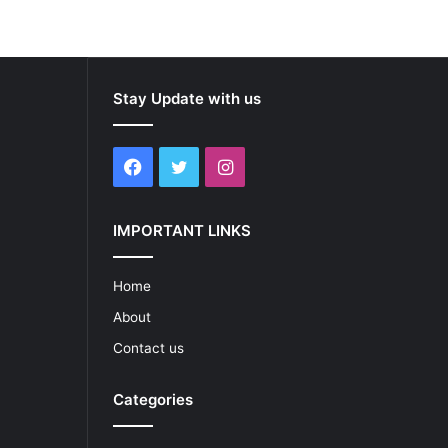
Stay Update with us
Facebook
Twitter
Instagram
IMPORTANT LINKS
Home
About
Contact us
Categories