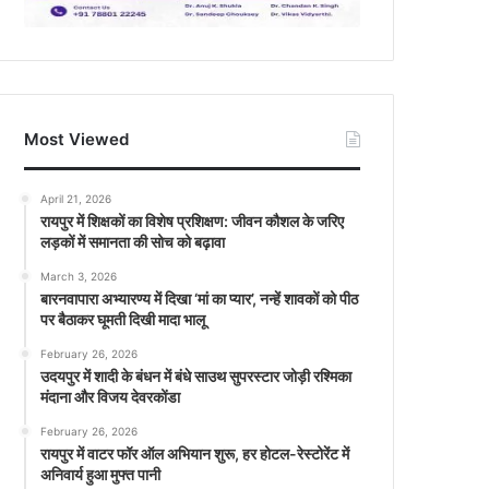
Most Viewed
April 21, 2026
रायपुर में शिक्षकों का विशेष प्रशिक्षण: जीवन कौशल के जरिए
लड़कों में समानता की सोच को बढ़ावा
March 3, 2026
बारनवापारा अभ्यारण्य में दिखा ‘मां का प्यार’, नन्हें शावकों को पीठ
पर बैठाकर घूमती दिखी मादा भालू
February 26, 2026
उदयपुर में शादी के बंधन में बंधे साउथ सुपरस्टार जोड़ी रश्मिका
मंदाना और विजय देवरकोंडा
February 26, 2026
रायपुर में वाटर फॉर ऑल अभियान शुरू, हर होटल-रेस्टोरेंट में
अनिवार्य हुआ मुफ्त पानी