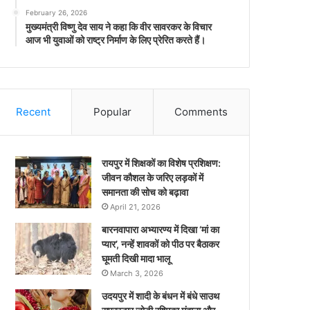
February 26, 2026
मुख्यमंत्री विष्णु देव साय ने कहा कि वीर सावरकर के विचार
आज भी युवाओं को राष्ट्र निर्माण के लिए प्रेरित करते हैं।
Recent
Popular
Comments
रायपुर में शिक्षकों का विशेष प्रशिक्षण:
जीवन कौशल के जरिए लड़कों में
समानता की सोच को बढ़ावा
April 21, 2026
बारनवापारा अभ्यारण्य में दिखा ‘मां का
प्यार’, नन्हें शावकों को पीठ पर बैठाकर
घूमती दिखी मादा भालू
March 3, 2026
उदयपुर में शादी के बंधन में बंधे साउथ