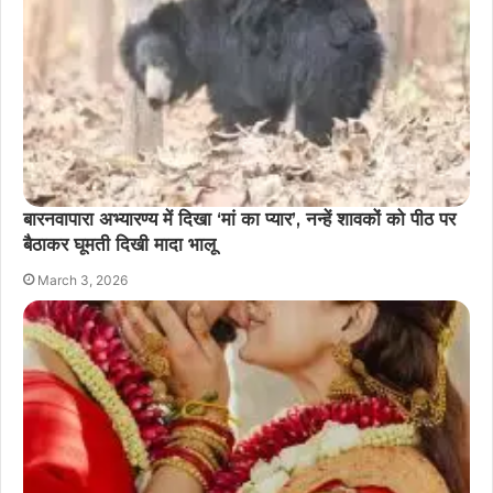
बारनवापारा अभ्यारण्य में दिखा ‘मां का प्यार’, नन्हें शावकों को पीठ पर
बैठाकर घूमती दिखी मादा भालू
March 3, 2026