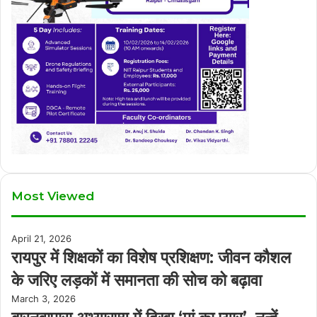
Most Viewed
April 21, 2026
रायपुर में शिक्षकों का विशेष प्रशिक्षण: जीवन कौशल
के जरिए लड़कों में समानता की सोच को बढ़ावा
March 3, 2026