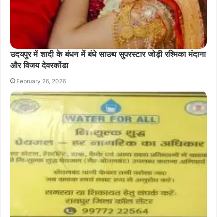
उदयपुर में शादी के बंधन में बंधे साउथ सुपरस्टार जोड़ी रश्मिका मंदाना
और विजय देवरकोंडा
February 26, 2026