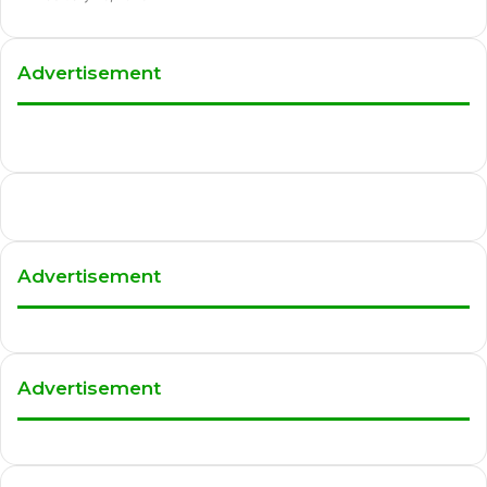
Advertisement
Advertisement
Advertisement