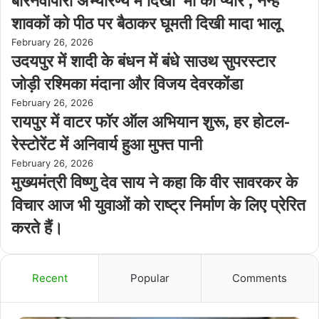
बारनवापारा अभ्यारण्य में दिखा ‘मां का प्यार’, नन्हें
शावकों को पीठ पर बैठाकर घूमती दिखी मादा भालू
February 26, 2026
उदयपुर में शादी के बंधन में बंधे साउथ सुपरस्टार
जोड़ी रश्मिका मंदाना और विजय देवरकोंडा
February 26, 2026
रायपुर में वाटर फॉर ऑल अभियान शुरू, हर होटल-
रेस्टोरेंट में अनिवार्य हुआ मुफ्त पानी
February 26, 2026
मुख्यमंत्री विष्णु देव साय ने कहा कि वीर सावरकर के
विचार आज भी युवाओं को राष्ट्र निर्माण के लिए प्रेरित
करते हैं।
Recent
Popular
Comments