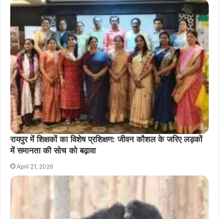
रायपुर में शिक्षकों का विशेष प्रशिक्षण: जीवन कौशल के जरिए लड़कों
में समानता की सोच को बढ़ावा
April 21, 2026