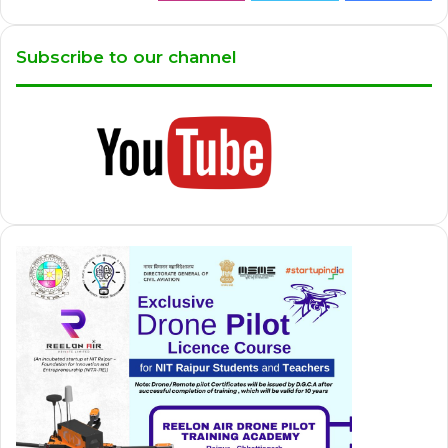
Subscribe to our channel