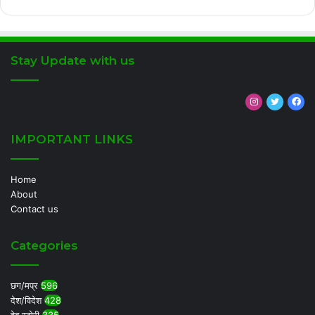
Stay Update with us
Instagram
Twitter
Fa
IMPORTANT LINKS
Home
About
Contact us
Categories
छग/मप्र
596
देश/विदेश
428
वेब स्टोरी
335