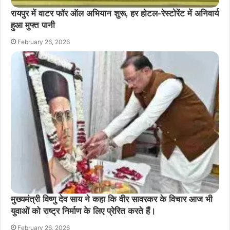
रायपुर में वाटर फॉर ऑल अभियान शुरू, हर होटल-रेस्टोरेंट में अनिवार्य
हुआ मुफ्त पानी
February 26, 2026
मुख्यमंत्री विष्णु देव साय ने कहा कि वीर सावरकर के विचार आज भी
युवाओं को राष्ट्र निर्माण के लिए प्रेरित करते हैं।
February 26, 2026