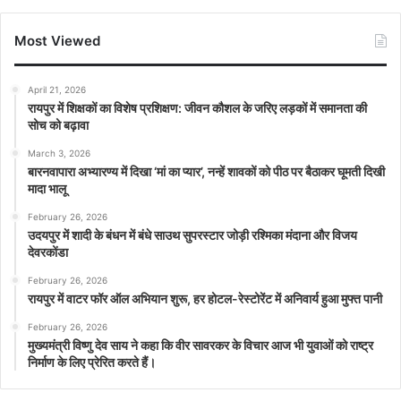
Most Viewed
April 21, 2026
रायपुर में शिक्षकों का विशेष प्रशिक्षण: जीवन कौशल के जरिए लड़कों में समानता की
सोच को बढ़ावा
March 3, 2026
बारनवापारा अभ्यारण्य में दिखा ‘मां का प्यार’, नन्हें शावकों को पीठ पर बैठाकर घूमती दिखी
मादा भालू
February 26, 2026
उदयपुर में शादी के बंधन में बंधे साउथ सुपरस्टार जोड़ी रश्मिका मंदाना और विजय
देवरकोंडा
February 26, 2026
रायपुर में वाटर फॉर ऑल अभियान शुरू, हर होटल-रेस्टोरेंट में अनिवार्य हुआ मुफ्त पानी
February 26, 2026
मुख्यमंत्री विष्णु देव साय ने कहा कि वीर सावरकर के विचार आज भी युवाओं को राष्ट्र
निर्माण के लिए प्रेरित करते हैं।