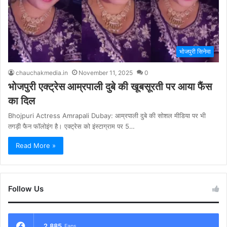
भोजपुरी सिनेमा
chauchakmedia.in
November 11, 2025
0
भोजपुरी एक्ट्रेस आम्रपाली दुबे की खूबसूरती पर आया फैंस
का दिल
Bhojpuri Actress Amrapali Dubay: आम्रपाली दुबे की सोशल मीडिया पर भी
तगड़ी फैन फॉलोइंग है। एक्ट्रेस को इंस्टाग्राम पर 5…
Read More »
Follow Us
2,885
Fans