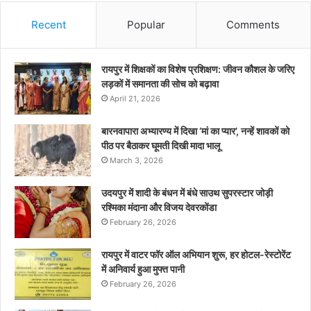
Recent
Popular
Comments
रायपुर में शिक्षकों का विशेष प्रशिक्षण: जीवन कौशल के जरिए
लड़कों में समानता की सोच को बढ़ावा
April 21, 2026
बारनवापारा अभ्यारण्य में दिखा ‘मां का प्यार’, नन्हें शावकों को
पीठ पर बैठाकर घूमती दिखी मादा भालू
March 3, 2026
उदयपुर में शादी के बंधन में बंधे साउथ सुपरस्टार जोड़ी
रश्मिका मंदाना और विजय देवरकोंडा
February 26, 2026
रायपुर में वाटर फॉर ऑल अभियान शुरू, हर होटल-रेस्टोरेंट
में अनिवार्य हुआ मुफ्त पानी
February 26, 2026