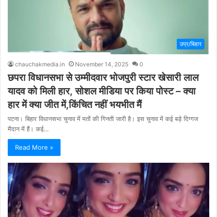
उप्र/बिहार
chauchakmedia.in
November 14, 2025
0
छपरा विधानसभा से उम्मीदवार भोजपुरी स्टार खेसारी लाल
यादव को मिली हार, सोशल मीडिया पर किया पोस्ट – क्या
हार में क्या जीत में,किंचित नहीं भयभीत मैं
पटना। बिहार विधानसभा चुनाव में मतों की गिनती जारी है। इस चुनाव में कई बड़े दिग्गज
मैदान में हैं। कई…
Read More »