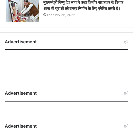
मुख्यमंत्री विष्णु देव साय ने कहा कि वीर सावरकर के विचार
आज भी युवाओं को राष्ट्र निर्माण के लिए प्रेरित करते हैं।
February 26, 2026
Advertisement
Advertisement
Advertisement