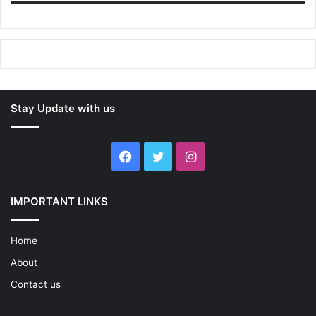
Stay Update with us
Facebook
Twitter
Instagram
IMPORTANT LINKS
Home
About
Contact us