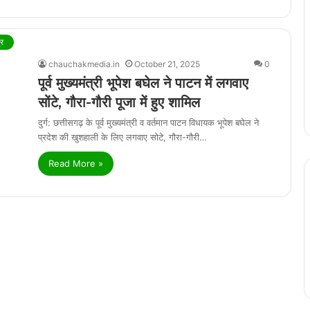
र
chauchakmedia.in
October 21, 2025
0
पूर्व मुख्यमंत्री भूपेश बघेल ने पाटन में लगवाए
सोंटे, गौरा-गौरी पूजा में हुए शामिल
दुर्ग: छत्तीसगढ़ के पूर्व मुख्यमंत्री व वर्तमान पाटन विधायक भूपेश बघेल ने
प्रदेश की खुशहाली के लिए लगवाए सोटे, गौरा-गौरी…
Read More »