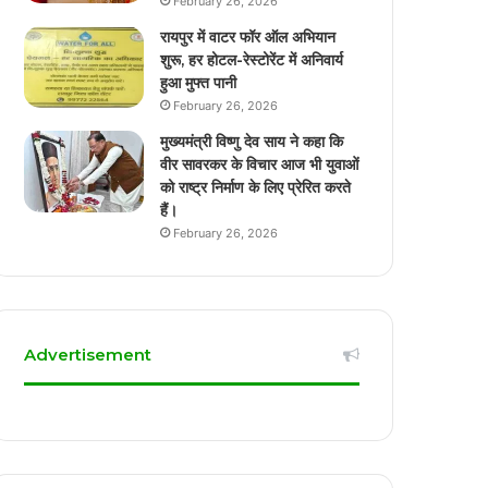
February 26, 2026
रायपुर में वाटर फॉर ऑल अभियान
शुरू, हर होटल-रेस्टोरेंट में अनिवार्य
हुआ मुफ्त पानी
February 26, 2026
मुख्यमंत्री विष्णु देव साय ने कहा कि
वीर सावरकर के विचार आज भी युवाओं
को राष्ट्र निर्माण के लिए प्रेरित करते
हैं।
February 26, 2026
Advertisement