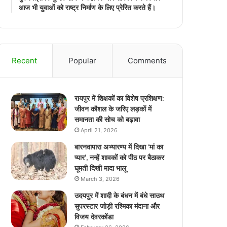
आज भी युवाओं को राष्ट्र निर्माण के लिए प्रेरित करते हैं।
Recent
Popular
Comments
रायपुर में शिक्षकों का विशेष प्रशिक्षण:
जीवन कौशल के जरिए लड़कों में
समानता की सोच को बढ़ावा
April 21, 2026
बारनवापारा अभ्यारण्य में दिखा ‘मां का
प्यार’, नन्हें शावकों को पीठ पर बैठाकर
घूमती दिखी मादा भालू
March 3, 2026
उदयपुर में शादी के बंधन में बंधे साउथ
सुपरस्टार जोड़ी रश्मिका मंदाना और
विजय देवरकोंडा