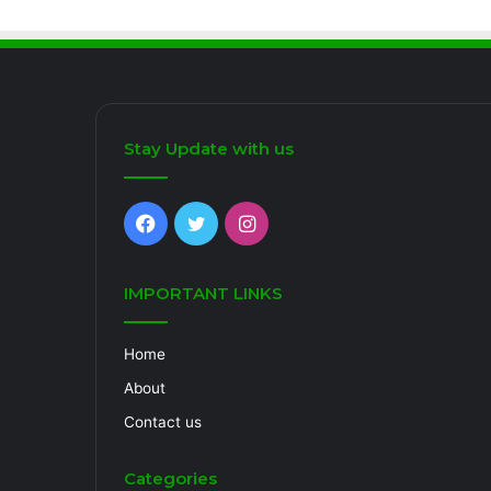
Stay Update with us
Facebook
Twitter
Instagram
IMPORTANT LINKS
Home
About
Contact us
Categories