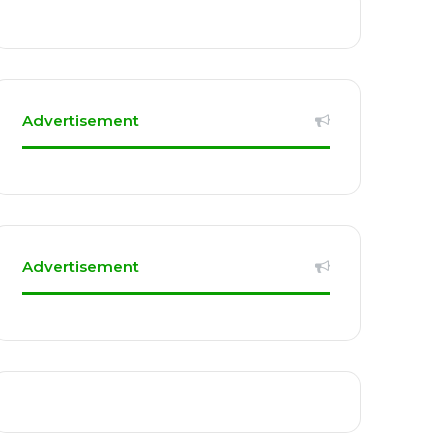
Advertisement
Advertisement