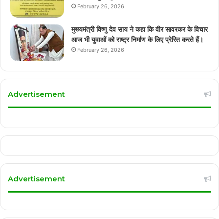
February 26, 2026
मुख्यमंत्री विष्णु देव साय ने कहा कि वीर सावरकर के विचार
आज भी युवाओं को राष्ट्र निर्माण के लिए प्रेरित करते हैं।
February 26, 2026
Advertisement
Advertisement