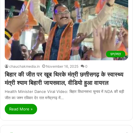
छग/मप्र
chauchakmedia.in
November 16, 2025
0
बिहार की जीत पर खूब थिरके मंत्री छत्तीसगढ़ के स्वास्थ्य
मंत्री श्याम बिहारी जायसवाल, वीडियो हुआ वायरल
Health Minister Dance Viral Video: बिहार विधानसभा चुनाव में NDA की बड़ी
जीत का जश्न रविवार देर रात मनेंद्रगढ़ में…
Read More »