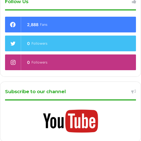
Follow Us
2,888
Fans
0
Followers
0
Followers
Subscribe to our channel