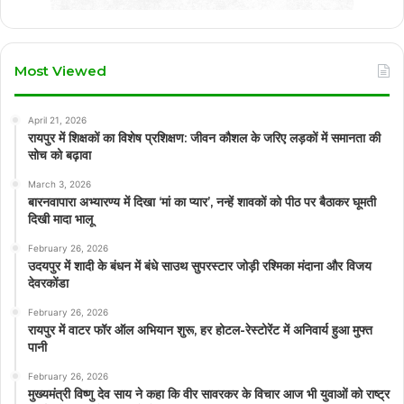
Most Viewed
April 21, 2026
रायपुर में शिक्षकों का विशेष प्रशिक्षण: जीवन कौशल के जरिए लड़कों में समानता की
सोच को बढ़ावा
March 3, 2026
बारनवापारा अभ्यारण्य में दिखा ‘मां का प्यार’, नन्हें शावकों को पीठ पर बैठाकर घूमती
दिखी मादा भालू
February 26, 2026
उदयपुर में शादी के बंधन में बंधे साउथ सुपरस्टार जोड़ी रश्मिका मंदाना और विजय
देवरकोंडा
February 26, 2026
रायपुर में वाटर फॉर ऑल अभियान शुरू, हर होटल-रेस्टोरेंट में अनिवार्य हुआ मुफ्त
पानी
February 26, 2026
मुख्यमंत्री विष्णु देव साय ने कहा कि वीर सावरकर के विचार आज भी युवाओं को राष्ट्र