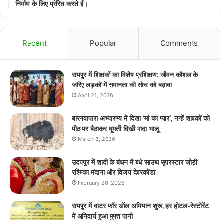
निर्माण के लिए प्रेरित करते हैं।
Recent
Popular
Comments
रायपुर में शिक्षकों का विशेष प्रशिक्षण: जीवन कौशल के
जरिए लड़कों में समानता की सोच को बढ़ावा
April 21, 2026
बारनवापारा अभ्यारण्य में दिखा ‘मां का प्यार’, नन्हें शावकों को
पीठ पर बैठाकर घूमती दिखी मादा भालू
March 3, 2026
उदयपुर में शादी के बंधन में बंधे साउथ सुपरस्टार जोड़ी
रश्मिका मंदाना और विजय देवरकोंडा
February 26, 2026
रायपुर में वाटर फॉर ऑल अभियान शुरू, हर होटल-रेस्टोरेंट
में अनिवार्य हुआ मुफ्त पानी