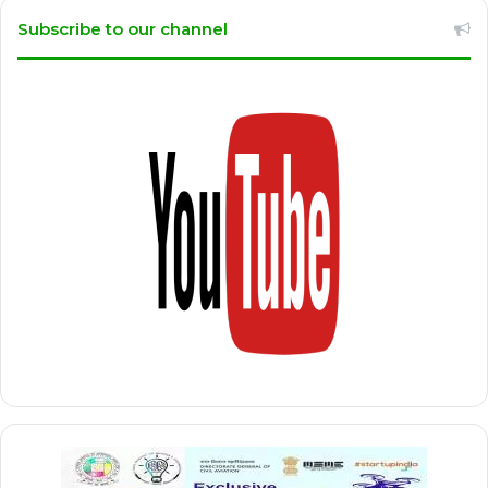
Subscribe to our channel