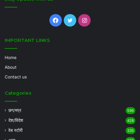
Facebook
Twitter
Instagram
IMPORTANT LINKS
Home
About
Contact us
Categories
छग/मप्र
596
देश/विदेश
428
वेब स्टोरी
335