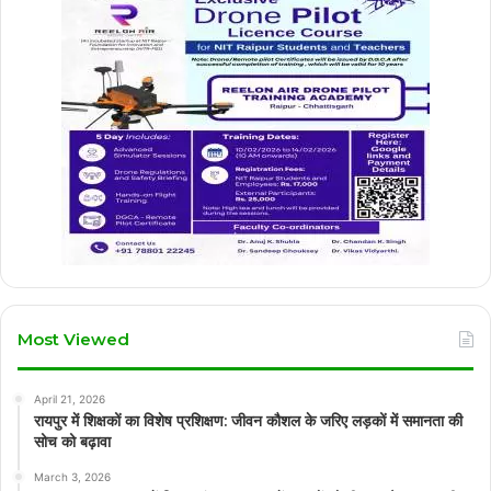
Most Viewed
April 21, 2026
रायपुर में शिक्षकों का विशेष प्रशिक्षण: जीवन कौशल के जरिए लड़कों में समानता की
सोच को बढ़ावा
March 3, 2026