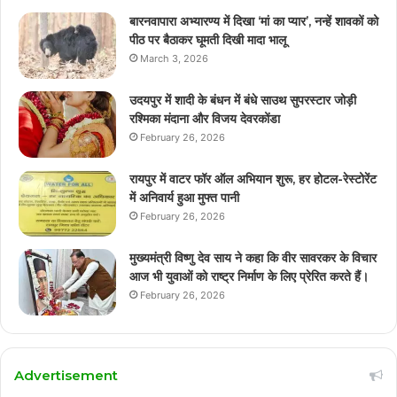
बारनवापारा अभ्यारण्य में दिखा ‘मां का प्यार’, नन्हें शावकों को
पीठ पर बैठाकर घूमती दिखी मादा भालू
March 3, 2026
उदयपुर में शादी के बंधन में बंधे साउथ सुपरस्टार जोड़ी
रश्मिका मंदाना और विजय देवरकोंडा
February 26, 2026
रायपुर में वाटर फॉर ऑल अभियान शुरू, हर होटल-रेस्टोरेंट
में अनिवार्य हुआ मुफ्त पानी
February 26, 2026
मुख्यमंत्री विष्णु देव साय ने कहा कि वीर सावरकर के विचार
आज भी युवाओं को राष्ट्र निर्माण के लिए प्रेरित करते हैं।
February 26, 2026
Advertisement