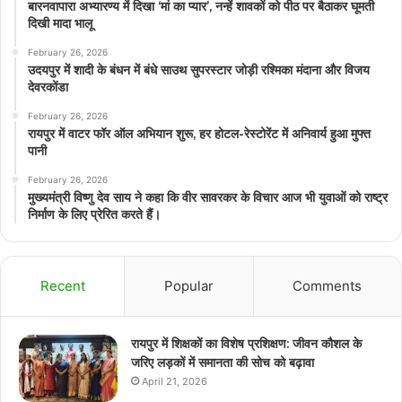
बारनवापारा अभ्यारण्य में दिखा ‘मां का प्यार’, नन्हें शावकों को पीठ पर बैठाकर घूमती
दिखी मादा भालू
February 26, 2026
उदयपुर में शादी के बंधन में बंधे साउथ सुपरस्टार जोड़ी रश्मिका मंदाना और विजय
देवरकोंडा
February 26, 2026
रायपुर में वाटर फॉर ऑल अभियान शुरू, हर होटल-रेस्टोरेंट में अनिवार्य हुआ मुफ्त
पानी
February 26, 2026
मुख्यमंत्री विष्णु देव साय ने कहा कि वीर सावरकर के विचार आज भी युवाओं को राष्ट्र
निर्माण के लिए प्रेरित करते हैं।
Recent
Popular
Comments
रायपुर में शिक्षकों का विशेष प्रशिक्षण: जीवन कौशल के
जरिए लड़कों में समानता की सोच को बढ़ावा
April 21, 2026