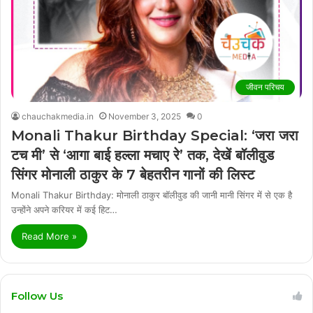
जीवन परिचय
chauchakmedia.in
November 3, 2025
0
Monali Thakur Birthday Special: ‘जरा जरा
टच मी’ से ‘आगा बाई हल्ला मचाए रे’ तक, देखें बॉलीवुड
सिंगर मोनाली ठाकुर के 7 बेहतरीन गानों की लिस्ट
Monali Thakur Birthday: मोनाली ठाकुर बॉलीवुड की जानी मानी सिंगर में से एक है
उन्होंने अपने करियर में कई हिट…
Read More »
Follow Us