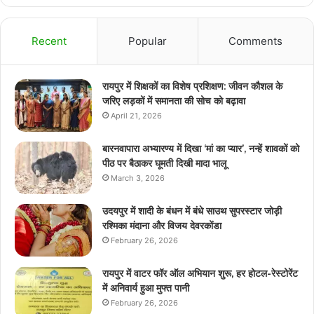
Recent
Popular
Comments
रायपुर में शिक्षकों का विशेष प्रशिक्षण: जीवन कौशल के
जरिए लड़कों में समानता की सोच को बढ़ावा
April 21, 2026
बारनवापारा अभ्यारण्य में दिखा ‘मां का प्यार’, नन्हें शावकों को
पीठ पर बैठाकर घूमती दिखी मादा भालू
March 3, 2026
उदयपुर में शादी के बंधन में बंधे साउथ सुपरस्टार जोड़ी
रश्मिका मंदाना और विजय देवरकोंडा
February 26, 2026
रायपुर में वाटर फॉर ऑल अभियान शुरू, हर होटल-रेस्टोरेंट
में अनिवार्य हुआ मुफ्त पानी
February 26, 2026