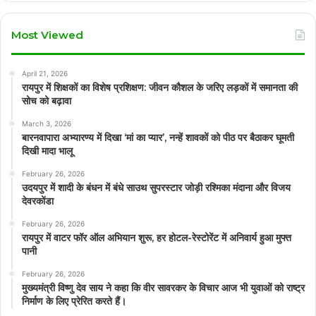
Most Viewed
April 21, 2026
रायपुर में शिक्षकों का विशेष प्रशिक्षण: जीवन कौशल के जरिए लड़कों में समानता की
सोच को बढ़ावा
March 3, 2026
बारनवापारा अभ्यारण्य में दिखा ‘मां का प्यार’, नन्हें शावकों को पीठ पर बैठाकर घूमती
दिखी मादा भालू
February 26, 2026
उदयपुर में शादी के बंधन में बंधे साउथ सुपरस्टार जोड़ी रश्मिका मंदाना और विजय
देवरकोंडा
February 26, 2026
रायपुर में वाटर फॉर ऑल अभियान शुरू, हर होटल-रेस्टोरेंट में अनिवार्य हुआ मुफ्त
पानी
February 26, 2026
मुख्यमंत्री विष्णु देव साय ने कहा कि वीर सावरकर के विचार आज भी युवाओं को राष्ट्र
निर्माण के लिए प्रेरित करते हैं।