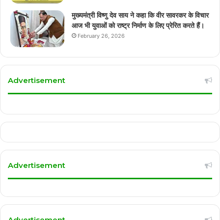
मुख्यमंत्री विष्णु देव साय ने कहा कि वीर सावरकर के विचार
आज भी युवाओं को राष्ट्र निर्माण के लिए प्रेरित करते हैं।
February 26, 2026
Advertisement
Advertisement
Advertisement