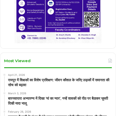
Most Viewed
April 21, 2026
रायपुर में शिक्षकों का विशेष प्रशिक्षण: जीवन कौशल के जरिए लड़कों में समानता की
सोच को बढ़ावा
March 3, 2026
बारनवापारा अभ्यारण्य में दिखा ‘मां का प्यार’, नन्हें शावकों को पीठ पर बैठाकर घूमती
दिखी मादा भालू
February 26, 2026