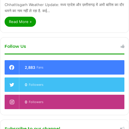
Chhattisgarh Weather Update: मध्य प्रदेश और छत्तीसगढ़ में अभी बारिश का दौर
थमने का नाम नहीं ले रहा है. कई…
Read More »
Follow Us
2,883
Fans
0
Followers
0
Followers
Subscribe to our channel