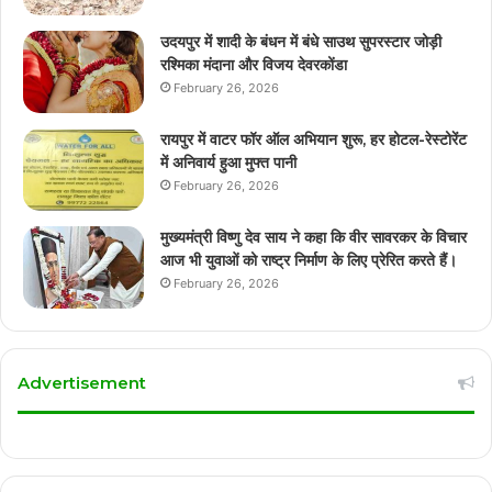
उदयपुर में शादी के बंधन में बंधे साउथ सुपरस्टार जोड़ी
रश्मिका मंदाना और विजय देवरकोंडा
February 26, 2026
रायपुर में वाटर फॉर ऑल अभियान शुरू, हर होटल-रेस्टोरेंट
में अनिवार्य हुआ मुफ्त पानी
February 26, 2026
मुख्यमंत्री विष्णु देव साय ने कहा कि वीर सावरकर के विचार
आज भी युवाओं को राष्ट्र निर्माण के लिए प्रेरित करते हैं।
February 26, 2026
Advertisement