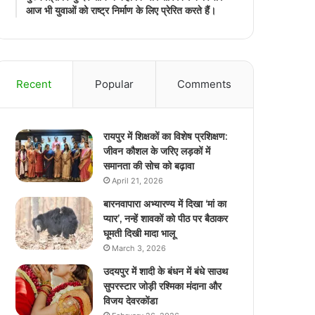
आज भी युवाओं को राष्ट्र निर्माण के लिए प्रेरित करते हैं।
Recent
Popular
Comments
रायपुर में शिक्षकों का विशेष प्रशिक्षण:
जीवन कौशल के जरिए लड़कों में
समानता की सोच को बढ़ावा
April 21, 2026
बारनवापारा अभ्यारण्य में दिखा ‘मां का
प्यार’, नन्हें शावकों को पीठ पर बैठाकर
घूमती दिखी मादा भालू
March 3, 2026
उदयपुर में शादी के बंधन में बंधे साउथ
सुपरस्टार जोड़ी रश्मिका मंदाना और
विजय देवरकोंडा