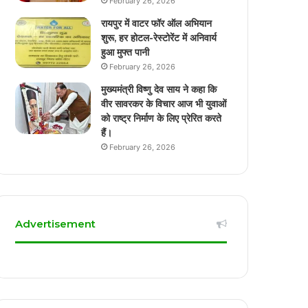
February 26, 2026
रायपुर में वाटर फॉर ऑल अभियान
शुरू, हर होटल-रेस्टोरेंट में अनिवार्य
हुआ मुफ्त पानी
February 26, 2026
मुख्यमंत्री विष्णु देव साय ने कहा कि
वीर सावरकर के विचार आज भी युवाओं
को राष्ट्र निर्माण के लिए प्रेरित करते
हैं।
February 26, 2026
Advertisement