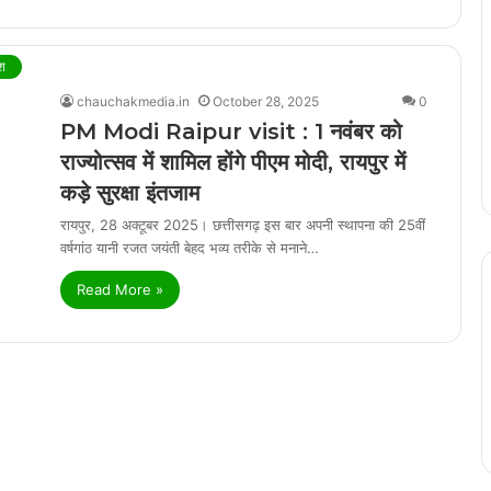
ेश
chauchakmedia.in
October 28, 2025
0
PM Modi Raipur visit : 1 नवंबर को
राज्योत्सव में शामिल होंगे पीएम मोदी, रायपुर में
कड़े सुरक्षा इंतजाम
रायपुर, 28 अक्टूबर 2025। छत्तीसगढ़ इस बार अपनी स्थापना की 25वीं
वर्षगांठ यानी रजत जयंती बेहद भव्य तरीके से मनाने…
Read More »