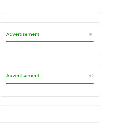
Advertisement
Advertisement