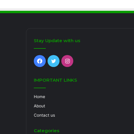
Stay Update with us
Facebook
Twitter
Instagram
IMPORTANT LINKS
Home
About
Contact us
Categories