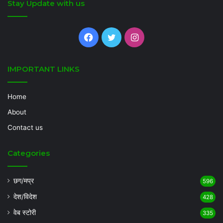
Stay Update with us
Facebook
Twitter
Instagram
IMPORTANT LINKS
Home
About
Contact us
Categories
छग/मप्र
596
देश/विदेश
428
वेब स्टोरी
335