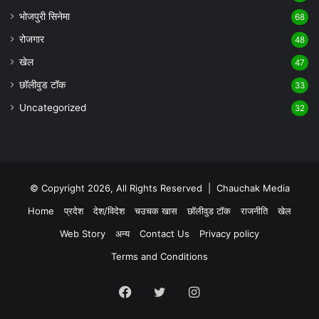
भोजपुरी सिनेमा
68
रोजगार
48
खेल
47
छॉलीवुड टॉक
33
Uncategorized
32
© Copyright 2026, All Rights Reserved |
Chauchak Media
Home
प्रदेश
देश/विदेश
चउचक खास
छॉलीवुड टॉक
राजनीति
खेल
Web Story
अन्य
Contact Us
Privacy policy
Terms and Conditions
Facebook
Twitter
Instagram