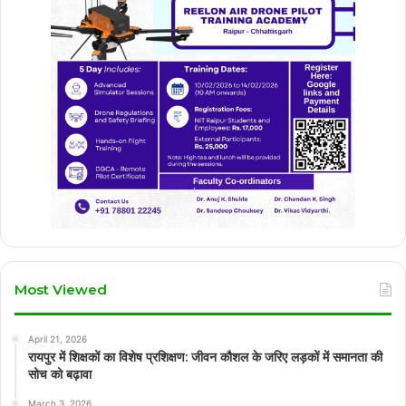
Most Viewed
April 21, 2026
रायपुर में शिक्षकों का विशेष प्रशिक्षण: जीवन कौशल के जरिए लड़कों में समानता की
सोच को बढ़ावा
March 3, 2026