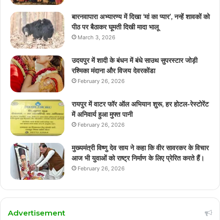
बारनवापारा अभ्यारण्य में दिखा ‘मां का प्यार’, नन्हें शावकों को
पीठ पर बैठाकर घूमती दिखी मादा भालू
March 3, 2026
उदयपुर में शादी के बंधन में बंधे साउथ सुपरस्टार जोड़ी
रश्मिका मंदाना और विजय देवरकोंडा
February 26, 2026
रायपुर में वाटर फॉर ऑल अभियान शुरू, हर होटल-रेस्टोरेंट
में अनिवार्य हुआ मुफ्त पानी
February 26, 2026
मुख्यमंत्री विष्णु देव साय ने कहा कि वीर सावरकर के विचार
आज भी युवाओं को राष्ट्र निर्माण के लिए प्रेरित करते हैं।
February 26, 2026
Advertisement