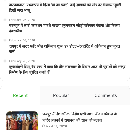
बारनवापारा अभ्यारण्य में दिखा ‘मां का प्यार’, नन्हें शावकों को पीठ पर बैठाकर घूमती
दिखी मादा भालू
February 26, 2026
उदयपुर में शादी के बंधन में बंधे साउथ सुपरस्टार जोड़ी रश्मिका मंदाना और विजय
देवरकोंडा
February 26, 2026
रायपुर में वाटर फॉर ऑल अभियान शुरू, हर होटल-रेस्टोरेंट में अनिवार्य हुआ मुफ्त
पानी
February 26, 2026
मुख्यमंत्री विष्णु देव साय ने कहा कि वीर सावरकर के विचार आज भी युवाओं को राष्ट्र
निर्माण के लिए प्रेरित करते हैं।
Recent
Popular
Comments
रायपुर में शिक्षकों का विशेष प्रशिक्षण: जीवन कौशल के
जरिए लड़कों में समानता की सोच को बढ़ावा
April 21, 2026