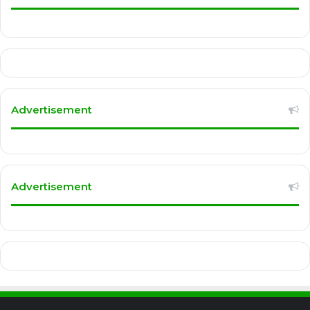
Advertisement
Advertisement