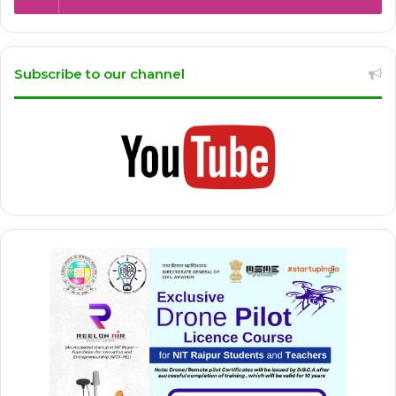
Subscribe to our channel