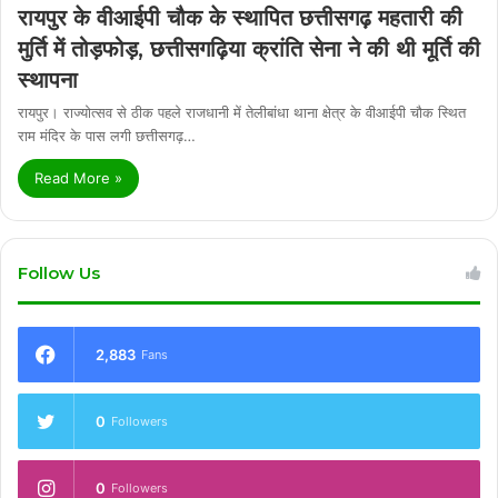
रायपुर के वीआईपी चौक के स्थापित छत्तीसगढ़ महतारी की
मुर्ति में तोड़फोड़, छत्तीसगढ़िया क्रांति सेना ने की थी मूर्ति की
स्थापना
रायपुर। राज्योत्सव से ठीक पहले राजधानी में तेलीबांधा थाना क्षेत्र के वीआईपी चौक स्थित
राम मंदिर के पास लगी छत्तीसगढ़…
Read More »
Follow Us
2,883
Fans
0
Followers
0
Followers