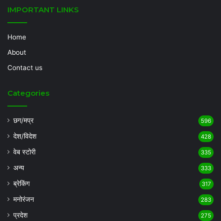
IMPORTANT LINKS
Home
About
Contact us
Categories
छग/मप्र
596
देश/विदेश
428
वेब स्टोरी
335
अन्य
333
ब्रेकिंग
317
मनोरंजन
283
प्रदेश
275