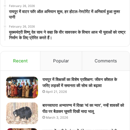
February 26, 2026
रायपुर में वाटर फॉर ऑल अभियान शुरू, हर होटल-रेस्टोरेंट में अनिवार्य हुआ मुफ्त
पानी
February 26, 2026
मुख्यमंत्री विष्णु देव साय ने कहा कि वीर सावरकर के विचार आज भी युवाओं को राष्ट्र
निर्माण के लिए प्रेरित करते हैं।
Recent
Popular
Comments
रायपुर में शिक्षकों का विशेष प्रशिक्षण: जीवन कौशल के
जरिए लड़कों में समानता की सोच को बढ़ावा
April 21, 2026
बारनवापारा अभ्यारण्य में दिखा ‘मां का प्यार’, नन्हें शावकों को
पीठ पर बैठाकर घूमती दिखी मादा भालू
March 3, 2026