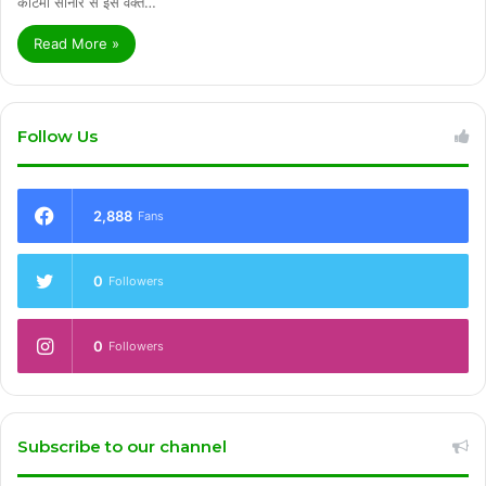
कोटमी सोनार से इस वक्त…
Read More »
Follow Us
2,888
Fans
0
Followers
0
Followers
Subscribe to our channel