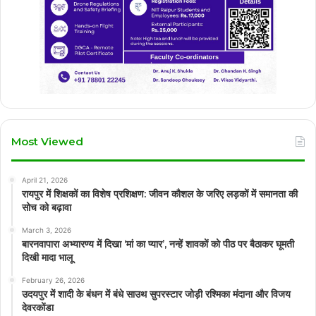
Most Viewed
April 21, 2026
रायपुर में शिक्षकों का विशेष प्रशिक्षण: जीवन कौशल के जरिए लड़कों में समानता की
सोच को बढ़ावा
March 3, 2026
बारनवापारा अभ्यारण्य में दिखा ‘मां का प्यार’, नन्हें शावकों को पीठ पर बैठाकर घूमती
दिखी मादा भालू
February 26, 2026
उदयपुर में शादी के बंधन में बंधे साउथ सुपरस्टार जोड़ी रश्मिका मंदाना और विजय
देवरकोंडा