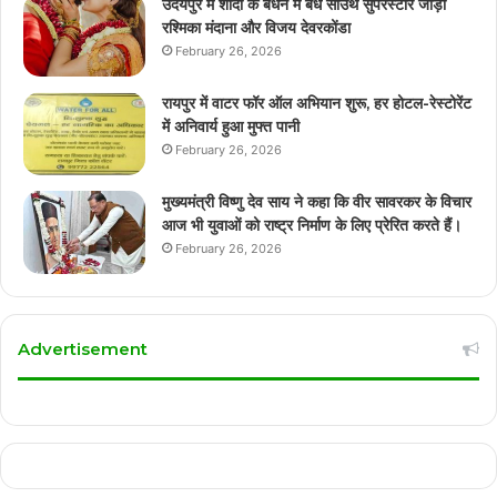
उदयपुर में शादी के बंधन में बंधे साउथ सुपरस्टार जोड़ी
रश्मिका मंदाना और विजय देवरकोंडा
February 26, 2026
रायपुर में वाटर फॉर ऑल अभियान शुरू, हर होटल-रेस्टोरेंट
में अनिवार्य हुआ मुफ्त पानी
February 26, 2026
मुख्यमंत्री विष्णु देव साय ने कहा कि वीर सावरकर के विचार
आज भी युवाओं को राष्ट्र निर्माण के लिए प्रेरित करते हैं।
February 26, 2026
Advertisement