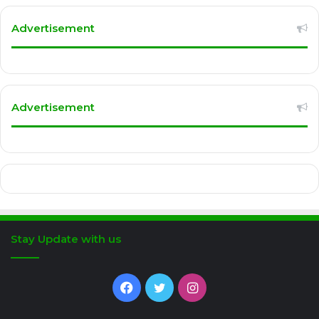
Advertisement
Advertisement
Stay Update with us
Facebook
Twitter
Instagram