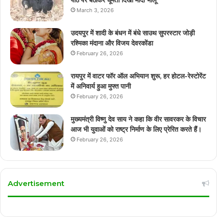
March 3, 2026
उदयपुर में शादी के बंधन में बंधे साउथ सुपरस्टार जोड़ी
रश्मिका मंदाना और विजय देवरकोंडा
February 26, 2026
रायपुर में वाटर फॉर ऑल अभियान शुरू, हर होटल-रेस्टोरेंट
में अनिवार्य हुआ मुफ्त पानी
February 26, 2026
मुख्यमंत्री विष्णु देव साय ने कहा कि वीर सावरकर के विचार
आज भी युवाओं को राष्ट्र निर्माण के लिए प्रेरित करते हैं।
February 26, 2026
Advertisement