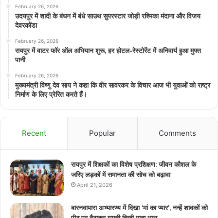
February 26, 2026
उदयपुर में शादी के बंधन में बंधे साउथ सुपरस्टार जोड़ी रश्मिका मंदाना और विजय
देवरकोंडा
February 26, 2026
रायपुर में वाटर फॉर ऑल अभियान शुरू, हर होटल-रेस्टोरेंट में अनिवार्य हुआ मुफ्त
पानी
February 26, 2026
मुख्यमंत्री विष्णु देव साय ने कहा कि वीर सावरकर के विचार आज भी युवाओं को राष्ट्र
निर्माण के लिए प्रेरित करते हैं।
Recent
Popular
Comments
रायपुर में शिक्षकों का विशेष प्रशिक्षण: जीवन कौशल के
जरिए लड़कों में समानता की सोच को बढ़ावा
April 21, 2026
बारनवापारा अभ्यारण्य में दिखा ‘मां का प्यार’, नन्हें शावकों को
पीठ पर बैठाकर घूमती दिखी मादा भालू