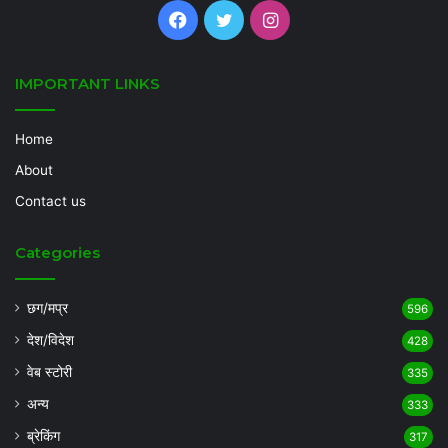
Facebook
Twitter
Instagram
IMPORTANT LINKS
Home
About
Contact us
Categories
छग/मप्र
596
देश/विदेश
428
वेब स्टोरी
335
अन्य
333
ब्रेकिंग
317