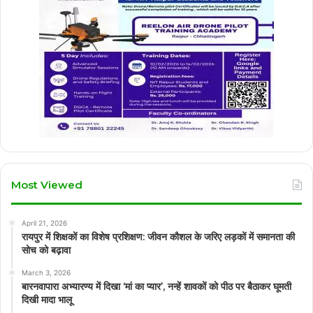
Most Viewed
April 21, 2026
रायपुर में शिक्षकों का विशेष प्रशिक्षण: जीवन कौशल के जरिए लड़कों में समानता की
सोच को बढ़ावा
March 3, 2026
बारनवापारा अभ्यारण्य में दिखा ‘मां का प्यार’, नन्हें शावकों को पीठ पर बैठाकर घूमती
दिखी मादा भालू