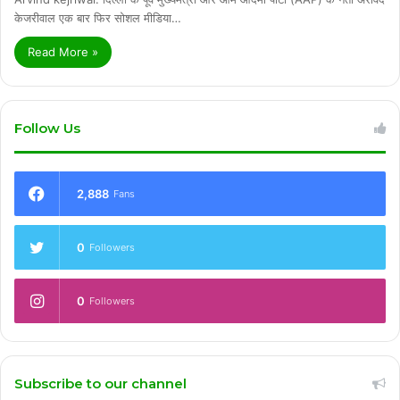
केजरीवाल एक बार फिर सोशल मीडिया…
Read More »
Follow Us
2,888
Fans
0
Followers
0
Followers
Subscribe to our channel