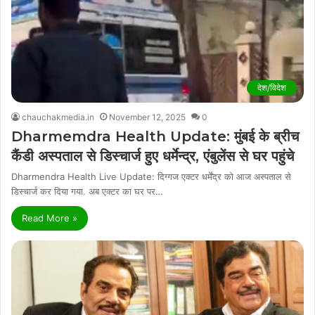
देश/विदेश
chauchakmedia.in
November 12, 2025
0
Dharmemdra Health Update: मुंबई के ब्रीच
कैंडी अस्पताल से डिस्चार्ज हुए धर्मेन्द्र, एंबुलेंस से घर पहुंचे
Dharmendra Health Live Update: दिग्गज एक्टर धर्मेंद्र को आज अस्पताल से
डिस्चार्ज कर दिया गया. अब एक्टर का घर पर…
Read More »