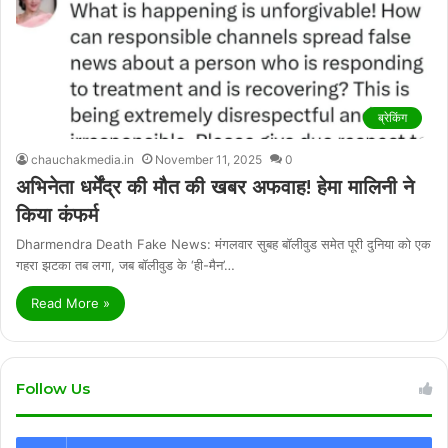
ब्रेकिंग
chauchakmedia.in
November 11, 2025
0
अभिनेता धर्मेंद्र की मौत की खबर अफवाह! हेमा मालिनी ने
किया कंफर्म
Dharmendra Death Fake News: मंगलवार सुबह बॉलीवुड समेत पूरी दुनिया को एक
गहरा झटका तब लगा, जब बॉलीवुड के ‘ही-मैन’…
Read More »
Follow Us