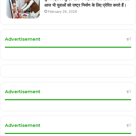
आज भी युवाओं को राष्ट्र निर्माण के लिए प्रेरित करते हैं।
February 26, 2026
Advertisement
Advertisement
Advertisement