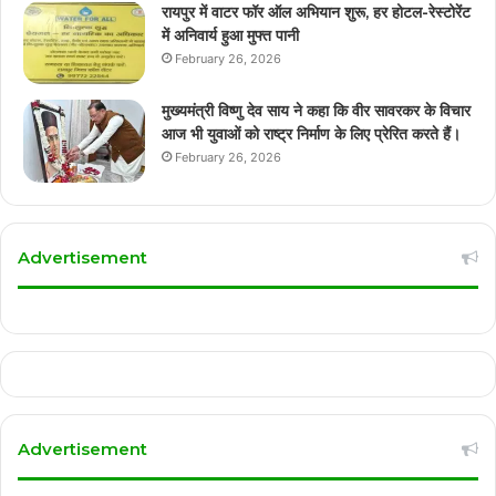
रायपुर में वाटर फॉर ऑल अभियान शुरू, हर होटल-रेस्टोरेंट
में अनिवार्य हुआ मुफ्त पानी
February 26, 2026
मुख्यमंत्री विष्णु देव साय ने कहा कि वीर सावरकर के विचार
आज भी युवाओं को राष्ट्र निर्माण के लिए प्रेरित करते हैं।
February 26, 2026
Advertisement
Advertisement