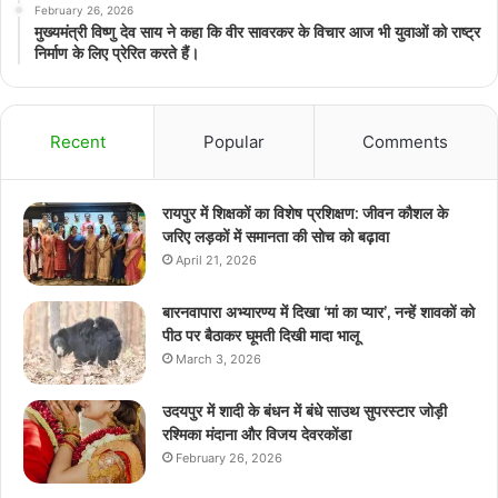
February 26, 2026
मुख्यमंत्री विष्णु देव साय ने कहा कि वीर सावरकर के विचार आज भी युवाओं को राष्ट्र
निर्माण के लिए प्रेरित करते हैं।
Recent
Popular
Comments
रायपुर में शिक्षकों का विशेष प्रशिक्षण: जीवन कौशल के
जरिए लड़कों में समानता की सोच को बढ़ावा
April 21, 2026
बारनवापारा अभ्यारण्य में दिखा ‘मां का प्यार’, नन्हें शावकों को
पीठ पर बैठाकर घूमती दिखी मादा भालू
March 3, 2026
उदयपुर में शादी के बंधन में बंधे साउथ सुपरस्टार जोड़ी
रश्मिका मंदाना और विजय देवरकोंडा
February 26, 2026