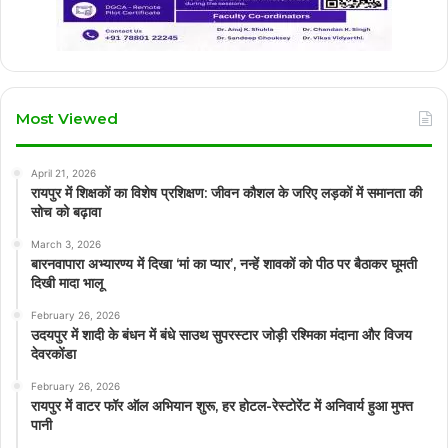
Most Viewed
April 21, 2026
रायपुर में शिक्षकों का विशेष प्रशिक्षण: जीवन कौशल के जरिए लड़कों में समानता की
सोच को बढ़ावा
March 3, 2026
बारनवापारा अभ्यारण्य में दिखा ‘मां का प्यार’, नन्हें शावकों को पीठ पर बैठाकर घूमती
दिखी मादा भालू
February 26, 2026
उदयपुर में शादी के बंधन में बंधे साउथ सुपरस्टार जोड़ी रश्मिका मंदाना और विजय
देवरकोंडा
February 26, 2026
रायपुर में वाटर फॉर ऑल अभियान शुरू, हर होटल-रेस्टोरेंट में अनिवार्य हुआ मुफ्त
पानी