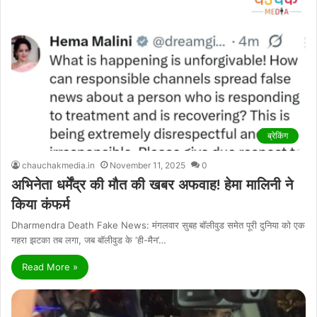
ब्रेकिंग
chauchakmedia.in
November 11, 2025
0
अभिनेता धर्मेंद्र की मौत की खबर अफवाह! हेमा मालिनी ने
किया कंफर्म
Dharmendra Death Fake News: मंगलवार सुबह बॉलीवुड समेत पूरी दुनिया को एक
गहरा झटका तब लगा, जब बॉलीवुड के ‘ही-मैन’…
Read More »