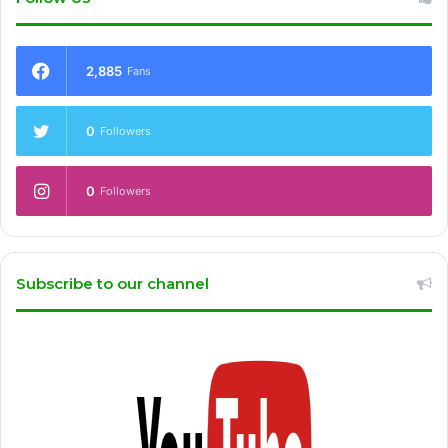
2,885
Fans
0
Followers
0
Followers
Subscribe to our channel