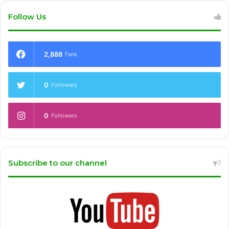
Follow Us
2,888
Fans
0
Followers
0
Followers
Subscribe to our channel