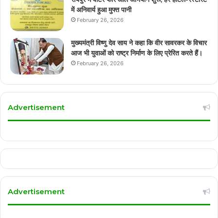
में अनिवार्य हुआ मुफ्त पानी
February 26, 2026
मुख्यमंत्री विष्णु देव साय ने कहा कि वीर सावरकर के विचार
आज भी युवाओं को राष्ट्र निर्माण के लिए प्रेरित करते हैं।
February 26, 2026
Advertisement
Advertisement