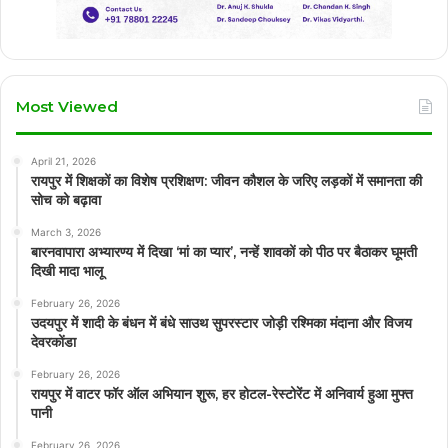
Most Viewed
April 21, 2026
रायपुर में शिक्षकों का विशेष प्रशिक्षण: जीवन कौशल के जरिए लड़कों में समानता की
सोच को बढ़ावा
March 3, 2026
बारनवापारा अभ्यारण्य में दिखा ‘मां का प्यार’, नन्हें शावकों को पीठ पर बैठाकर घूमती
दिखी मादा भालू
February 26, 2026
उदयपुर में शादी के बंधन में बंधे साउथ सुपरस्टार जोड़ी रश्मिका मंदाना और विजय
देवरकोंडा
February 26, 2026
रायपुर में वाटर फॉर ऑल अभियान शुरू, हर होटल-रेस्टोरेंट में अनिवार्य हुआ मुफ्त
पानी
February 26, 2026