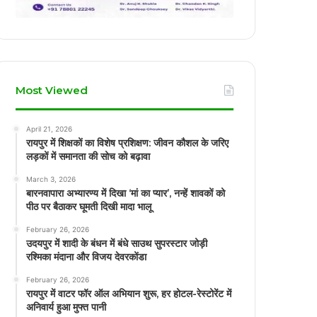
Most Viewed
April 21, 2026
रायपुर में शिक्षकों का विशेष प्रशिक्षण: जीवन कौशल के जरिए
लड़कों में समानता की सोच को बढ़ावा
March 3, 2026
बारनवापारा अभ्यारण्य में दिखा ‘मां का प्यार’, नन्हें शावकों को
पीठ पर बैठाकर घूमती दिखी मादा भालू
February 26, 2026
उदयपुर में शादी के बंधन में बंधे साउथ सुपरस्टार जोड़ी
रश्मिका मंदाना और विजय देवरकोंडा
February 26, 2026
रायपुर में वाटर फॉर ऑल अभियान शुरू, हर होटल-रेस्टोरेंट में
अनिवार्य हुआ मुफ्त पानी