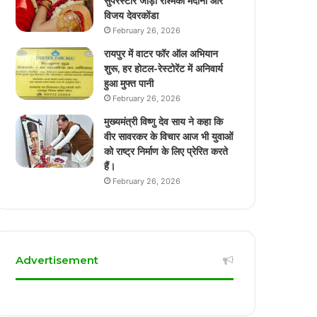
सुपरस्टार जोड़ी रश्मिका मंदाना और
विजय देवरकोंडा
February 26, 2026
रायपुर में वाटर फॉर ऑल अभियान
शुरू, हर होटल-रेस्टोरेंट में अनिवार्य
हुआ मुफ्त पानी
February 26, 2026
मुख्यमंत्री विष्णु देव साय ने कहा कि
वीर सावरकर के विचार आज भी युवाओं
को राष्ट्र निर्माण के लिए प्रेरित करते
हैं।
February 26, 2026
Advertisement