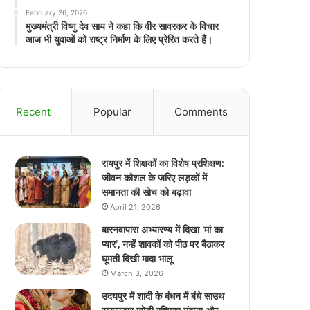
February 26, 2026
मुख्यमंत्री विष्णु देव साय ने कहा कि वीर सावरकर के विचार
आज भी युवाओं को राष्ट्र निर्माण के लिए प्रेरित करते हैं।
Recent
Popular
Comments
रायपुर में शिक्षकों का विशेष प्रशिक्षण:
जीवन कौशल के जरिए लड़कों में
समानता की सोच को बढ़ावा
April 21, 2026
बारनवापारा अभ्यारण्य में दिखा ‘मां का
प्यार’, नन्हें शावकों को पीठ पर बैठाकर
घूमती दिखी मादा भालू
March 3, 2026
उदयपुर में शादी के बंधन में बंधे साउथ