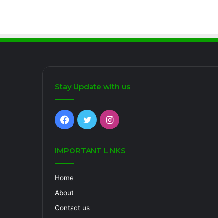
Stay Update with us
Facebook
Twitter
Instagram
IMPORTANT LINKS
Home
About
Contact us