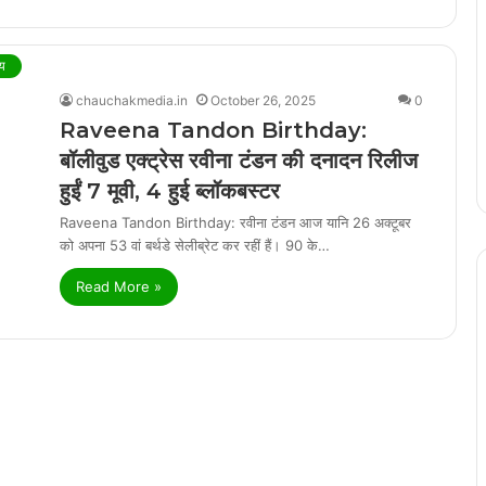
य
chauchakmedia.in
October 26, 2025
0
Raveena Tandon Birthday:
बॉलीवुड एक्ट्रेस रवीना टंडन की दनादन रिलीज
हुईं 7 मूवी, 4 हुई ब्लॉकबस्टर
Raveena Tandon Birthday: रवीना टंडन आज यानि 26 अक्टूबर
को अपना 53 वां बर्थडे सेलीब्रेट कर रहीं हैं। 90 के…
Read More »