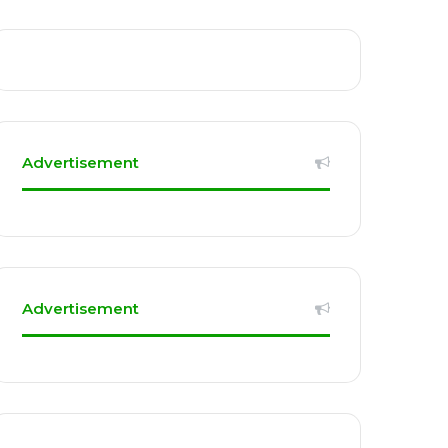
Advertisement
Advertisement