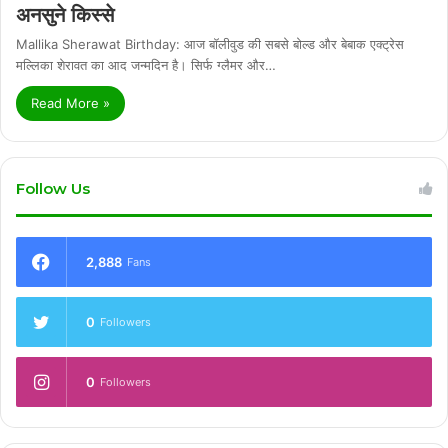
अनसुने किस्से
Mallika Sherawat Birthday: आज बॉलीवुड की सबसे बोल्ड और बेबाक एक्ट्रेस
मल्लिका शेरावत का आद जन्मदिन है। सिर्फ ग्लैमर और…
Read More »
Follow Us
2,888
Fans
0
Followers
0
Followers