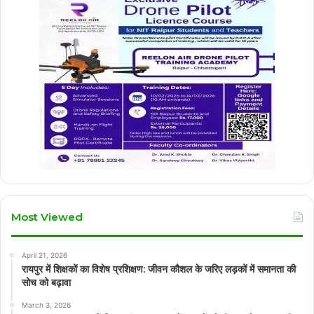
Most Viewed
April 21, 2026
रायपुर में शिक्षकों का विशेष प्रशिक्षण: जीवन कौशल के जरिए लड़कों में समानता की
सोच को बढ़ावा
March 3, 2026