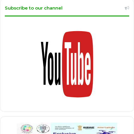
Subscribe to our channel