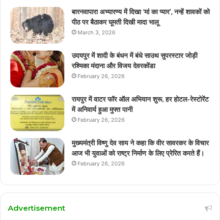
बारनवापारा अभ्यारण्य में दिखा ‘मां का प्यार’, नन्हें शावकों को
पीठ पर बैठाकर घूमती दिखी मादा भालू
March 3, 2026
उदयपुर में शादी के बंधन में बंधे साउथ सुपरस्टार जोड़ी
रश्मिका मंदाना और विजय देवरकोंडा
February 26, 2026
रायपुर में वाटर फॉर ऑल अभियान शुरू, हर होटल-रेस्टोरेंट
में अनिवार्य हुआ मुफ्त पानी
February 26, 2026
मुख्यमंत्री विष्णु देव साय ने कहा कि वीर सावरकर के विचार
आज भी युवाओं को राष्ट्र निर्माण के लिए प्रेरित करते हैं।
February 26, 2026
Advertisement