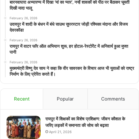
बारनवापारा अभ्यारण्य में दिखा ‘मां का प्यार’, नन्हें शावकों को पीठ पर बैठाकर घूमती
दिखी मादा भालू
February 26, 2026
उदयपुर में शादी के बंधन में बंधे साउथ सुपरस्टार जोड़ी रश्मिका मंदाना और विजय
देवरकोंडा
February 26, 2026
रायपुर में वाटर फॉर ऑल अभियान शुरू, हर होटल-रेस्टोरेंट में अनिवार्य हुआ मुफ्त
पानी
February 26, 2026
मुख्यमंत्री विष्णु देव साय ने कहा कि वीर सावरकर के विचार आज भी युवाओं को राष्ट्र
निर्माण के लिए प्रेरित करते हैं।
Recent
Popular
Comments
रायपुर में शिक्षकों का विशेष प्रशिक्षण: जीवन कौशल के
जरिए लड़कों में समानता की सोच को बढ़ावा
April 21, 2026