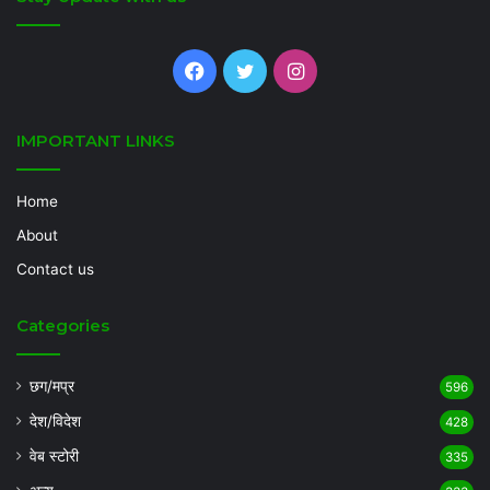
Facebook
Twitter
Instagram
IMPORTANT LINKS
Home
About
Contact us
Categories
छग/मप्र
596
देश/विदेश
428
वेब स्टोरी
335