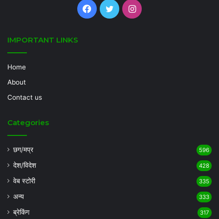
Facebook
Twitter
Instagram
IMPORTANT LINKS
Home
About
Contact us
Categories
छग/मप्र
596
देश/विदेश
428
वेब स्टोरी
335
अन्य
333
ब्रेकिंग
317