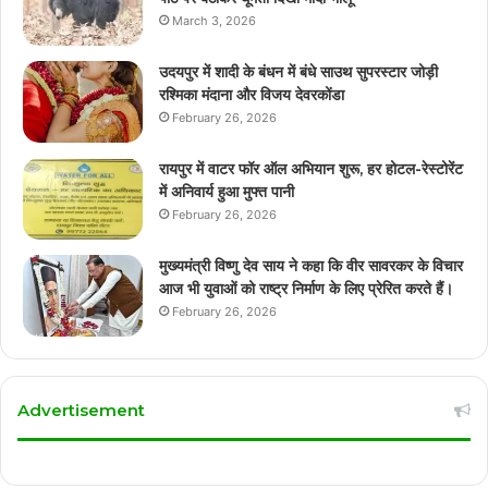
March 3, 2026
उदयपुर में शादी के बंधन में बंधे साउथ सुपरस्टार जोड़ी
रश्मिका मंदाना और विजय देवरकोंडा
February 26, 2026
रायपुर में वाटर फॉर ऑल अभियान शुरू, हर होटल-रेस्टोरेंट
में अनिवार्य हुआ मुफ्त पानी
February 26, 2026
मुख्यमंत्री विष्णु देव साय ने कहा कि वीर सावरकर के विचार
आज भी युवाओं को राष्ट्र निर्माण के लिए प्रेरित करते हैं।
February 26, 2026
Advertisement