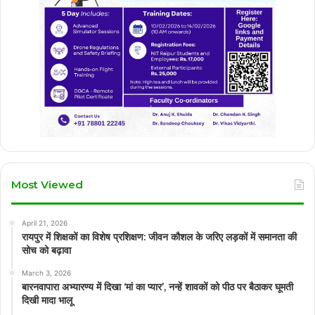
Most Viewed
April 21, 2026
रायपुर में शिक्षकों का विशेष प्रशिक्षण: जीवन कौशल के जरिए लड़कों में समानता की
सोच को बढ़ावा
March 3, 2026
बारनवापारा अभ्यारण्य में दिखा ‘मां का प्यार’, नन्हें शावकों को पीठ पर बैठाकर घूमती
दिखी मादा भालू