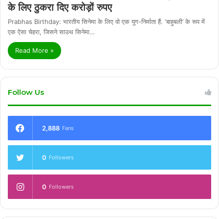
के लिए ठुकरा दिए करोड़ों रुपए
Prabhas Birthday: भारतीय सिनेमा के लिए वो एक युग-निर्माता हैं. ‘बाहुबली’ के रूप में
एक ऐसा चेहरा, जिसने साउथ सिनेमा…
Read More »
Follow Us
2,888
Fans
0
Followers
0
Followers