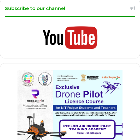
Subscribe to our channel