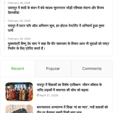
February 26, 2026
उदयपुर में शादी के बंधन में बंधे साउथ सुपरस्टार जोड़ी रश्मिका मंदाना और विजय
देवरकोंडा
February 26, 2026
रायपुर में वाटर फॉर ऑल अभियान शुरू, हर होटल-रेस्टोरेंट में अनिवार्य हुआ मुफ्त
पानी
February 26, 2026
मुख्यमंत्री विष्णु देव साय ने कहा कि वीर सावरकर के विचार आज भी युवाओं को राष्ट्र
निर्माण के लिए प्रेरित करते हैं।
Recent
Popular
Comments
रायपुर में शिक्षकों का विशेष प्रशिक्षण: जीवन कौशल के
जरिए लड़कों में समानता की सोच को बढ़ावा
April 21, 2026
बारनवापारा अभ्यारण्य में दिखा ‘मां का प्यार’, नन्हें शावकों को
पीठ पर बैठाकर घूमती दिखी मादा भालू