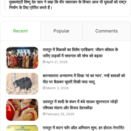
मुख्यमंत्री विष्णु देव साय ने कहा कि वीर सावरकर के विचार आज भी युवाओं को राष्ट्र
निर्माण के लिए प्रेरित करते हैं।
Recent
Popular
Comments
रायपुर में शिक्षकों का विशेष प्रशिक्षण: जीवन कौशल के
जरिए लड़कों में समानता की सोच को बढ़ावा
April 21, 2026
बारनवापारा अभ्यारण्य में दिखा ‘मां का प्यार’, नन्हें शावकों को
पीठ पर बैठाकर घूमती दिखी मादा भालू
March 3, 2026
उदयपुर में शादी के बंधन में बंधे साउथ सुपरस्टार जोड़ी
रश्मिका मंदाना और विजय देवरकोंडा
February 26, 2026
रायपुर में वाटर फॉर ऑल अभियान शुरू, हर होटल-रेस्टोरेंट