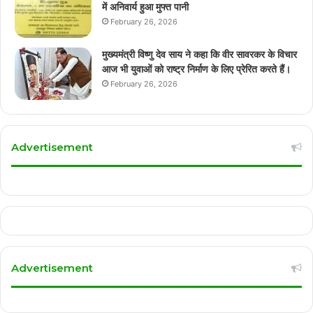
में अनिवार्य हुआ मुफ्त पानी
February 26, 2026
मुख्यमंत्री विष्णु देव साय ने कहा कि वीर सावरकर के विचार
आज भी युवाओं को राष्ट्र निर्माण के लिए प्रेरित करते हैं।
February 26, 2026
Advertisement
Advertisement