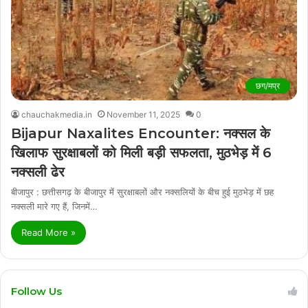
छग/मप्र
chauchakmedia.in
November 11, 2025
0
Bijapur Naxalites Encounter: नक्सल के
खिलाफ सुरक्षाबलों को मिली बड़ी सफलता, मुठभेड़ में 6
नक्सली ढेर
बीजापुर : छत्तीसगढ़ के बीजापुर में सुरक्षाबलों और नक्सलियों के बीच हुई मुठभेड़ में छह
नक्सली मारे गए हैं, जिनमें…
Read More »
Follow Us