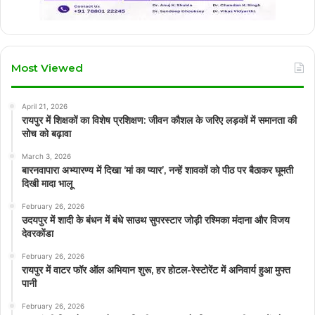
Most Viewed
April 21, 2026
रायपुर में शिक्षकों का विशेष प्रशिक्षण: जीवन कौशल के जरिए लड़कों में समानता की
सोच को बढ़ावा
March 3, 2026
बारनवापारा अभ्यारण्य में दिखा ‘मां का प्यार’, नन्हें शावकों को पीठ पर बैठाकर घूमती
दिखी मादा भालू
February 26, 2026
उदयपुर में शादी के बंधन में बंधे साउथ सुपरस्टार जोड़ी रश्मिका मंदाना और विजय
देवरकोंडा
February 26, 2026
रायपुर में वाटर फॉर ऑल अभियान शुरू, हर होटल-रेस्टोरेंट में अनिवार्य हुआ मुफ्त
पानी
February 26, 2026