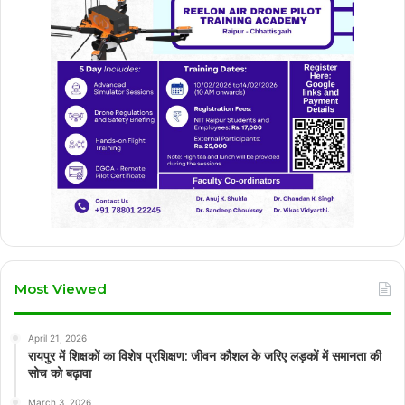
Most Viewed
April 21, 2026
रायपुर में शिक्षकों का विशेष प्रशिक्षण: जीवन कौशल के जरिए लड़कों में समानता की
सोच को बढ़ावा
March 3, 2026