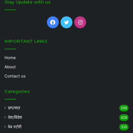
Stay Update with us
Facebook
Twitter
Instagram
IMPORTANT LINKS
Home
About
Contact us
Categories
छग/मप्र
596
देश/विदेश
428
वेब स्टोरी
335