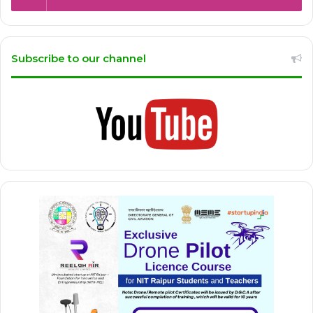
Subscribe to our channel