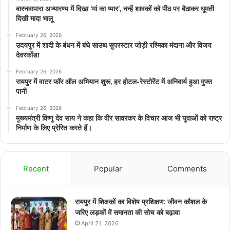
बारनवापारा अभ्यारण्य में दिखा ‘मां का प्यार’, नन्हें शावकों को पीठ पर बैठाकर घूमती
दिखी मादा भालू
February 26, 2026
उदयपुर में शादी के बंधन में बंधे साउथ सुपरस्टार जोड़ी रश्मिका मंदाना और विजय
देवरकोंडा
February 26, 2026
रायपुर में वाटर फॉर ऑल अभियान शुरू, हर होटल-रेस्टोरेंट में अनिवार्य हुआ मुफ्त
पानी
February 26, 2026
मुख्यमंत्री विष्णु देव साय ने कहा कि वीर सावरकर के विचार आज भी युवाओं को राष्ट्र
निर्माण के लिए प्रेरित करते हैं।
Recent
Popular
Comments
रायपुर में शिक्षकों का विशेष प्रशिक्षण: जीवन कौशल के
जरिए लड़कों में समानता की सोच को बढ़ावा
April 21, 2026