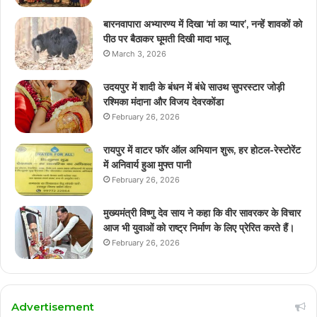
बारनवापारा अभ्यारण्य में दिखा ‘मां का प्यार’, नन्हें शावकों को
पीठ पर बैठाकर घूमती दिखी मादा भालू
March 3, 2026
उदयपुर में शादी के बंधन में बंधे साउथ सुपरस्टार जोड़ी
रश्मिका मंदाना और विजय देवरकोंडा
February 26, 2026
रायपुर में वाटर फॉर ऑल अभियान शुरू, हर होटल-रेस्टोरेंट
में अनिवार्य हुआ मुफ्त पानी
February 26, 2026
मुख्यमंत्री विष्णु देव साय ने कहा कि वीर सावरकर के विचार
आज भी युवाओं को राष्ट्र निर्माण के लिए प्रेरित करते हैं।
February 26, 2026
Advertisement