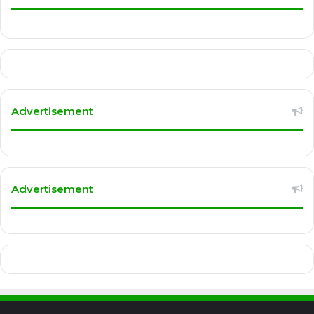
Advertisement
Advertisement