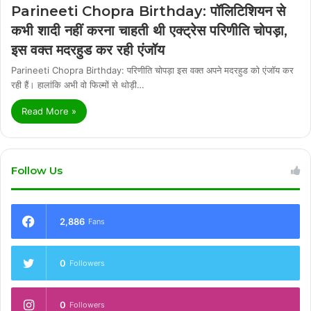
Parineeti Chopra Birthday: पॉलिटिशियन से
कभी शादी नहीं करना चाहती थी एक्ट्रेस परिणीति चोपड़ा,
इस वक्त मदरहुड कर रही एंजॉय
Parineeti Chopra Birthday: परिणीति चोपड़ा इस वक्त अपने मदरहुड को एंजॉय कर
रही हैं। हालांकि अभी वो फिल्मों से थोड़ी…
Read More »
Follow Us
2,886
Fans
0
Followers
0
Followers