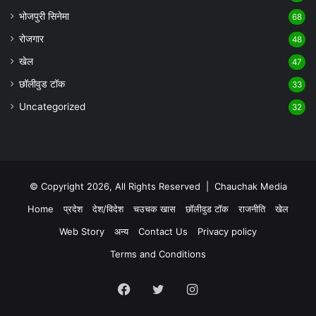
भोजपुरी सिनेमा
68
रोजगार
48
खेल
47
छॉलीवुड टॉक
33
Uncategorized
32
© Copyright 2026, All Rights Reserved |
Chauchak Media
Home
प्रदेश
देश/विदेश
चउचक खास
छॉलीवुड टॉक
राजनीति
खेल
Web Story
अन्य
Contact Us
Privacy policy
Terms and Conditions
Facebook
Twitter
Instagram