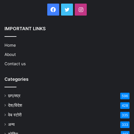
Facebook
Twitter
Instagram
IMPORTANT LINKS
Home
About
Contact us
Categories
छग/मप्र
596
देश/विदेश
428
वेब स्टोरी
335
अन्य
333