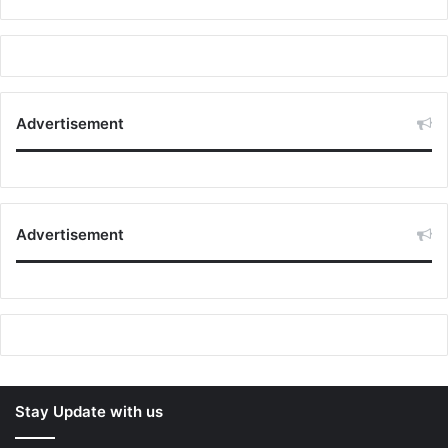
Advertisement
Advertisement
Stay Update with us