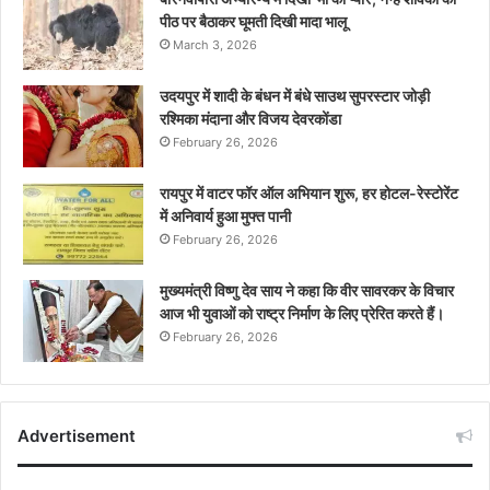
पीठ पर बैठाकर घूमती दिखी मादा भालू
March 3, 2026
उदयपुर में शादी के बंधन में बंधे साउथ सुपरस्टार जोड़ी
रश्मिका मंदाना और विजय देवरकोंडा
February 26, 2026
रायपुर में वाटर फॉर ऑल अभियान शुरू, हर होटल-रेस्टोरेंट
में अनिवार्य हुआ मुफ्त पानी
February 26, 2026
मुख्यमंत्री विष्णु देव साय ने कहा कि वीर सावरकर के विचार
आज भी युवाओं को राष्ट्र निर्माण के लिए प्रेरित करते हैं।
February 26, 2026
Advertisement