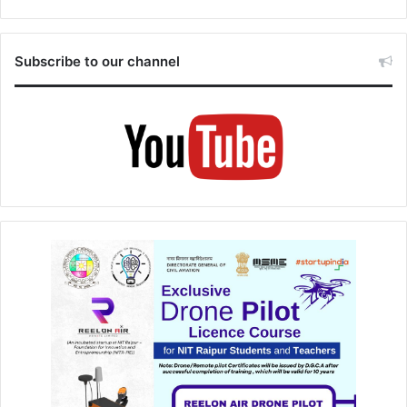
Subscribe to our channel