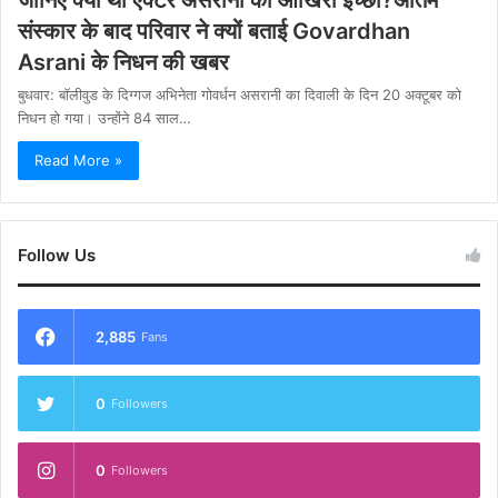
जानिए क्या थी एक्टर असरानी की आखिरी इच्छा?अंतिम
संस्कार के बाद परिवार ने क्यों बताई Govardhan
Asrani के निधन की खबर
बुधवार: बॉलीवुड के दिग्गज अभिनेता गोवर्धन असरानी का दिवाली के दिन 20 अक्टूबर को
निधन हो गया। उन्होंने 84 साल…
Read More »
Follow Us
2,885
Fans
0
Followers
0
Followers