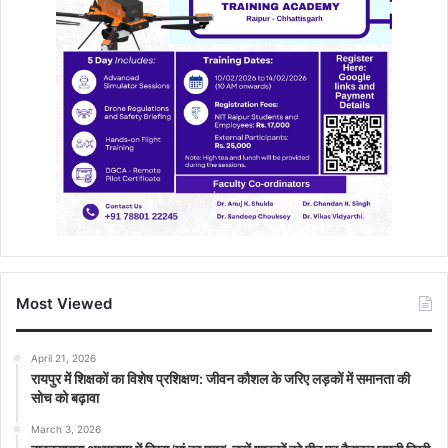
Most Viewed
April 21, 2026
रायपुर में शिक्षकों का विशेष प्रशिक्षण: जीवन कौशल के जरिए लड़कों में समानता की
सोच को बढ़ावा
March 3, 2026