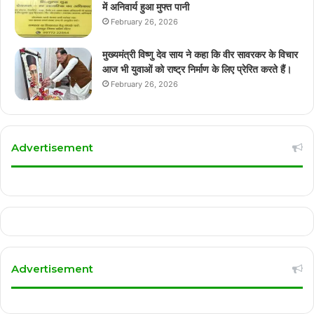
में अनिवार्य हुआ मुफ्त पानी
February 26, 2026
मुख्यमंत्री विष्णु देव साय ने कहा कि वीर सावरकर के विचार
आज भी युवाओं को राष्ट्र निर्माण के लिए प्रेरित करते हैं।
February 26, 2026
Advertisement
Advertisement