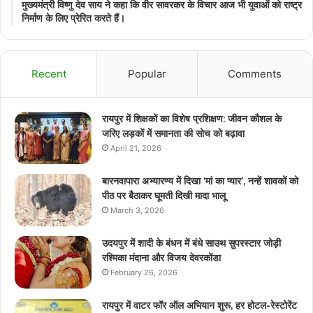
मुख्यमंत्री विष्णु देव साय ने कहा कि वीर सावरकर के विचार आज भी युवाओं को राष्ट्र
निर्माण के लिए प्रेरित करते हैं।
Recent
Popular
Comments
रायपुर में शिक्षकों का विशेष प्रशिक्षण: जीवन कौशल के
जरिए लड़कों में समानता की सोच को बढ़ावा
April 21, 2026
बारनवापारा अभ्यारण्य में दिखा ‘मां का प्यार’, नन्हें शावकों को
पीठ पर बैठाकर घूमती दिखी मादा भालू
March 3, 2026
उदयपुर में शादी के बंधन में बंधे साउथ सुपरस्टार जोड़ी
रश्मिका मंदाना और विजय देवरकोंडा
February 26, 2026
रायपुर में वाटर फॉर ऑल अभियान शुरू, हर होटल-रेस्टोरेंट