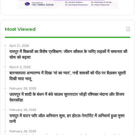
Most Viewed
April 21, 2026
रायपुर में शिक्षकों का विशेष प्रशिक्षण: जीवन कौशल के जरिए लड़कों में समानता की
सोच को बढ़ावा
March 3, 2026
बारनवापारा अभ्यारण्य में दिखा ‘मां का प्यार’, नन्हें शावकों को पीठ पर बैठाकर घूमती
दिखी मादा भालू
February 26, 2026
उदयपुर में शादी के बंधन में बंधे साउथ सुपरस्टार जोड़ी रश्मिका मंदाना और विजय
देवरकोंडा
February 26, 2026
रायपुर में वाटर फॉर ऑल अभियान शुरू, हर होटल-रेस्टोरेंट में अनिवार्य हुआ मुफ्त
पानी
February 26, 2026