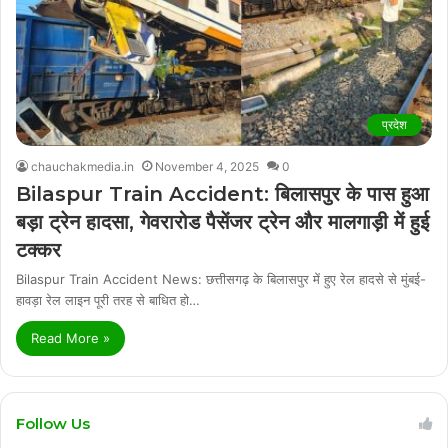
प्रदेश
chauchakmedia.in
November 4, 2025
0
Bilaspur Train Accident: बिलासपुर के पास हुआ
बड़ा ट्रेन हादसा, गेवरारोड पैसेंजर ट्रेन और मालगाड़ी में हुई
टक्कर
Bilaspur Train Accident News: छत्तीसगढ़ के बिलासपुर में हुए रेल हादसे से मुंबई-
हावड़ा रेल लाइन पूरी तरह से बाधित हो…
Read More »
Follow Us