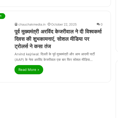
ंग
chauchakmedia.in
October 22, 2025
0
पूर्व मुख्यमंत्री अरविंद केजरीवाल ने दी विश्वकर्मा
दिवस की शुभकामनाएं, सोशल मीडिया पर
ट्रोलर्स ने कसा तंज
Arvind kejriwal: दिल्ली के पूर्व मुख्यमंत्री और आम आदमी पार्टी
(AAP) के नेता अरविंद केजरीवाल एक बार फिर सोशल मीडिया…
Read More »