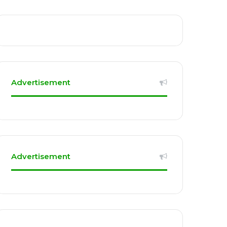
Advertisement
Advertisement