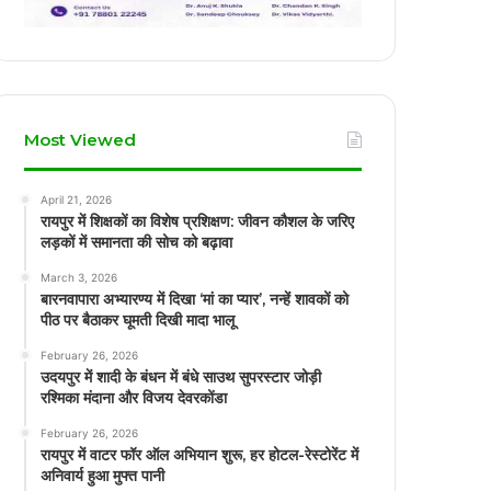
Most Viewed
April 21, 2026
रायपुर में शिक्षकों का विशेष प्रशिक्षण: जीवन कौशल के जरिए
लड़कों में समानता की सोच को बढ़ावा
March 3, 2026
बारनवापारा अभ्यारण्य में दिखा ‘मां का प्यार’, नन्हें शावकों को
पीठ पर बैठाकर घूमती दिखी मादा भालू
February 26, 2026
उदयपुर में शादी के बंधन में बंधे साउथ सुपरस्टार जोड़ी
रश्मिका मंदाना और विजय देवरकोंडा
February 26, 2026
रायपुर में वाटर फॉर ऑल अभियान शुरू, हर होटल-रेस्टोरेंट में
अनिवार्य हुआ मुफ्त पानी