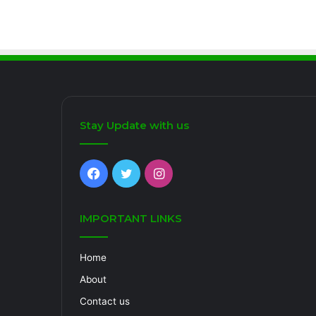
Stay Update with us
Facebook
Twitter
Instagram
IMPORTANT LINKS
Home
About
Contact us