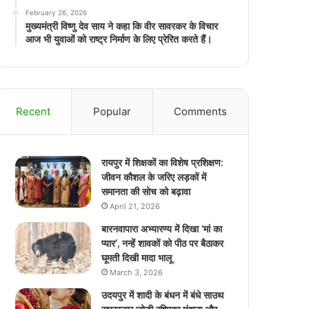
February 26, 2026
मुख्यमंत्री विष्णु देव साय ने कहा कि वीर सावरकर के विचार
आज भी युवाओं को राष्ट्र निर्माण के लिए प्रेरित करते हैं।
Recent
Popular
Comments
रायपुर में शिक्षकों का विशेष प्रशिक्षण:
जीवन कौशल के जरिए लड़कों में
समानता की सोच को बढ़ावा
April 21, 2026
बारनवापारा अभ्यारण्य में दिखा ‘मां का
प्यार’, नन्हें शावकों को पीठ पर बैठाकर
घूमती दिखी मादा भालू
March 3, 2026
उदयपुर में शादी के बंधन में बंधे साउथ