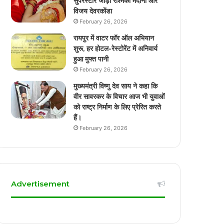
सुपरस्टार जोड़ी रश्मिका मंदाना और
विजय देवरकोंडा
February 26, 2026
रायपुर में वाटर फॉर ऑल अभियान
शुरू, हर होटल-रेस्टोरेंट में अनिवार्य
हुआ मुफ्त पानी
February 26, 2026
मुख्यमंत्री विष्णु देव साय ने कहा कि
वीर सावरकर के विचार आज भी युवाओं
को राष्ट्र निर्माण के लिए प्रेरित करते
हैं।
February 26, 2026
Advertisement