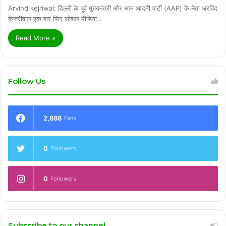
Arvind kejriwal: दिल्ली के पूर्व मुख्यमंत्री और आम आदमी पार्टी (AAP) के नेता अरविंद
केजरीवाल एक बार फिर सोशल मीडिया…
Read More »
Follow Us
2,888
Fans
0
Followers
0
Followers
Subscribe to our channel