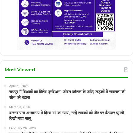
Most Viewed
April 21, 2026
रायपुर में शिक्षकों का विशेष प्रशिक्षण: जीवन कौशल के जरिए लड़कों में समानता की
सोच को बढ़ावा
March 3, 2026
बारनवापारा अभ्यारण्य में दिखा ‘मां का प्यार’, नन्हें शावकों को पीठ पर बैठाकर घूमती
दिखी मादा भालू
February 26, 2026