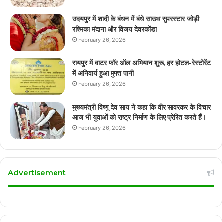
उदयपुर में शादी के बंधन में बंधे साउथ सुपरस्टार जोड़ी
रश्मिका मंदाना और विजय देवरकोंडा
February 26, 2026
रायपुर में वाटर फॉर ऑल अभियान शुरू, हर होटल-रेस्टोरेंट
में अनिवार्य हुआ मुफ्त पानी
February 26, 2026
मुख्यमंत्री विष्णु देव साय ने कहा कि वीर सावरकर के विचार
आज भी युवाओं को राष्ट्र निर्माण के लिए प्रेरित करते हैं।
February 26, 2026
Advertisement