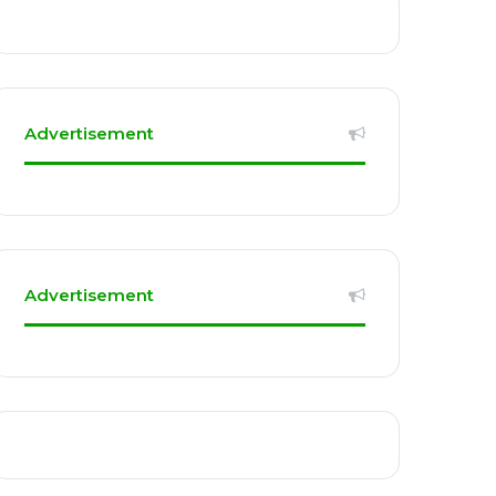
Advertisement
Advertisement