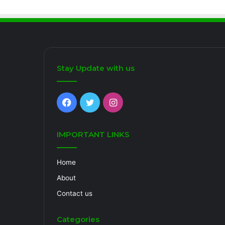
Stay Update with us
Facebook
Twitter
Instagram
IMPORTANT LINKS
Home
About
Contact us
Categories