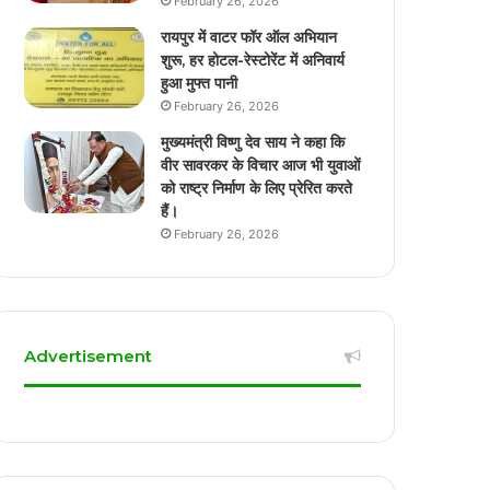
February 26, 2026
रायपुर में वाटर फॉर ऑल अभियान
शुरू, हर होटल-रेस्टोरेंट में अनिवार्य
हुआ मुफ्त पानी
February 26, 2026
मुख्यमंत्री विष्णु देव साय ने कहा कि
वीर सावरकर के विचार आज भी युवाओं
को राष्ट्र निर्माण के लिए प्रेरित करते
हैं।
February 26, 2026
Advertisement