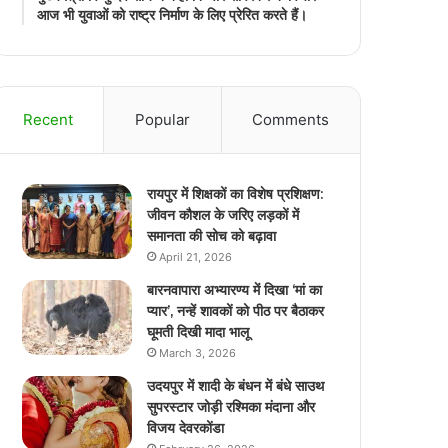
आज भी युवाओं को राष्ट्र निर्माण के लिए प्रेरित करते हैं।
Recent
Popular
Comments
रायपुर में शिक्षकों का विशेष प्रशिक्षण:
जीवन कौशल के जरिए लड़कों में
समानता की सोच को बढ़ावा
April 21, 2026
बारनवापारा अभ्यारण्य में दिखा ‘मां का
प्यार’, नन्हें शावकों को पीठ पर बैठाकर
घूमती दिखी मादा भालू
March 3, 2026
उदयपुर में शादी के बंधन में बंधे साउथ
सुपरस्टार जोड़ी रश्मिका मंदाना और
विजय देवरकोंडा