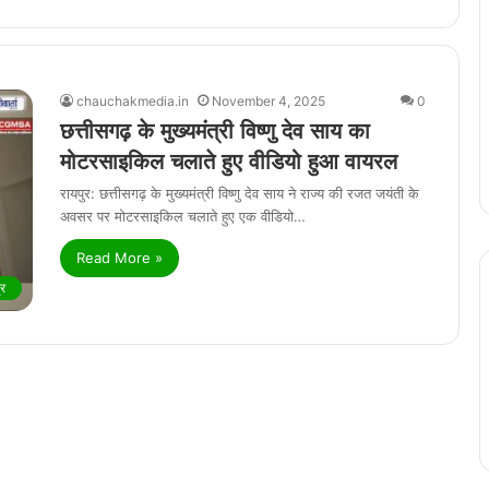
chauchakmedia.in
November 4, 2025
0
छत्तीसगढ़ के मुख्यमंत्री विष्णु देव साय का
मोटरसाइकिल चलाते हुए वीडियो हुआ वायरल
रायपुर: छत्तीसगढ़ के मुख्यमंत्री विष्णु देव साय ने राज्य की रजत जयंती के
अवसर पर मोटरसाइकिल चलाते हुए एक वीडियो…
Read More »
र