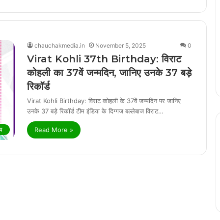
chauchakmedia.in
November 5, 2025
0
Virat Kohli 37th Birthday: विराट
कोहली का 37वें जन्मदिन, जानिए उनके 37 बड़े
रिकॉर्ड
Virat Kohli Birthday: विराट कोहली के 37वें जन्मदिन पर जानिए
उनके 37 बड़े रिकॉर्ड टीम इंडिया के दिग्गज बल्लेबाज विराट…
Read More »
य