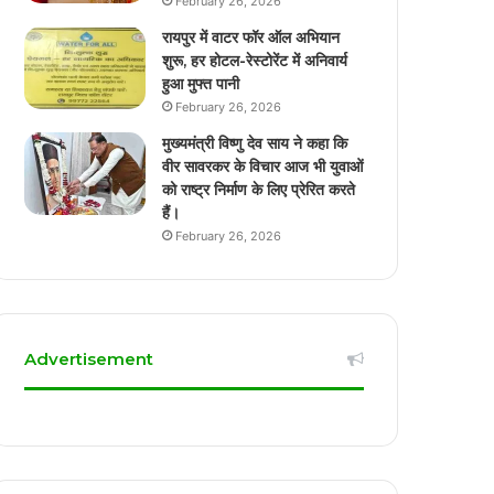
February 26, 2026
रायपुर में वाटर फॉर ऑल अभियान
शुरू, हर होटल-रेस्टोरेंट में अनिवार्य
हुआ मुफ्त पानी
February 26, 2026
मुख्यमंत्री विष्णु देव साय ने कहा कि
वीर सावरकर के विचार आज भी युवाओं
को राष्ट्र निर्माण के लिए प्रेरित करते
हैं।
February 26, 2026
Advertisement