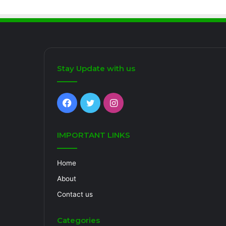
Stay Update with us
Facebook
Twitter
Instagram
IMPORTANT LINKS
Home
About
Contact us
Categories