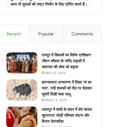
आज भी युवाओं को राष्ट्र निर्माण के लिए प्रेरित करते हैं।
Recent
Popular
Comments
रायपुर में शिक्षकों का विशेष प्रशिक्षण:
जीवन कौशल के जरिए लड़कों में
समानता की सोच को बढ़ावा
April 21, 2026
बारनवापारा अभ्यारण्य में दिखा ‘मां का
प्यार’, नन्हें शावकों को पीठ पर बैठाकर
घूमती दिखी मादा भालू
March 3, 2026
उदयपुर में शादी के बंधन में बंधे साउथ
सुपरस्टार जोड़ी रश्मिका मंदाना और
विजय देवरकोंडा