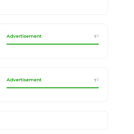
Advertisement
Advertisement