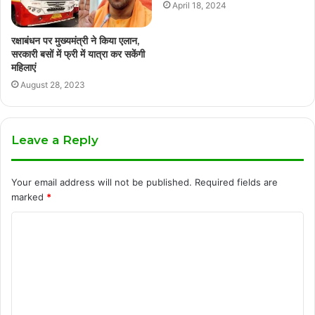
April 18, 2024
रक्षाबंधन पर मुख्यमंत्री ने किया एलान,
सरकारी बसों में फ्री में यात्रा कर सकेंगी
महिलाएं
August 28, 2023
Leave a Reply
Your email address will not be published.
Required fields are
marked
*
C
o
m
m
e