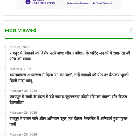
Most Viewed
April 21, 2026
रायपुर में शिक्षकों का विशेष प्रशिक्षण: जीवन कौशल के जरिए लड़कों में समानता की
सोच को बढ़ावा
March 3, 2026
बारनवापारा अभ्यारण्य में दिखा ‘मां का प्यार’, नन्हें शावकों को पीठ पर बैठाकर घूमती
दिखी मादा भालू
February 26, 2026
उदयपुर में शादी के बंधन में बंधे साउथ सुपरस्टार जोड़ी रश्मिका मंदाना और विजय
देवरकोंडा
February 26, 2026
रायपुर में वाटर फॉर ऑल अभियान शुरू, हर होटल-रेस्टोरेंट में अनिवार्य हुआ मुफ्त
पानी
February 26, 2026