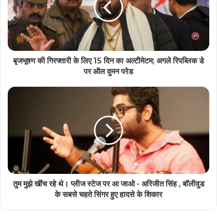
बृजभूषण की गिरफ्तारी के लिए 15 दिन का अल्टीमेटम; अगले रिपब्लिक डे
पर ऑल वुमन परेड
तुम मुझे खींच रहे थे। प्लीज स्टेज पर आ जाओ - अरिजीत सिंह , बॉलीवुड
के सबसे चहते सिंगर हुए हादसे के शिकार