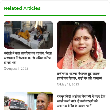
Related Articles
चंदौली में बढ़ा डायरिया का प्रकोप, जिला
अस्पताल में रोजाना 10 से अधिक मरीज
हो रहे भर्ती
August 4, 2023
छत्तीसगढ़ भाजपा विधायक हुई सड़क
हादसे का शिकार, गाड़ी के उड़े परखच्चे
May 19, 2023
रायपुर सिटी अशोका बिरयानी में गटर टैंक
खाली करने वाले दो कर्मचारइयो की
अचानक बेमौत के कारण जानें