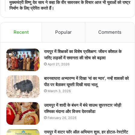
मुख्यमंत्री विष्णु देव साय ने कहा कि वीर सावरकर के विचार आज भी युवाओं को राष्ट्र
निर्माण के लिए प्रेरित करते हैं।
Recent
Popular
Comments
रायपुर में शिक्षकों का विशेष प्रशिक्षण: जीवन कौशल के
जरिए लड़कों में समानता की सोच को बढ़ावा
April 21, 2026
बारनवापारा अभ्यारण्य में दिखा ‘मां का प्यार’, नन्हें शावकों को
पीठ पर बैठाकर घूमती दिखी मादा भालू
March 3, 2026
उदयपुर में शादी के बंधन में बंधे साउथ सुपरस्टार जोड़ी
रश्मिका मंदाना और विजय देवरकोंडा
February 26, 2026
रायपुर में वाटर फॉर ऑल अभियान शुरू, हर होटल-रेस्टोरेंट