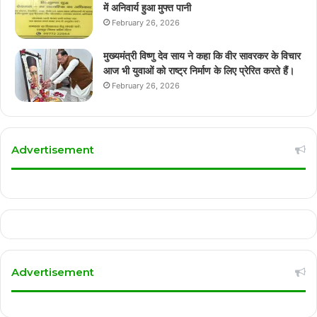
में अनिवार्य हुआ मुफ्त पानी
February 26, 2026
मुख्यमंत्री विष्णु देव साय ने कहा कि वीर सावरकर के विचार
आज भी युवाओं को राष्ट्र निर्माण के लिए प्रेरित करते हैं।
February 26, 2026
Advertisement
Advertisement