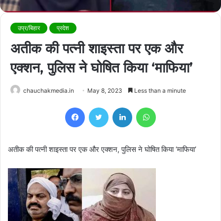
उप्र/बिहार
प्रदेश
अतीक की पत्नी शाइस्ता पर एक और
एक्शन, पुलिस ने घोषित किया ‘माफिया’
chauchakmedia.in
May 8, 2023
Less than a minute
Facebook
Twitter
LinkedIn
WhatsApp
अतीक की पत्नी शाइस्ता पर एक और एक्शन, पुलिस ने घोषित किया ‘माफिया’