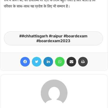
परिवार के साथ-साथ यह प्रदेश के लिए भी सम्मान है।
#chhattisgarh #raipur #boardexam
#boardexam2023
Facebook
Twitter
LinkedIn
WhatsApp
Share via Email
Print