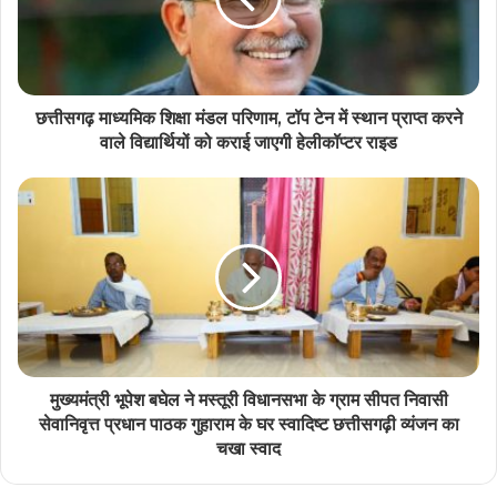
छत्तीसगढ़ माध्यमिक शिक्षा मंडल परिणाम, टॉप टेन में स्थान प्राप्त करने
वाले विद्यार्थियों को कराई जाएगी हेलीकॉप्टर राइड
मुख्यमंत्री भूपेश बघेल ने मस्तूरी विधानसभा के ग्राम सीपत निवासी
सेवानिवृत्त प्रधान पाठक गुहाराम के घर स्वादिष्ट छत्तीसगढ़ी व्यंजन का
चखा स्वाद