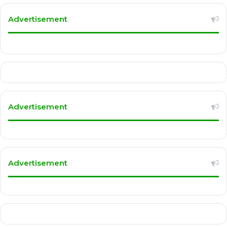
Advertisement
Advertisement
Advertisement