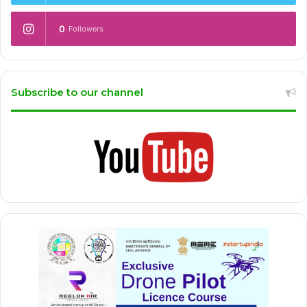
0
Followers
Subscribe to our channel