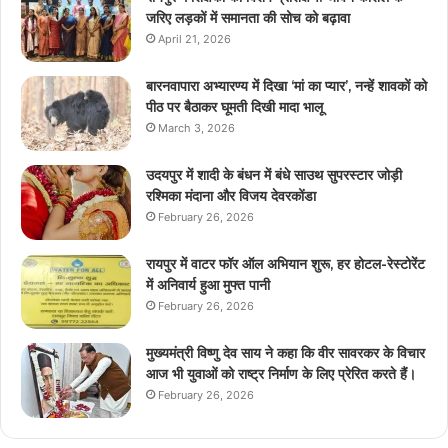
जरिए लड़कों में समानता की सोच को बढ़ावा
April 21, 2026
बारनवापारा अभ्यारण्य में दिखा ‘मां का प्यार’, नन्हें शावकों को
पीठ पर बैठाकर घूमती दिखी मादा भालू
March 3, 2026
उदयपुर में शादी के बंधन में बंधे साउथ सुपरस्टार जोड़ी
रश्मिका मंदाना और विजय देवरकोंडा
February 26, 2026
रायपुर में वाटर फॉर ऑल अभियान शुरू, हर होटल-रेस्टोरेंट
में अनिवार्य हुआ मुफ्त पानी
February 26, 2026
मुख्यमंत्री विष्णु देव साय ने कहा कि वीर सावरकर के विचार
आज भी युवाओं को राष्ट्र निर्माण के लिए प्रेरित करते हैं।
February 26, 2026