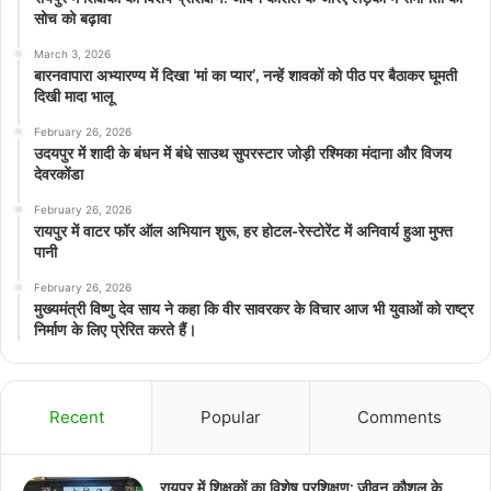
सोच को बढ़ावा
March 3, 2026
बारनवापारा अभ्यारण्य में दिखा ‘मां का प्यार’, नन्हें शावकों को पीठ पर बैठाकर घूमती
दिखी मादा भालू
February 26, 2026
उदयपुर में शादी के बंधन में बंधे साउथ सुपरस्टार जोड़ी रश्मिका मंदाना और विजय
देवरकोंडा
February 26, 2026
रायपुर में वाटर फॉर ऑल अभियान शुरू, हर होटल-रेस्टोरेंट में अनिवार्य हुआ मुफ्त
पानी
February 26, 2026
मुख्यमंत्री विष्णु देव साय ने कहा कि वीर सावरकर के विचार आज भी युवाओं को राष्ट्र
निर्माण के लिए प्रेरित करते हैं।
Recent
Popular
Comments
रायपुर में शिक्षकों का विशेष प्रशिक्षण: जीवन कौशल के