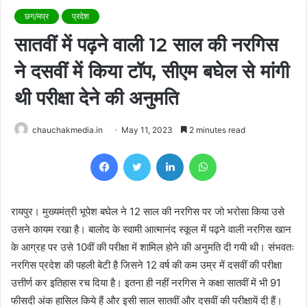
छग/मप्र
प्रदेश
सातवीं में पढ़ने वाली 12 साल की नरगिस
ने दसवीं में किया टॉप, सीएम बघेल से मांगी
थी परीक्षा देने की अनुमति
chauchakmedia.in
May 11, 2023
2 minutes read
Facebook
Twitter
LinkedIn
WhatsApp
रायपुर। मुख्यमंत्री भूपेश बघेल ने 12 साल की नरगिस पर जो भरोसा किया उसे
उसने कायम रखा है। बालोद के स्वामी आत्मानंद स्कूल में पढ़ने वाली नरगिस खान
के आग्रह पर उसे 10वीं की परीक्षा में शामिल होने की अनुमति दी गयी थी। संभवतः
नरगिस प्रदेश की पहली बेटी है जिसने 12 वर्ष की कम उम्र में दसवीं की परीक्षा
उत्तीर्ण कर इतिहास रच दिया है। इतना ही नहीं नरगिस ने कक्षा सातवीं में भी 91
फीसदी अंक हासिल किये हैं और इसी साल सातवीं और दसवीं की परीक्षायें दी हैं।