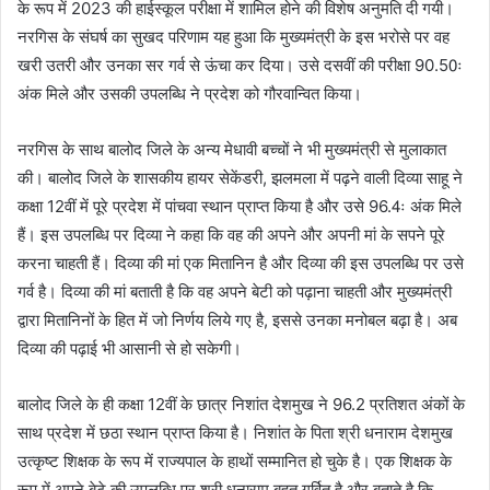
के रूप में 2023 की हाईस्कूल परीक्षा में शामिल होने की विशेष अनुमति दी गयी।
नरगिस के संघर्ष का सुखद परिणाम यह हुआ कि मुख्यमंत्री के इस भरोसे पर वह
खरी उतरी और उनका सर गर्व से ऊंचा कर दिया। उसे दसवीं की परीक्षा 90.50ः
अंक मिले और उसकी उपलब्धि ने प्रदेश को गौरवान्वित किया।
नरगिस के साथ बालोद जिले के अन्य मेधावी बच्चों ने भी मुख्यमंत्री से मुलाकात
की। बालोद जिले के शासकीय हायर सेकेंडरी, झलमला में पढ़ने वाली दिव्या साहू ने
कक्षा 12वीं में पूरे प्रदेश में पांचवा स्थान प्राप्त किया है और उसे 96.4ः अंक मिले
हैं। इस उपलब्धि पर दिव्या ने कहा कि वह की अपने और अपनी मां के सपने पूरे
करना चाहती हैं। दिव्या की मां एक मितानिन है और दिव्या की इस उपलब्धि पर उसे
गर्व है। दिव्या की मां बताती है कि वह अपने बेटी को पढ़ाना चाहती और मुख्यमंत्री
द्वारा मितानिनों के हित में जो निर्णय लिये गए है, इससे उनका मनोबल बढ़ा है। अब
दिव्या की पढ़ाई भी आसानी से हो सकेगी।
बालोद जिले के ही कक्षा 12वीं के छात्र निशांत देशमुख ने 96.2 प्रतिशत अंकों के
साथ प्रदेश में छठा स्थान प्राप्त किया है। निशांत के पिता श्री धनाराम देशमुख
उत्कृष्ट शिक्षक के रूप में राज्यपाल के हाथों सम्मानित हो चुके है। एक शिक्षक के
रूप में अपने बेटे की उपलब्धि पर श्री धनाराम बहुत गर्वित है और बताते है कि