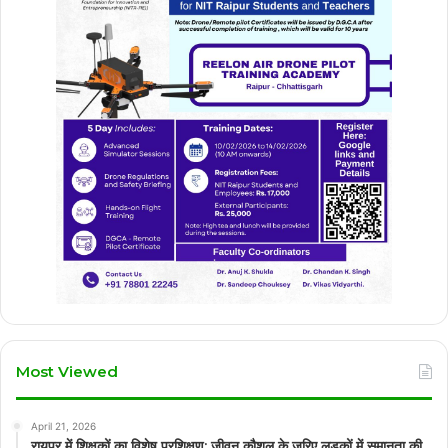
Most Viewed
April 21, 2026
रायपुर में शिक्षकों का विशेष प्रशिक्षण: जीवन कौशल के जरिए लड़कों में समानता की