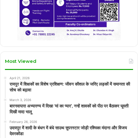
Most Viewed
April 21, 2026
रायपुर में शिक्षकों का विशेष प्रशिक्षण: जीवन कौशल के जरिए लड़कों में समानता की
सोच को बढ़ावा
March 3, 2026
बारनवापारा अभ्यारण्य में दिखा ‘मां का प्यार’, नन्हें शावकों को पीठ पर बैठाकर घूमती
दिखी मादा भालू
February 26, 2026
उदयपुर में शादी के बंधन में बंधे साउथ सुपरस्टार जोड़ी रश्मिका मंदाना और विजय
देवरकोंडा