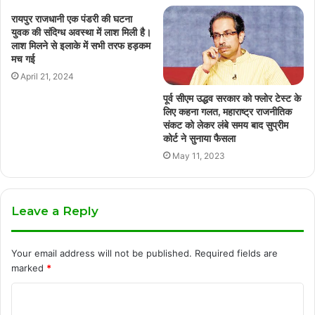
रायपुर राजधानी एक पंडरी की घटना
युवक की संदिग्ध अवस्था में लाश मिली है।
लाश मिलने से इलाके में सभी तरफ हड़कम
मच गई
April 21, 2024
पूर्व सीएम उद्धव सरकार को फ्लोर टेस्ट के
लिए कहना गलत, महाराष्ट्र राजनीतिक
संकट को लेकर लंबे समय बाद सुप्रीम
कोर्ट ने सुनाया फैसला
May 11, 2023
Leave a Reply
Your email address will not be published.
Required fields are
marked
*
C
o