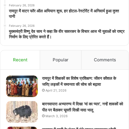
February 26, 2026
रायपुर में वाटर फॉर ऑल अभियान शुरू, हर होटल-रेस्टोरेंट में अनिवार्य हुआ मुफ्त
पानी
February 26, 2026
मुख्यमंत्री विष्णु देव साय ने कहा कि वीर सावरकर के विचार आज भी युवाओं को राष्ट्र
निर्माण के लिए प्रेरित करते हैं।
Recent
Popular
Comments
रायपुर में शिक्षकों का विशेष प्रशिक्षण: जीवन कौशल के
जरिए लड़कों में समानता की सोच को बढ़ावा
April 21, 2026
बारनवापारा अभ्यारण्य में दिखा ‘मां का प्यार’, नन्हें शावकों को
पीठ पर बैठाकर घूमती दिखी मादा भालू
March 3, 2026