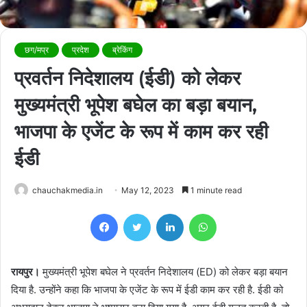
छग/मप्र
प्रदेश
ब्रेकिंग
प्रवर्तन निदेशालय (ईडी) को लेकर
मुख्यमंत्री भूपेश बघेल का बड़ा बयान,
भाजपा के एजेंट के रूप में काम कर रही
ईडी
chauchakmedia.in
May 12, 2023
1 minute read
Facebook
Twitter
LinkedIn
WhatsApp
रायपुर।
मुख्यमंत्री भूपेश बघेल ने प्रवर्तन निदेशालय (ED) को लेकर बड़ा बयान
दिया है. उन्होंने कहा कि भाजपा के एजेंट के रूप में ईडी काम कर रही है. ईडी को