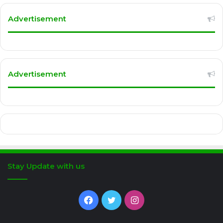
Advertisement
Advertisement
Stay Update with us
Facebook
Twitter
Instagram