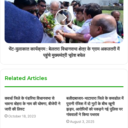
भेंट-मुलाकात कार्यक्रम : बेलतरा विधानसभा क्षेत्र के ग्राम अकलतरी में
पहुंचे मुख्यमंत्री भूपेश बघेल
Related Articles
कवर्धा जिले के पंडरिया विधानसभा से
बलौदाबाजार-भाटापारा जिले के कसडोल में
भावना बोहरा के नाम की घोषणा, बीजेपी ने
पुरानी रंजिश में दो गुटों के बीच खूनी
जारी की लिस्ट
झड़प, आरोपियों को पकड़ने गई पुलिस पर
गांववालों ने किया पथराव
October 18, 2023
August 3, 2025