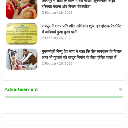
उदयपुर में शादी के बंधन में बंधे साउथ सुपरस्टार जोड़ी
रश्मिका मंदाना और विजय देवरकोंडा
February 26, 2026
रायपुर में वाटर फॉर ऑल अभियान शुरू, हर होटल-रेस्टोरेंट
में अनिवार्य हुआ मुफ्त पानी
February 26, 2026
मुख्यमंत्री विष्णु देव साय ने कहा कि वीर सावरकर के विचार
आज भी युवाओं को राष्ट्र निर्माण के लिए प्रेरित करते हैं।
February 26, 2026
Advertisement