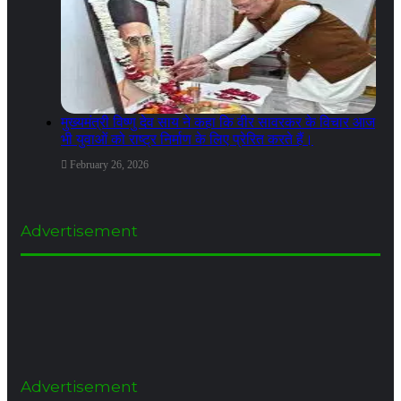
मुख्यमंत्री विष्णु देव साय ने कहा कि वीर सावरकर के विचार आज
भी युवाओं को राष्ट्र निर्माण के लिए प्रेरित करते हैं।
February 26, 2026
Advertisement
Advertisement