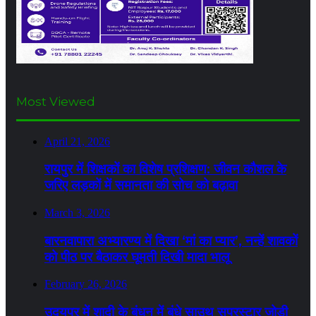
Most Viewed
April 21, 2026
रायपुर में शिक्षकों का विशेष प्रशिक्षण: जीवन कौशल के
जरिए लड़कों में समानता की सोच को बढ़ावा
March 3, 2026
बारनवापारा अभ्यारण्य में दिखा ‘मां का प्यार’, नन्हें शावकों
को पीठ पर बैठाकर घूमती दिखी मादा भालू
February 26, 2026
उदयपुर में शादी के बंधन में बंधे साउथ सुपरस्टार जोड़ी