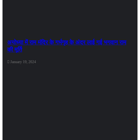
अयोध्या में राम मंदिर के गर्भगृह के अंदर लाई गई भगवान राम
की मूर्ति
January 19, 2024