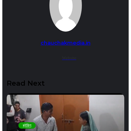
chauchakmedia.in
Website
Read Next
ब्रेकिंग