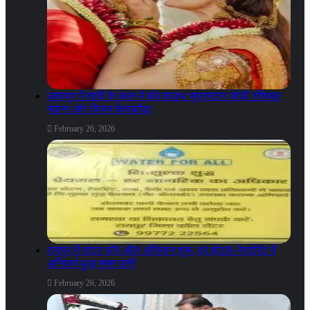
उदयपुर में शादी के बंधन में बंधे साउथ सुपरस्टार जोड़ी रश्मिका
मंदाना और विजय देवरकोंडा
February 26, 2026
रायपुर में वाटर फॉर ऑल अभियान शुरू, हर होटल-रेस्टोरेंट में
अनिवार्य हुआ मुफ्त पानी
February 26, 2026