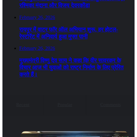
रश्मिका मंदाना और विजय देवरकोंडा
February 26, 2026
रायपुर में वाटर फॉर ऑल अभियान शुरू, हर होटल-
रेस्टोरेंट में अनिवार्य हुआ मुफ्त पानी
February 26, 2026
मुख्यमंत्री विष्णु देव साय ने कहा कि वीर सावरकर के
विचार आज भी युवाओं को राष्ट्र निर्माण के लिए प्रेरित
करते हैं।
Recent
Popular
Comments