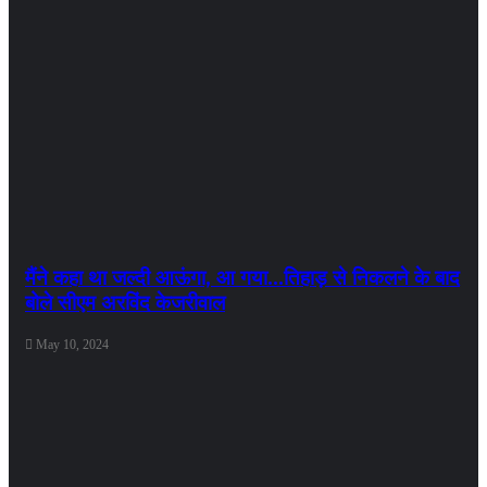
मैंने कहा था जल्दी आऊंगा, आ गया…तिहाड़ से निकलने के बाद
बोले सीएम अरविंद केजरीवाल
May 10, 2024