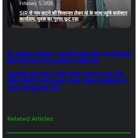
February 5, 2026
SIR से नाम कटने की शिकायत लेकर मां के साथ पहुंचे कलेक्टर
कार्यालय, युवक का गुस्सा फूट पड़ा
भेंट-मुलाकात कार्यक्रम : मुख्यमंत्री भूपेश बघेल आज बिलासपुर
विधानसभा क्षेत्र में भेंट-मुलाकात में शामिल होंगे
मुख्यमंत्री भूपेश बघेल से शहीद दीपक भारद्वाज के माता-पिता
सहित परिजनों ने की मुलाकात, दीपक भारद्वाज के बलिदान को
स्मरण करते हुए किया नमन
Related Articles