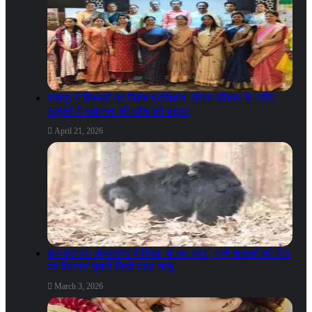
रायपुर में शिक्षकों का विशेष प्रशिक्षण: जीवन कौशल के जरिए
लड़कों में समानता की सोच को बढ़ावा
April 21, 2026
बारनवापारा अभ्यारण्य में दिखा ‘मां का प्यार’, नन्हें शावकों को पीठ
पर बैठाकर घूमती दिखी मादा भालू
March 3, 2026