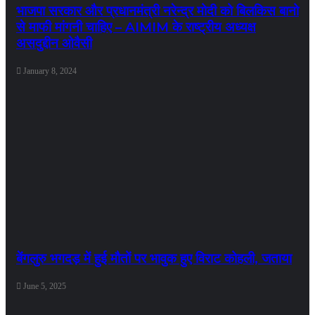
भाजपा सरकार और प्रधानमंत्री नरेन्द्र मोदी को बिलकिस बानो
से माफी मांगनी चाहिए – AIMIM के राष्ट्रीय अध्यक्ष
असदुद्दीन ओवैसी
January 8, 2024
बेंगलुरु भगदड़ में हुई मौतों पर भावुक हुए विराट कोहली, जताया
June 5, 2025