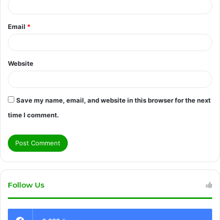
Email
*
Website
Save my name, email, and website in this browser for the next
time I comment.
Follow Us