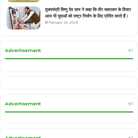
मुख्यमंत्री विष्णु देव साय ने कहा कि वीर सावरकर के विचार
आज भी युवाओं को राष्ट्र निर्माण के लिए प्रेरित करते हैं।
February 26, 2026
Advertisement
Advertisement
Advertisement