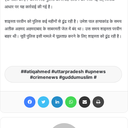
आधार पर यह कार्रवाई की गई है।
शाइस्ता परवीन को पुलिस कई महीनों से ढूंढ रही है। उमेश पाल हत्याकांड के समय
अतीक अहमद अहमदाबाद के साबरमती जेल में बंद था। उस समय शाइस्ता परवीन
बाहर थी। यूपी पुलिस इसी मामले में पूछताछ करने के लिए शाइस्ता को ढूंढ रही है।
#atiqahmed #uttarpradesh #upnews
#crimenews #guddumuslim #
Facebook
Twitter
LinkedIn
WhatsApp
Share via Email
Print