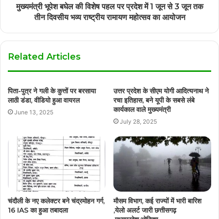
मुख्यमंत्री भूपेश बघेल की विशेष पहल पर प्रदेश में 1 जून से 3 जून तक
तीन दिवसीय भव्य राष्ट्रीय रामायण महोत्सव का आयोजन
Related Articles
पिता-पुत्र ने गली के कुत्तों पर बरसाया
उत्तर प्रदेश के सीएम योगी आदित्यनाथ ने
लाठी डंडा, वीडियो हुआ वायरल
रचा इतिहास, बने यूपी के सबसे लंबे
कार्यकाल वाले मुख्यमंत्री
June 13, 2025
July 28, 2025
चंदौली के नए कलेक्टर बने चंद्रमोहन गर्ग,
मौसम विभाग, कई राज्यों में भारी बारिश
16 IAS का हुआ तबादला
,येलो अलर्ट जारी छत्तीसगढ़