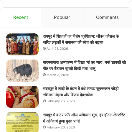
Recent
Popular
Comments
रायपुर में शिक्षकों का विशेष प्रशिक्षण: जीवन कौशल के
जरिए लड़कों में समानता की सोच को बढ़ावा
April 21, 2026
बारनवापारा अभ्यारण्य में दिखा ‘मां का प्यार’, नन्हें शावकों को
पीठ पर बैठाकर घूमती दिखी मादा भालू
March 3, 2026
उदयपुर में शादी के बंधन में बंधे साउथ सुपरस्टार जोड़ी
रश्मिका मंदाना और विजय देवरकोंडा
February 26, 2026
रायपुर में वाटर फॉर ऑल अभियान शुरू, हर होटल-रेस्टोरेंट
में अनिवार्य हुआ मुफ्त पानी
February 26, 2026