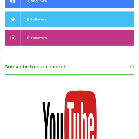
2,888
Fans
0
Followers
0
Followers
Subscribe to our channel