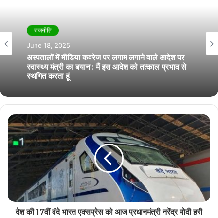
राजनीति
June 18, 2025
अस्पतालों में मीडिया कवरेज पर लगाम लगाने वाले आदेश पर
स्वास्थ्य मंत्री का बयान : मैं इस आदेश को तत्काल प्रभाव से
स्थगित करता हूं
देश की 17वीं वंदे भारत एक्सप्रेस को आज प्रधानमंत्री नरेंद्र मोदी हरी