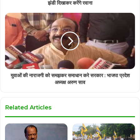
झंडी दिखाकर करेंगे रवाना
युवाओं की नाराजगी को समझकर समाधान करे सरकार : भाजपा प्रदेश
अध्यक्ष अरुण साव
Related Articles