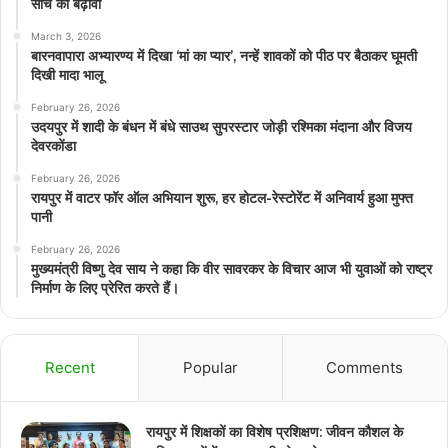
सोच को बढ़ावा
March 3, 2026
बारनवापारा अभ्यारण्य में दिखा ‘मां का प्यार’, नन्हें शावकों को पीठ पर बैठाकर घूमती
दिखी मादा भालू
February 26, 2026
उदयपुर में शादी के बंधन में बंधे साउथ सुपरस्टार जोड़ी रश्मिका मंदाना और विजय
देवरकोंडा
February 26, 2026
रायपुर में वाटर फॉर ऑल अभियान शुरू, हर होटल-रेस्टोरेंट में अनिवार्य हुआ मुफ्त
पानी
February 26, 2026
मुख्यमंत्री विष्णु देव साय ने कहा कि वीर सावरकर के विचार आज भी युवाओं को राष्ट्र
निर्माण के लिए प्रेरित करते हैं।
Recent
Popular
Comments
रायपुर में शिक्षकों का विशेष प्रशिक्षण: जीवन कौशल के