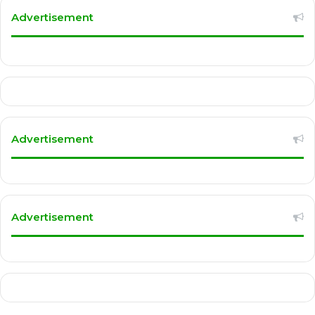
Advertisement
Advertisement
Advertisement