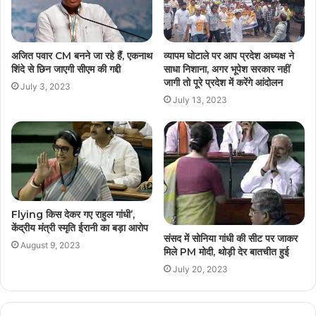
अजित पवार CM बनने जा रहे हैं, एकनाथ
व्यापम घोटाले पर आप प्रदेश अध्यक्ष ने
शिंदे से छिन जाएगी सीएम की गद्दी
साधा निशाना, अगर भूपेश सरकार नहीं
जागी तो पूरे प्रदेश में करेंगे आंदोलन
July 3, 2023
July 13, 2023
Flying किस देकर गए राहुल गांधी’,
केंद्रीय मंत्री स्मृति ईरानी का बड़ा आरोप
संसद में सोनिया गांधी की सीट पर जाकर
August 9, 2023
मिले PM मोदी, थोड़ी देर बातचीत हुई
July 20, 2023