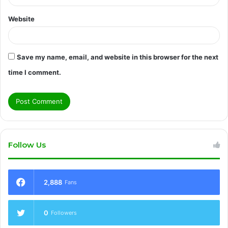
Website
Save my name, email, and website in this browser for the next
time I comment.
Follow Us
2,888
Fans
0
Followers