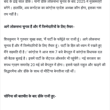
बाद के ढाई साल डीके। यानी डीके लोकसभा चुनाव के बाद 2025 में मुख्यमंत्री
बनेंगे। हालांकि, अब कर्नाटक का कांग्रेस प्रदेश अध्यक्ष कौन होगा, इसका नाम
तय नहीं है।
आगे लोकसभा चुनाव हैं और मैं जिम्मेदारियों के लिए तैयार-
शिवकुमार ने गुरुवार सुबह कहा, ‘मैं पार्टी के फॉर्मूले पर राजी हूं। आगे लोकसभा
चुनाव हैं और मैं जिम्मेदारियों के लिए तैयार हूं। पार्टी के हित को ध्यान में रखते हुए
मैंने सहमति दी है।’ कांग्रेस ने आज शाम 7 बजे बेंगलुरु में कांग्रेस विधायक दल
की बैठक बुलाई है। इसमें पार्टी के सेंट्रल ऑब्जर्वर भी पहुंचेंगे। नई सरकार का
शपथ ग्रहण समारोह 20 मई को बेंगलुरु में होगा। इससे पहले राहुल और खड़गे की
सिद्धारमैया और डीके के साथ दो मीटिंग्स बेनतीजा रही थीं।
सोनिया की बातचीत के बाद डीके राजी हुए-