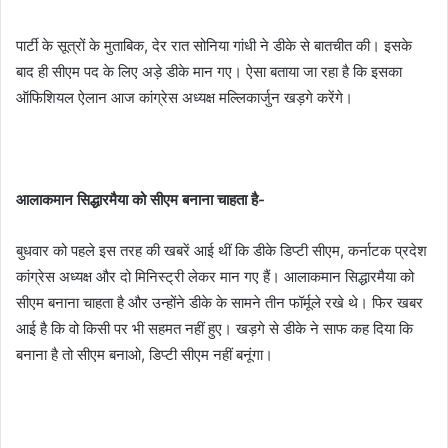
पार्टी के सूत्रों के मुताबिक, देर रात सोनिया गांधी ने डीके से बातचीत की। इसके
बाद ही सीएम पद के लिए अड़े डीके मान गए। ऐसा बताया जा रहा है कि इसका
ऑफिशियल ऐलान आज कांग्रेस अध्यक्ष मल्लिकार्जुन खड़गे करेंगे।
आलाकमान सिद्धारमैया को सीएम बनाना चाहता है-
बुधवार को पहले इस तरह की खबरें आई थीं कि डीके डिप्टी सीएम, कर्नाटक प्रदेश
कांग्रेस अध्यक्ष और दो मिनिस्ट्री लेकर मान गए हैं। आलाकमान सिद्धारमैया को
सीएम बनाना चाहता है और उन्होंने डीके के सामने तीन फॉर्मूले रखे थे। फिर खबर
आई है कि वो किसी पर भी सहमत नहीं हुए। खड़गे से डीके ने साफ कह दिया कि
बनाना है तो सीएम बनाओ, डिप्टी सीएम नहीं बनूंगा।