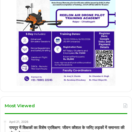
Most Viewed
April 21, 2026
रायपुर में शिक्षकों का विशेष प्रशिक्षण: जीवन कौशल के जरिए लड़कों में समानता की