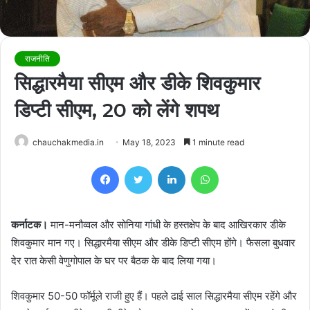
राजनीति
सिद्धारमैया सीएम और डीके शिवकुमार
डिप्टी सीएम, 20 को लेंगे शपथ
chauchakmedia.in
May 18, 2023
1 minute read
Facebook
Twitter
LinkedIn
WhatsApp
कर्नाटक।
मान-मनौव्वल और सोनिया गांधी के हस्तक्षेप के बाद आखिरकार डीके
शिवकुमार मान गए। सिद्धारमैया सीएम और डीके डिप्टी सीएम होंगे। फैसला बुधवार
देर रात केसी वेणुगोपाल के घर पर बैठक के बाद लिया गया।
शिवकुमार 50-50 फॉर्मूले राजी हुए हैं। पहले ढाई साल सिद्धारमैया सीएम रहेंगे और