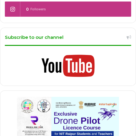
0
Followers
Subscribe to our channel