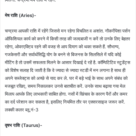
मेष राशि (Aries)-
चन्द्रमा आपकी राशि में रहेंगे जिससे मन रहेगा विचलित व अशांत. नौकरीपेशा पर्सन
ऑफिशियल कार्य को करने में किसी तरह की जल्दबाजी न करें तो उनके लिए बेहतर
रहेगा, ओवरएक्टिव रहने की वजह से आप दिमाग को थका सकते हैं. सौभाग्य,
गजकेसरी और सर्वार्थसिद्धि योग के बनने से बिजनस के सिलसिले में यदि कोई
मीटिंग है तो उसमें सफलता मिलने के आसार दिखाई दे रहें है. कॉम्पिटिटिव स्टूडेंट्स
को विशेष सलाह दि जाती है कि वे ज्यादा से ज्यादा स्टडी में मन लगाना है साथ ही
अपने सब्जेक्ट्स को अच्छे से याद कर ले. घर में बड़े भाई के साथ अपने संबंध को
मजबूत रखिए, समय निकालकर उनसे बातचीत करें. उनके साथ बढ़ाया गया मेल
मिलाप आपके लिए लाभकारी साबित होगा. नसों में खिंचाव के कारण पैरों और कमर
का दर्द परेशान कर सकता है, इसलिए नियमित तौर पर एक्सरसाइज जरूर करें.
लक्की कलर ब्लू,नं-3
वृषभ राशि (Taurus)-