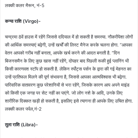
लक्की कलर मैरून, नं-5
कन्या राशि (Virgo)-
चन्द्रमा 8वें हाउस में रहेंगे जिससे ददियाल में हो सकती है समस्या. नौकरीपेशा लोगों
की आर्थिक समस्याएं बढ़ेगी, उन्हें खर्चों की लिस्ट मैनेज करके चलना होगा. “आपका
वेतन आपको गरीब नहीं बनाता, आपके खर्च करने की आदत बनाती है. ”दिन
बिजनसमैन के लिए कुछ खास नहीं रहेंगे, दोपहर बाद पिछली रूकी हुई प्लानिंग भी
किसी कारणवश स्टॉप हो सकती है. लेकिन र्स्पोट्स पर्सन के द्वारा की गई मेहनत का
उन्हें प्रतिफल मिलने की पूर्ण संभावना है, जिससे आपका आत्मविश्वास भी बढ़ेगा.
पारिवारिक वातावरण कुछ परेशानियों से भरा रहेंगे, जिसके कारण आप अपने माइंड
को किसी एक जगह पर सेट नहीं का पाएंगे. जो लोग नशे के आदि, उनके लिए
शारीरिक दिक्कत खड़ी हो सकती है, इसलिए इसे त्यागना ही आपके लिए उचित होगा.
लक्की कलर पर्पल,नं-2
तुला राशि (Libra)-