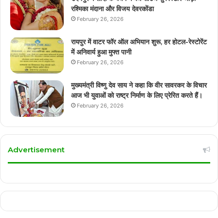
रश्मिका मंदाना और विजय देवरकोंडा
February 26, 2026
रायपुर में वाटर फॉर ऑल अभियान शुरू, हर होटल-रेस्टोरेंट
में अनिवार्य हुआ मुफ्त पानी
February 26, 2026
मुख्यमंत्री विष्णु देव साय ने कहा कि वीर सावरकर के विचार
आज भी युवाओं को राष्ट्र निर्माण के लिए प्रेरित करते हैं।
February 26, 2026
Advertisement