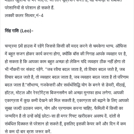
परेशानियों से परेशान हो सकते हैं.
लक्की कलर सिल्वर,नं-4
सिंह राशि (Leo)-
चन्द्रमा 9वें हाउस में रहेंगे जिससे किसी की मदद करने से चमकेगा भाग्य. ऑफिस
में बहुत सजग होकर कार्य करना होगा, क्योंकि बॉस की निगाह आपके व्यवहार पर है,
हो सकता है कि आपका काम बहुत अच्छा हो लेकिन यदि व्यवहार ठीक नहीं होगा तो
भी नौकरी पर संकट रहेंगे. “जब रवैया बदल जाता है, तो विचार बदल जाते है, जब
विचार बदल जाते है, तो व्यवहार बदल जाता है, जब व्यवहार बदल जाता है तो परिणाम
बदल जाता है.”सौभाग्य, गजकेसरी और सर्वार्थसिद्धि योग के बनने से डेयरी, मीठाई,
हॉटल, मोटल और रेस्टोरेंट्स बिजनसमैन को अच्छा मुनाफा हाथ लगेगा. आपकी
एकाग्रता में कुछ कमी देखने को मिल सकती है, एकाग्रता को बढ़ाने के लिए आपको
सुबह जल्दी उठकर ध्यान, योग और प्रणायाम करना चाहिए. फैमिली में किसी का
जन्मदिन है तो उन्हें कोई छोटा-सा ही मगर गिफ्ट खरीदकर अवश्य दें. दांतों से
संबंधित दिक्कत से परेशान हो सकते हैं, इसलिए इसकी केयर करें और दिन में कम
से कम दो बार ब्रश जरूर करें.