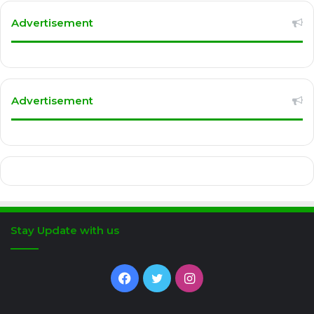
Advertisement
Advertisement
Stay Update with us
Facebook
Twitter
Instagram