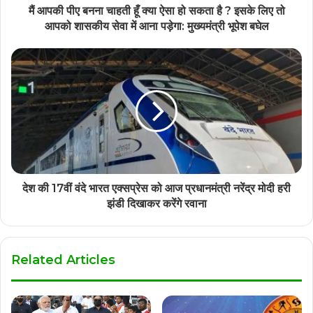
मैं आपकी पीए बनना चाहती हूँ क्या ऐसा हो सकता है ? इसके लिए तो
आपको शासकीय सेवा में आना पड़ेगा: मुख्यमंत्री भूपेश बघेल
देश की 17वीं वंदे भारत एक्सप्रेस को आज प्रधानमंत्री नरेंद्र मोदी हरी
झंडी दिखाकर करेंगे रवाना
Related Articles