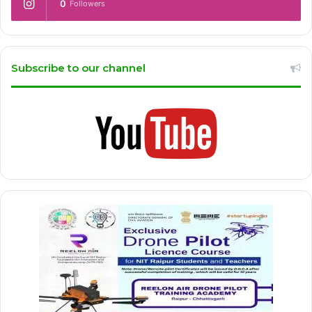
0
Followers
Subscribe to our channel