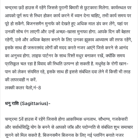
चन्द्रमा छठें हाउस में रहेंगे जिससे पुरानी बिमारी से छुटकारा मिलेगा. कार्यस्थल पर
आपको पूर्ण रूप से स्थिर होकर कार्य करने में ध्यान देना चाहिए, तभी कार्य समय पर
पूरे हो सकेंगे. बिजनसमैन मुनाफे को देखते हुए अधिक माल डंप कर लेंगे, यहां पर
उनकी सोच रंग लाएगी और उन्हें अच्छा-खासा मुनाफा होगा. आपके दिन की बेहतर
रहेगी, उसे और अधिक बेहतर बनाने के लिए उनका झुकाव आध्यात्म की तरफ रहेंगे,
इसके साथ ही जरूरतमंद लोगों की मदद करते नजर आएंगे जिसे करने से आनंद
का अनुभव होगा. लाइफ पार्टनर के साथ रिश्तें मधुर बनाकर रखें, क्योंकि समय
प्रतिकूल चल रहा है विवाद की स्थिति उत्पन्न हो सकती है. मधुमेह के रोगी खान-
पान को लेकर संयमित रहे, इसके साथ ही इससे संबंधित दवा लेने में किसी भी तरह
की लापरवाही न करें.
लक्की कलर येलो,नं-8
धनु राशि (Sagittarius)-
चन्द्रमा 5वें हाउस में रहेंगे जिससे होगा आकस्मिक धनलाभ. सौभाग्य, गजकेसरी
और सर्वार्थसिद्धि योग के बनने से आपको जॉब और पदोन्नति से संबंधित शुभ समाचार
सुनने को मिल सकते है. बिजनसमैन बिजनस के लिए नई प्लानिंग बनाते नजर