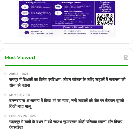
Most Viewed
April 21, 2026
रायपुर में शिक्षकों का विशेष प्रशिक्षण: जीवन कौशल के जरिए लड़कों में समानता की
सोच को बढ़ावा
March 3, 2026
बारनवापारा अभ्यारण्य में दिखा ‘मां का प्यार’, नन्हें शावकों को पीठ पर बैठाकर घूमती
दिखी मादा भालू
February 26, 2026
उदयपुर में शादी के बंधन में बंधे साउथ सुपरस्टार जोड़ी रश्मिका मंदाना और विजय
देवरकोंडा