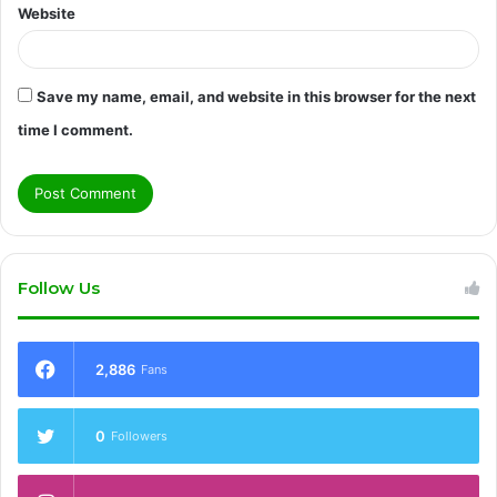
Website
Save my name, email, and website in this browser for the next
time I comment.
Follow Us
2,886
Fans
0
Followers