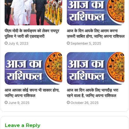
पीएम मोदी के कार्यक्रम को लेकर रायपुर
आज के दिन आपके लिए आराम करना
पुलिस ने जारी की एडवाइजरी
ज़रूरी साबित होगा, जानिए अपना राशिफल
July 6, 2023
September 5, 2025
आज आपका कोई सपना भी साकार होगा,
आज का दिन आपके लिए भागदौड़ भरा
जानिए अपना राशिफल
रहने वाला है, जानिए अपना राशिफल
June 9, 2025
October 26, 2025
Leave a Reply