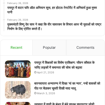
February 26, 2026
रायपुर में वाटर फॉर ऑल अभियान शुरू, हर होटल-रेस्टोरेंट में अनिवार्य हुआ मुफ्त
पानी
February 26, 2026
मुख्यमंत्री विष्णु देव साय ने कहा कि वीर सावरकर के विचार आज भी युवाओं को राष्ट्र
निर्माण के लिए प्रेरित करते हैं।
Recent
Popular
Comments
रायपुर में शिक्षकों का विशेष प्रशिक्षण: जीवन कौशल के
जरिए लड़कों में समानता की सोच को बढ़ावा
April 21, 2026
बारनवापारा अभ्यारण्य में दिखा ‘मां का प्यार’, नन्हें शावकों को
पीठ पर बैठाकर घूमती दिखी मादा भालू
March 3, 2026
उदयपुर में शादी के बंधन में बंधे साउथ सुपरस्टार जोड़ी