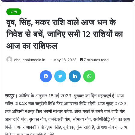
अन्य
वृष, सिंह, मकर राशि वाले आज धन के
निवेश से बचें, जानिए सभी 12 राशियों का
आज का राशिफल
chauchakmedia.in
May 18, 2023
7 minutes read
Facebook
Twitter
LinkedIn
WhatsApp
रायपुर।
ज्योतिष के अनुसार 18 मई 2023, गुरुवार का दिन महत्वपूर्ण है. आज
रात्रि 09:43 तक चतुर्दशी तिथि फिर अमावस्या तिथि रहेगी. आज सुबह 07:23
तक अश्विनी नक्षत्र फिर भरणी नक्षत्र रहेगा. आज ग्रहों से बनने वाले वाशि योग,
आनन्दादि योग, सुनफा योग, गजकेसरी योग, सौभाग्य योग, सर्वार्थसिद्धि योग का साथ
मिलेगा. अगर आपकी राशि वृषभ, सिंह, वृश्चिक, कुंभ राशि है, तो शश योग का लाभ
मिलेगा. चन्द्रमा मेष राशि में रहेंगे.