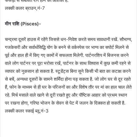
फेफड़ों से संबंधित रोग होने की आशंका है.
लक्की कलर ब्राउन,नं-7
मीन राशि (Pisces)-
चन्द्रमा दूसरें हाउस में रहेंगे जिससे धन-निवेश करते समय सावधानी रखें. सौभाग्य,
गजकेसरी और सर्वार्थसिद्धि योग के बनने से वर्कस्पेस पर भाग्य का सपोर्ट मिलने से
पूर्व और हाल ही में किए गए कामों में सफलता मिलेगी. पार्टनरशिप में बिजनस करने
वाले लोग पार्टनर पर पूरा भरोसा रखें, पार्टनर के साथ विश्वास में कुछ कमी रहने से
व्यापार को नुकसान हो सकता है. स्टूडेंट्स बिना सुने किसी भी बात का कटाक्ष करने
से बचें, अन्यथा दूसरों के सामने शर्मिंदा होना पड़ सकता है. जो लोग घर से दूर रहते
हैं, फोन के माध्यम से ही घर के परिजनों का और विशेष तौर पर मां का हाल चाल लेते
रहे. मिर्च मसाले वाले खाने से दूरी रखते हुए और पौष्टिक आहार को प्रथम स्थान
पर रखना होगा, गरिष्ठ भोजन के सेवन से पेट में जलन के दिक्कत हो सकती है.
लक्की कलर स्काई ब्लू,नं-3