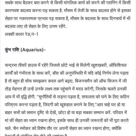
सबके साथ बैठकर बात करने से किसी मांगलिक कार्य को करने की प्लानिंग में किसी
कारणवश बदलाव करना पड़ सकता है. मौसम में तेजी के साथ बदलाव होने से इसका
सेहत पर नकारात्मक प्रभाव पड़ सकता है, मौसम के बदलाव के साथ दिनचर्या में भी
बदलाव लाए तो सेहत के लिए उत्तम रहेंगे.
लक्की कलर रेड,नं-1
कुंभ राशि (Aquarius)-
चन्द्रमा तीसरें हाउस में रहेंगे जिससे छोटे भाई से मिलेगी खुशखबरी. ऑफिशियल
कार्यों को गंभीरता के साथ करें, बॉस की अनुपस्थिति में यदि कोई निर्णय लेना पड़ता
है तो बहुत ही सोच समझकर कदम आगे बढ़ाए. बिजनसमैन को ऑफ सिजन में जी
तोड़ मेहनत ही उन्हें उनके लक्ष्य तक पहुंचाने में मदद करेगी, जिसके चलते उनकी
आय में भी वृद्धि होगी. “चुनौतियों से लड़ना पड़ता है, सफलता को पाने के लिए कठिन
परिश्रम करना पड़ता है, जिंदगी को खुशहाल बनाने के लिए.”आप चाहे घर हो या
बाहर सभी को समान दृष्टि से देखें, छोटा हो या बड़ा सबका सम्मान करें. परिवार में
मां की सेहत का ध्यान रखना होगा, इसके साथ ही उनकी जरूरतों को भी पूरा करते
चले. चैन स्मोकर को विशेष तौर पर अपनी सेहत का ध्यान रखना होगा, क्योंकि