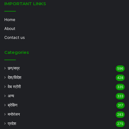
IMPORTANT LINKS
Home
About
Contact us
Categories
छग/मप्र
596
देश/विदेश
428
वेब स्टोरी
335
अन्य
333
ब्रेकिंग
317
मनोरंजन
283
प्रदेश
275