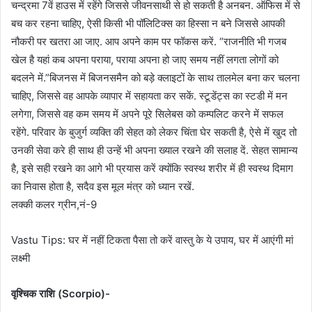
चन्द्रमा 7वें हाउस में रहेंगे जिससे जीवनसाथी से हो सकती है अनबन. ऑफिस में से
बच कर रहना चाहिए, ऐसी किसी भी पॉलिटिक्स का हिस्सा न बने जिससे आपकी
नौकरी पर खतरा आ जाए. आप अपने काम पर फॉकस करें. “राजनीति भी गजब
खेल है यहां कब अपना पराया, पराया अपना हो जाए समय नहीं लगता लोगों को
बदलने में.”बिजनस में बिजनसमैन को बड़े क्लाइटों के साथ तालमेल बना कर चलना
चाहिए, जिससे वह आपके व्यापार में सहायता कर सकें. स्टूडेंट्स का स्टडी में मन
लगेगा, जिससे वह कम समय में अपने पूरे सिलेबस को कम्पलिट करने में सफल
रहेंगे. परिवार के बुजुर्ग व्यक्ति की सेहत को लेकर चिंता घेर सकती है, ऐसे में खुद तो
उनकी सेवा करे ही साथ ही उन्हें भी अपना ख्याल रखने की सलाह दें. सेहत सामान्य
है, इसे सही रखने का आगे भी प्रयास करें क्योंकि स्वस्थ शरीर में ही स्वस्थ दिमाग
का निवास होता है, सदैव इस मूल मंत्र को ध्यान रखें.
लक्की कलर ग्रीन,नं-9
Vastu Tips: घर में नहीं टिकता पैसा तो करें वास्तु के ये उपाय, घर में आएंगी मां
लक्ष्मी
वृश्चिक राशि (Scorpio)-