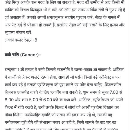
कोई मित्र आपके पास मदद के लिए आ सकता है, मदद की उम्मीद से आए किसी भी
व्यक्ति को निराश बिलकुल भी न करें. जो लोग इस समय आर्थिक तंगी से गुजर रहे हैं
एवं असहाय हैं, उनको अपनी क्षमतानुसार सहयोग प्रदान करें. सेहत के मामले में
आप पेट दर्द से परेशान हो सकते हैं, इसलिए सेहत को सही रखने के लिए हल्का और
सुपाच्य भोजन करें.
लक्की कलर रेड,नं-8
कर्क राशि (Cancer)-
चन्द्रमा 10वें हाउस में रहेंगे जिससे राजनीति में उतरा-चढाव आ सकता है. ऑफिस
में कार्यों को लेकर अलर्ट रहना होगा, साथ ही जो पर्सन किसी बड़े प्रॉजेक्ट्स पर
कार्य कर रहे हैं उनको प्रॉजेक्ट्स को पूरा करने पर जोर देना चाहिए. बिजनसमैन
बिजनस एक्सपेंड करने के लिए प्लानिंग बना सकते है, शुभ समय है सुबह 7.00 से
8.00 और शाम 5.00 से 6.00 बजे के मध्य करें. आर्टिस्ट, म्यूजिशियन जो अपने
फिल्ड में रुचि रखते है, उन्हें उनके फिल्ड में लोगों को अपनी प्रतिभा दिखाने का
मौका मिलेगा. नवविवाहित दम्पति जो संतान की इच्छा कर रहे थे, उनकी यह
मनोकामना पूरी होने की संभावना नजर आ रही है, जिसे जानने के बाद घर का
माहौल खुशियों से भर जाएगा. जो लोग धूम्रपान करते है, वह फेफड़ों से संबंधित