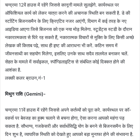
चन्द्रमा 12वें हाउस में रहेंगे जिससे कानूनी मामले सुलझेगे. कार्यस्थल पर
ऑफिशियल कार्य को लेकर यात्रा करने की अचानक स्थिति बन सकती है. डे की
र्स्टाटिंग बिजनसमैन के लिए क्रिएटिव नजर आएंगी, दिमाग में कई तरह के नए
आइडिया आएगा जिसे बिजनस को एक नया मोड़ मिलेगा. स्टूडेंट्स स्टडी के दौरान
नकारात्मकता से घिरे रह सकते हैं, नकारात्मक विचारों से मुक्ति के लिए किसी अच्छे
लेखक की किताब पढ़े, साथ ही इष्ट की आराधना भी करें. कठिन समय में
जीवनसाथी का सहयोग मिलेगा, इसलिए उनके साथ सदैव तालमेल बनाकर चलें.
सेहत के मामले में सर्वाइकल, स्पॉन्डिलाइटिस से संबंधित कोई दिक्कत होने की
आशंका है.
लक्की कलर ब्राउन,नं-1
मिथुन राशि (Gemini)-
चन्द्रमा 11वें हाउस में रहेंगे जिससे अपने कर्तव्यों को पूरा करे. कार्यस्थल पर कॉ-
वकर्स पर बेवजह का हुक्म चलाने से बचना होगा, ऐसा करना आपको महंगा पड़
सकता है. सौभाग्य, गजकेसरी और सर्वार्थसिद्धि योग के बनने से बिजनसमैन के लिए
दिन शुभ है, व्यापारिक स्थिति को देखते हुए आपको बड़ा मुनाफा होने की संभावना है.