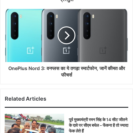
OnePlus Nord 3: वनप्लस का ये तगड़ा स्मार्टफोन, जानें कीमत और
फीचर्स
Related Articles
पूर्व मुख्यमंत्री रमन सिंह के 14 सीट जीतने
के दावे पर सीएम बघेल – फेंकना है तो ज्यादा
फेक लेते हैं