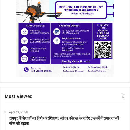
Most Viewed
April 21, 2026
रायपुर में शिक्षकों का विशेष प्रशिक्षण: जीवन कौशल के जरिए लड़कों में समानता की
सोच को बढ़ावा