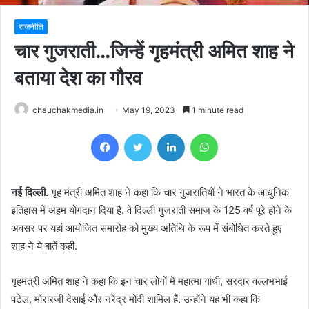
राजनीति
चार गुजराती…जिन्हें गृहमंत्री अमित शाह ने
बताया देश का गौरव
chauchakmedia.in
May 19, 2023
1 minute read
Facebook
Twitter
LinkedIn
WhatsApp
नई दिल्ली.
गृह मंत्री अमित शाह ने कहा कि चार गुजरातियों ने भारत के आधुनिक
इतिहास में अहम योगदान दिया है. वे दिल्ली गुजराती समाज के 125 वर्ष पूरे होने के
अवसर पर यहां आयोजित समारोह को मुख्य अतिथि के रूप में संबोधित करते हुए
शाह ने ये बातें कही.
गृहमंत्री अमित शाह ने कहा कि इन चार लोगों में महात्मा गांधी, सरदार वल्लभभाई
पटेल, मोरारजी देसाई और नरेंद्र मोदी शामिल हैं. उन्होंने यह भी कहा कि