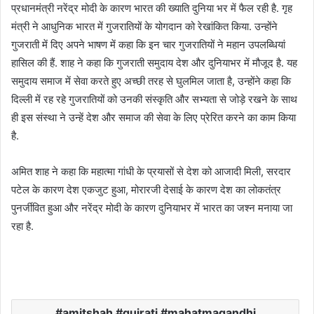
प्रधानमंत्री नरेंद्र मोदी के कारण भारत की ख्याति दुनिया भर में फैल रही है. गृह
मंत्री ने आधुनिक भारत में गुजरातियों के योगदान को रेखांकित किया. उन्होंने
गुजराती में दिए अपने भाषण में कहा कि इन चार गुजरातियों ने महान उपलब्धियां
हासिल की हैं. शाह ने कहा कि गुजराती समुदाय देश और दुनियाभर में मौजूद है. यह
समुदाय समाज में सेवा करते हुए अच्छी तरह से घुलमिल जाता है, उन्होंने कहा कि
दिल्ली में रह रहे गुजरातियों को उनकी संस्कृति और सभ्यता से जोड़े रखने के साथ
ही इस संस्था ने उन्हें देश और समाज की सेवा के लिए प्रेरित करने का काम किया
है.
अमित शाह ने कहा कि महात्मा गांधी के प्रयासों से देश को आजादी मिली, सरदार
पटेल के कारण देश एकजुट हुआ, मोरारजी देसाई के कारण देश का लोकतंत्र
पुनर्जीवित हुआ और नरेंद्र मोदी के कारण दुनियाभर में भारत का जश्न मनाया जा
रहा है.
amitshah #gujrati #mahatmagandhi