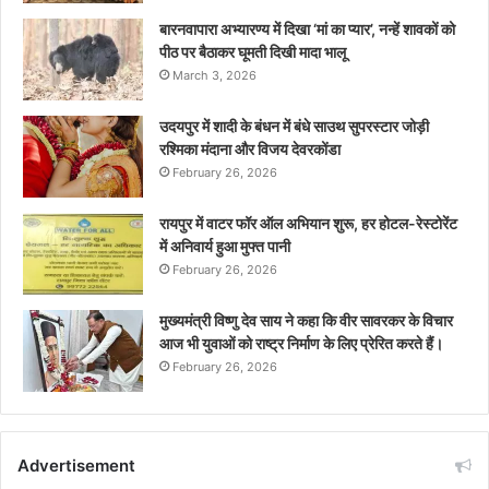
बारनवापारा अभ्यारण्य में दिखा ‘मां का प्यार’, नन्हें शावकों को
पीठ पर बैठाकर घूमती दिखी मादा भालू
March 3, 2026
उदयपुर में शादी के बंधन में बंधे साउथ सुपरस्टार जोड़ी
रश्मिका मंदाना और विजय देवरकोंडा
February 26, 2026
रायपुर में वाटर फॉर ऑल अभियान शुरू, हर होटल-रेस्टोरेंट
में अनिवार्य हुआ मुफ्त पानी
February 26, 2026
मुख्यमंत्री विष्णु देव साय ने कहा कि वीर सावरकर के विचार
आज भी युवाओं को राष्ट्र निर्माण के लिए प्रेरित करते हैं।
February 26, 2026
Advertisement