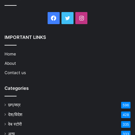
Facebook
Twitter
Instagram
IMPORTANT LINKS
Home
About
Contact us
Categories
छग/मप्र
596
देश/विदेश
428
वेब स्टोरी
335
अन्य
333