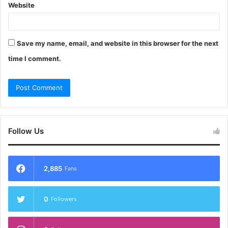
Website
Save my name, email, and website in this browser for the next
time I comment.
Follow Us
2,885
Fans
0
Followers