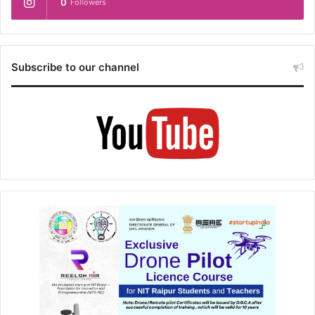
0
Followers
Subscribe to our channel