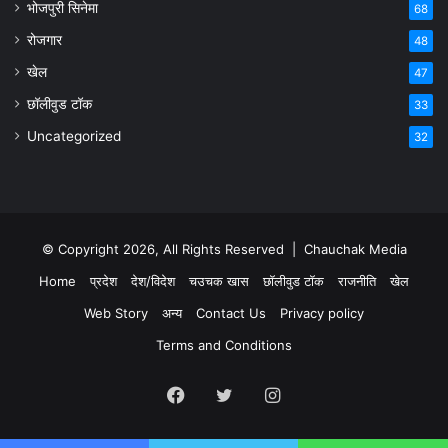
भोजपुरी सिनेमा
68
रोजगार
48
खेल
47
छॉलीवुड टॉक
33
Uncategorized
32
© Copyright 2026, All Rights Reserved |
Chauchak Media
Home
प्रदेश
देश/विदेश
चउचक खास
छॉलीवुड टॉक
राजनीति
खेल
Web Story
अन्य
Contact Us
Privacy policy
Terms and Conditions
Facebook
Twitter
Instagram