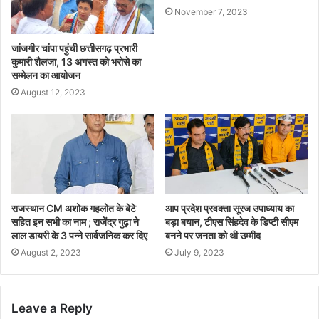
November 7, 2023
जांजगीर चांपा पहुंची छत्तीसगढ़ प्रभारी
कुमारी शैलजा, 13 अगस्त को भरोसे का
सम्मेलन का आयोजन
August 12, 2023
राजस्थान CM अशोक गहलोत के बेटे
आप प्रदेश प्रवक्ता सूरज उपाध्याय का
सहित इन सभी का नाम ; राजेंद्र गुढ़ा ने
बड़ा बयान, टीएस सिंहदेव के डिप्टी सीएम
लाल डायरी के 3 पन्ने सार्वजनिक कर दिए
बनने पर जनता को थी उम्मीद
August 2, 2023
July 9, 2023
Leave a Reply