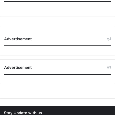
Advertisement
Advertisement
Stay Update with us