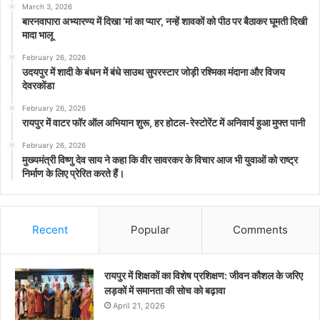
March 3, 2026
बारनवापारा अभ्यारण्य में दिखा ‘मां का प्यार’, नन्हें शावकों को पीठ पर बैठाकर घूमती दिखी
मादा भालू
February 26, 2026
उदयपुर में शादी के बंधन में बंधे साउथ सुपरस्टार जोड़ी रश्मिका मंदाना और विजय
देवरकोंडा
February 26, 2026
रायपुर में वाटर फॉर ऑल अभियान शुरू, हर होटल-रेस्टोरेंट में अनिवार्य हुआ मुफ्त पानी
February 26, 2026
मुख्यमंत्री विष्णु देव साय ने कहा कि वीर सावरकर के विचार आज भी युवाओं को राष्ट्र
निर्माण के लिए प्रेरित करते हैं।
Recent
Popular
Comments
रायपुर में शिक्षकों का विशेष प्रशिक्षण: जीवन कौशल के जरिए
लड़कों में समानता की सोच को बढ़ावा
April 21, 2026