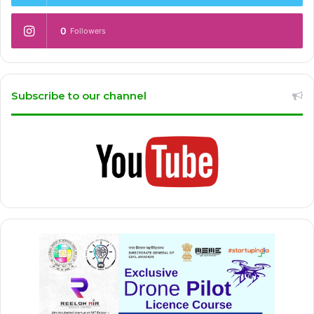
0
Followers
Subscribe to our channel