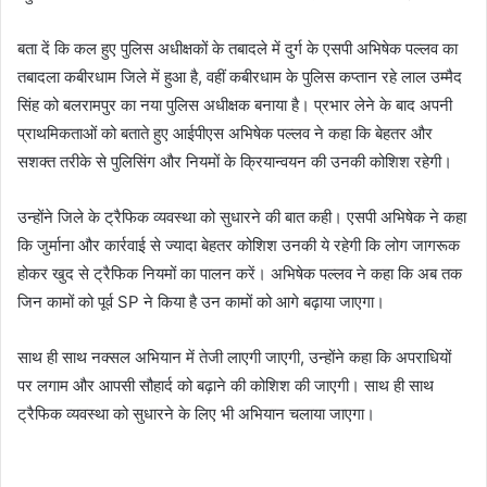
बता दें कि कल हुए पुलिस अधीक्षकों के तबादले में दुर्ग के एसपी अभिषेक पल्लव का
तबादला कबीरधाम जिले में हुआ है, वहीं कबीरधाम के पुलिस कप्तान रहे लाल उम्मैद
सिंह को बलरामपुर का नया पुलिस अधीक्षक बनाया है। प्रभार लेने के बाद अपनी
प्राथमिकताओं को बताते हुए आईपीएस अभिषेक पल्लव ने कहा कि बेहतर और
सशक्त तरीके से पुलिसिंग और नियमों के क्रियान्वयन की उनकी कोशिश रहेगी।
उन्होंने जिले के ट्रैफिक व्यवस्था को सुधारने की बात कही। एसपी अभिषेक ने कहा
कि जुर्माना और कार्रवाई से ज्यादा बेहतर कोशिश उनकी ये रहेगी कि लोग जागरूक
होकर खुद से ट्रैफिक नियमों का पालन करें। अभिषेक पल्लव ने कहा कि अब तक
जिन कामों को पूर्व SP ने किया है उन कामों को आगे बढ़ाया जाएगा।
साथ ही साथ नक्सल अभियान में तेजी लाएगी जाएगी, उन्होंने कहा कि अपराधियों
पर लगाम और आपसी सौहार्द को बढ़ाने की कोशिश की जाएगी। साथ ही साथ
ट्रैफिक व्यवस्था को सुधारने के लिए भी अभियान चलाया जाएगा।