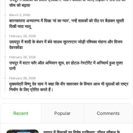
सोच को बढ़ावा
March 3, 2026
बारनवापारा अभ्यारण्य में दिखा ‘मां का प्यार’, नन्हें शावकों को पीठ पर बैठाकर घूमती
दिखी मादा भालू
February 26, 2026
उदयपुर में शादी के बंधन में बंधे साउथ सुपरस्टार जोड़ी रश्मिका मंदाना और विजय
देवरकोंडा
February 26, 2026
रायपुर में वाटर फॉर ऑल अभियान शुरू, हर होटल-रेस्टोरेंट में अनिवार्य हुआ मुफ्त
पानी
February 26, 2026
मुख्यमंत्री विष्णु देव साय ने कहा कि वीर सावरकर के विचार आज भी युवाओं को राष्ट्र
निर्माण के लिए प्रेरित करते हैं।
Recent
Popular
Comments
रायपुर में शिक्षकों का विशेष प्रशिक्षण: जीवन कौशल के