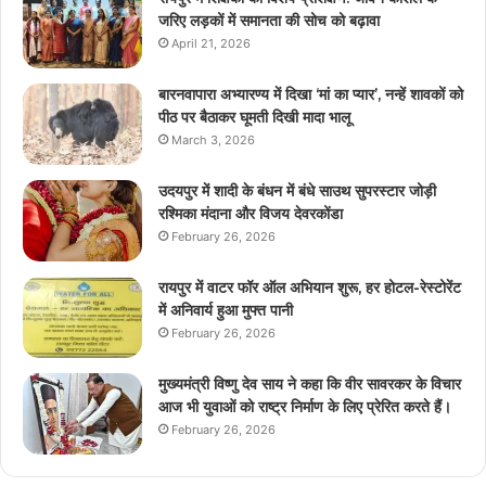
जरिए लड़कों में समानता की सोच को बढ़ावा
April 21, 2026
बारनवापारा अभ्यारण्य में दिखा ‘मां का प्यार’, नन्हें शावकों को
पीठ पर बैठाकर घूमती दिखी मादा भालू
March 3, 2026
उदयपुर में शादी के बंधन में बंधे साउथ सुपरस्टार जोड़ी
रश्मिका मंदाना और विजय देवरकोंडा
February 26, 2026
रायपुर में वाटर फॉर ऑल अभियान शुरू, हर होटल-रेस्टोरेंट
में अनिवार्य हुआ मुफ्त पानी
February 26, 2026
मुख्यमंत्री विष्णु देव साय ने कहा कि वीर सावरकर के विचार
आज भी युवाओं को राष्ट्र निर्माण के लिए प्रेरित करते हैं।
February 26, 2026