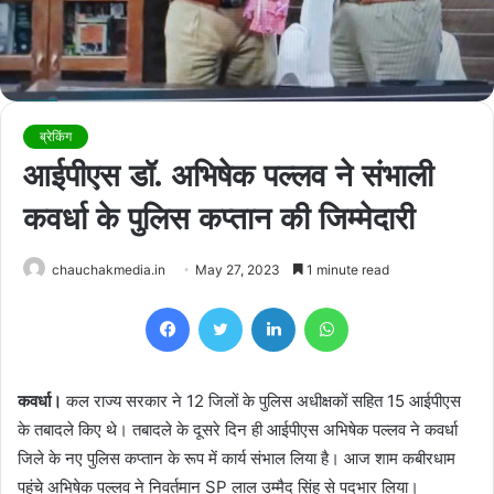
ब्रेकिंग
आईपीएस डॉ. अभिषेक पल्लव ने संभाली
कवर्धा के पुलिस कप्तान की जिम्मेदारी
chauchakmedia.in
May 27, 2023
1 minute read
Facebook
Twitter
LinkedIn
WhatsApp
कवर्धा।
कल राज्य सरकार ने 12 जिलों के पुलिस अधीक्षकों सहित 15 आईपीएस
के तबादले किए थे। तबादले के दूसरे दिन ही आईपीएस अभिषेक पल्लव ने कवर्धा
जिले के नए पुलिस कप्तान के रूप में कार्य संभाल लिया है। आज शाम कबीरधाम
पहुंचे अभिषेक पल्लव ने निवर्तमान SP लाल उम्मैद सिंह से पदभार लिया।