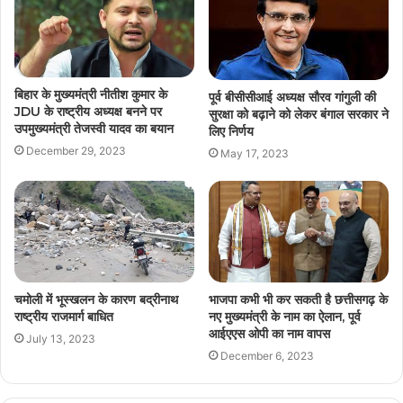
बिहार के मुख्यमंत्री नीतीश कुमार के
पूर्व बीसीसीआई अध्यक्ष सौरव गांगुली की
JDU के राष्ट्रीय अध्यक्ष बनने पर
सुरक्षा को बढ़ाने को लेकर बंगाल सरकार ने
उपमुख्यमंत्री तेजस्वी यादव का बयान
लिए निर्णय
December 29, 2023
May 17, 2023
चमोली में भूस्खलन के कारण बद्रीनाथ
भाजपा कभी भी कर सकती है छत्तीसगढ़ के
राष्ट्रीय राजमार्ग बाधित
नए मुख्यमंत्री के नाम का ऐलान, पूर्व
आईएएस ओपी का नाम वापस
July 13, 2023
December 6, 2023