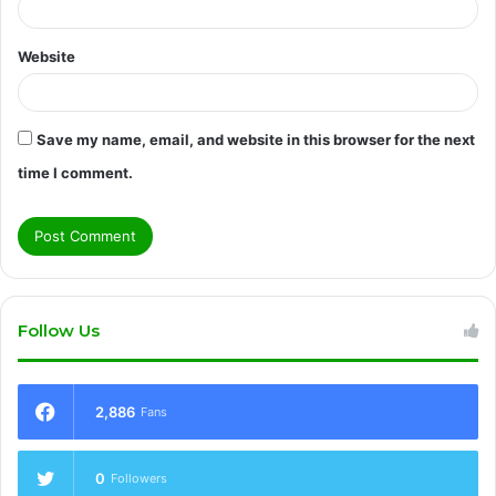
Website
Save my name, email, and website in this browser for the next
time I comment.
Follow Us
2,886
Fans
0
Followers