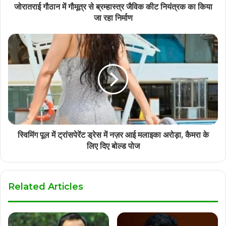
जोरातराई गौठान में गौमूत्र से ब्रम्हास्त्र जैविक कीट नियंत्रक का किया
जा रहा निर्माण
स्विमिंग पूल में ट्रांसपेरेंट ड्रेस में नज़र आई मलाइका अरोड़ा, कैमरा के
लिए दिए बोल्ड पोज
Related Articles