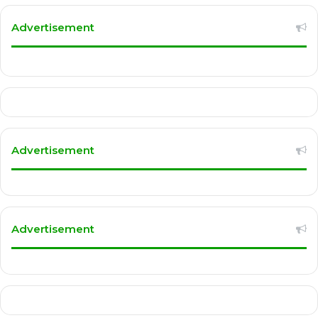
Advertisement
Advertisement
Advertisement