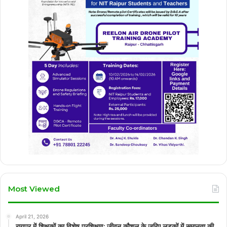
Most Viewed
April 21, 2026
रायपुर में शिक्षकों का विशेष प्रशिक्षण: जीवन कौशल के जरिए लड़कों में समानता की