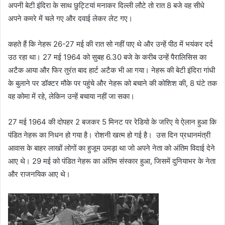
अपनी बेटी इंदिरा के साथ छुट्टियां मनाकर दिल्ली लौटे तो रात 8 बजे वह सीधे
अपने कमरे में चले गए और दवाई लेकर लेट गए।
कहते हैं कि नेहरू 26-27 मई की रात सो नहीं पाए थे और उन्हें पीठ में भयंकर दर्द
उठ रहा था। 27 मई 1964 को सुबह 6.30 बजे के करीब उन्हें पैरालिसिस का
अटैक आया और फिर तुरंत बाद हार्ट अटैक भी आ गया। नेहरू की बेटी इंदिरा गांधी
के बुलाने पर डॉक्टर मौके पर पहुंचे और नेहरू को बचाने की कोशिश की, 8 घंटे तक
वह कोमा में रहे, लेकिन उन्हें बचाया नहीं जा सका।
27 मई 1964 की दोपहर 2 बजकर 5 मिनट पर रेडियो के जरिए ये ऐलान हुआ कि
पंडित नेहरू का निधन हो गया है। रोशनी खत्म हो गई है। उस दिन प्रधानमंत्री
आवास के बाहर लाखों लोगों का हुजूम उमड़ा था जो अपने नेता को अंतिम विदाई देने
आए थे। 29 मई को पंडित नेहरू का अंतिम संस्कार हुआ, जिसमें दुनियाभर के नेता
और राजनयिक आए थे।