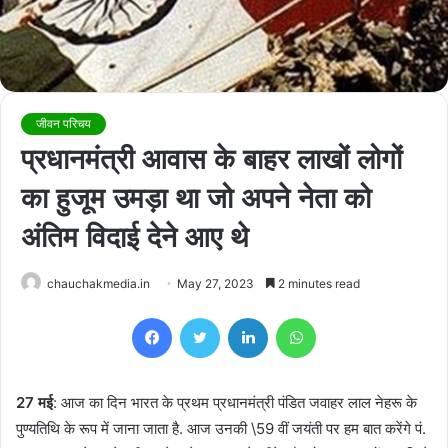
जीवन परिचय
प्रधानमंत्री आवास के बाहर लाखों लोगों
का हुजूम उमड़ा था जो अपने नेता को
अंतिम विदाई देने आए थे
chauchakmedia.in
May 27, 2023
2 minutes read
Facebook
Twitter
LinkedIn
WhatsApp
27 मई
: आज का दिन भारत के प्रथम प्रधानमंत्री पंडित जवाहर लाल नेहरू के
पुण्यतिथि के रूप में जाना जाता है. आज उनकी \59 वीं जयंती पर हम बात करेंगे पं.