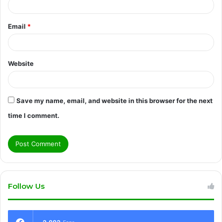
Email
*
Website
Save my name, email, and website in this browser for the next
time I comment.
Follow Us