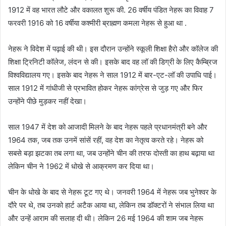
1912 में वह भारत लौटे और वकालत शुरू की. 26 वर्षीय पंडित नेहरू का विवाह 7
फरवरी 1916 को 16 वर्षीया कश्मीरी ब्राह्मण कमला नेहरू से हुआ था .
नेहरू ने विदेश में पढ़ाई की थी। इस दौरान उन्होंने स्कूली शिक्षा हैरो और कॉलेज की
शिक्षा ट्रिनिटी कॉलेज, लंदन से की। इसके बाद वह लॉ की डिग्री के लिए कैम्ब्रिज
विश्वविद्यालय गए। इसके बाद नेहरू ने साल 1912 में बार-एट-लॉ की उपाधि पाई।
साल 1912 में गांधीजी से प्रभावित होकर नेहरू कांग्रेस से जुड़ गए और फिर
उन्होंने पीछे मुड़कर नहीं देखा।
साल 1947 में देश को आजादी मिलने के बाद नेहरू पहले प्रधानमंत्री बने और
1964 तक, जब तक उनमें सांसें रहीं, वह देश का नेतृत्व करते रहे। नेहरू को
सबसे बड़ा झटका तब लगा था, जब उन्होंने चीन की तरफ दोस्ती का हाथ बढ़ाया था
लेकिन चीन ने 1962 में धोखे से आक्रमण कर दिया था।
चीन के धोखे के बाद से नेहरू टूट गए थे। जनवरी 1964 में नेहरू जब भुनेश्वर के
दौरे पर थे, तब उनको हार्ट अटैक आया था, लेकिन तब डॉक्टरों ने संभाल लिया था
और उन्हें आराम की सलाह दी थी। लेकिन 26 मई 1964 की शाम जब नेहरू