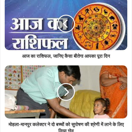
आज का राशिफल, जानिए कैसा बीतेगा आपका पूरा दिन
मोहला-मानपुर कलेक्टर ने दो बच्चों को सुपोषण की श्रेणी में लाने के लिए
लिया गोद