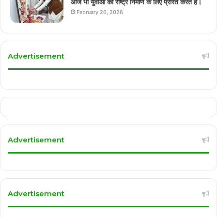
आज भी युवाओं को राष्ट्र निर्माण के लिए प्रेरित करते हैं।
February 26, 2026
Advertisement
Advertisement
Advertisement