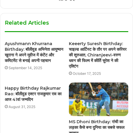
Related Articles
Ayushmann Khurrana
Keeerty Suresh Birthday:
Birthday: बॉलीवुड अभिनेता आयुष्मान
चाइल्ड आर्टिस्ट के तौर पर अपने करियर
खुराना ने अपने मूवीज में कंटेंट और
की शुरुआत, Chiranjeevi-वरुण
कमिटमेंट से बनाई अपनी पहचान
धवन की फिल्म में कीर्ति सुरेश ने की
एक्टिंग
September 14, 2025
October 17, 2025
Happy Birthday Rajkumar
Rao: बॉलीवुड एक्टर राजकुमार राव का
आज 41वां जन्मदिन
August 31, 2025
MS Dhoni Birthday: रांची का
लड़का कैसे बना दुनिया का सबसे सफल
कप्तान