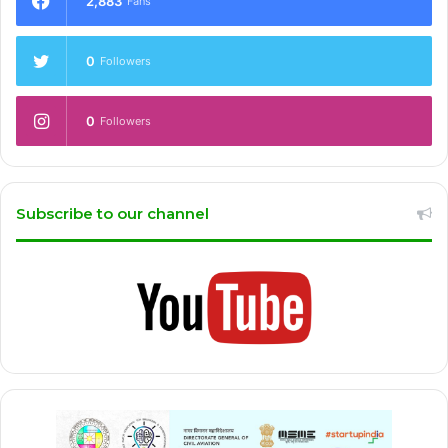
2,883
Fans
0
Followers
0
Followers
Subscribe to our channel