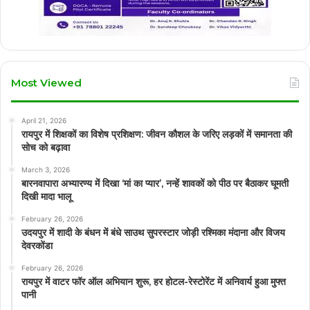
Most Viewed
April 21, 2026
रायपुर में शिक्षकों का विशेष प्रशिक्षण: जीवन कौशल के जरिए लड़कों में समानता की
सोच को बढ़ावा
March 3, 2026
बारनवापारा अभ्यारण्य में दिखा ‘मां का प्यार’, नन्हें शावकों को पीठ पर बैठाकर घूमती
दिखी मादा भालू
February 26, 2026
उदयपुर में शादी के बंधन में बंधे साउथ सुपरस्टार जोड़ी रश्मिका मंदाना और विजय
देवरकोंडा
February 26, 2026
रायपुर में वाटर फॉर ऑल अभियान शुरू, हर होटल-रेस्टोरेंट में अनिवार्य हुआ मुफ्त
पानी