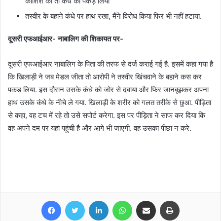
कोशिश की तो कंधे को पकड़ लिया
तस्वीर के बहाने कंधे पर हाथ रखा, मैंने विरोध किया फिर भी नहीं हटाया.
दूसरी एफआईआर- नाबालिग की शिकायत पर-
दूसरी एफआईआर नाबालिग के पिता की तरफ से दर्ज कराई गई है. इसमें कहा गया है
कि खिलाड़ी ने जब मेडल जीता तो आरोपी ने तस्वीर खिंचवाने के बहाने कस कर
पकड़ लिया. इस दौरान उसके कंधे को जोर से दबाया और फिर जानबूझकर अपना
हाथ उसके कंधे के नीचे ले गया. खिलाड़ी के शरीर को गलत तरीके से छुआ. पीड़िता
से कहा, वह टच में रहे तो उसे सपोर्ट करेगा. इस पर पीड़िता ने साफ कर दिया कि
वह अपने दम पर यहां पहुंची है और आगे भी जाएगी. वह उसका पीछा न करे.
Facebook
Twitter
LinkedIn
WhatsApp
Share via Email
Print