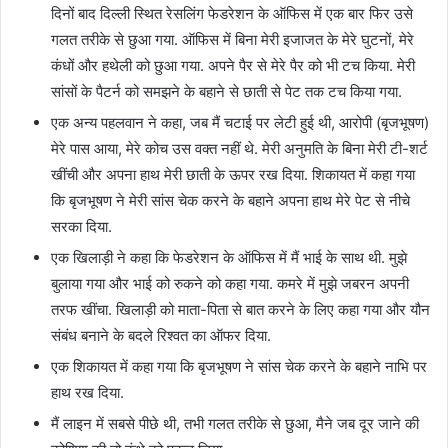
दिनों बाद दिल्ली स्थित रेसलिंग फेडरेशन के ऑफिस में एक बार फिर उसे
गलत तरीके से छुआ गया. ऑफिस में बिना मेरी इजाजत के मेरे घुटनों, मेरे
कंधों और हथेली को छुआ गया. अपने पैर से मेरे पैर को भी टच किया. मेरी
सांसों के पैटर्न को समझने के बहाने से छाती से पेट तक टच किया गया.
एक अन्य पहलवान ने कहा, जब मैं चटाई पर लेटी हुई थी, आरोपी (बृजभूषण)
मेरे पास आया, मेरे कोच उस वक्त नहीं थे. मेरी अनुमति के बिना मेरी टी-शर्ट
खींची और अपना हाथ मेरी छाती के ऊपर रख दिया. शिकायत में कहा गया
कि बृजभूषण ने मेरी सांस चेक करने के बहाने अपना हाथ मेरे पेट से नीचे
सरका दिया.
एक खिलाड़ी ने कहा कि फेडरेशन के ऑफिस में मैं भाई के साथ थी. मुझे
बुलाया गया और भाई को रुकने को कहा गया. कमरे में मुझे जबरन अपनी
तरफ खींचा. खिलाड़ी को माता-पिता से बात करने के लिए कहा गया और यौन
संबंध बनाने के बदले रिश्वत का ऑफर दिया.
एक शिकायत में कहा गया कि बृजभूषण ने सांस चेक करने के बहाने नाभि पर
हाथ रख दिया.
मैं लाइन में सबसे पीछे थी, तभी गलत तरीके से छुआ, मैने जब दूर जाने की