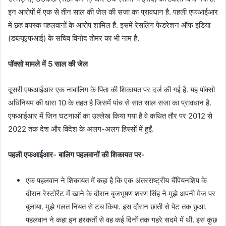
इन आरोपों में एक से तीन साल की जेल की सजा का प्रावधान है. पहली एफआईआर
में छह वयस्क पहलवानों के आरोप शामिल हैं. इसमें रेसलिंग फेडरेशन ऑफ इंडिया
(डब्ल्यूएफआई) के सचिव विनोद तोमर का भी नाम है.
पॉक्सो मामले में 5 साल की जेल
दूसरी एफआईआर एक नाबालिग के पिता की शिकायत पर दर्ज की गई है. यह पॉक्सो
अधिनियम की धारा 10 के तहत है जिसमें पांच से सात साल सजा का प्रावधान है.
एफआईआर में जिन घटनाओं का उल्लेख किया गया है वे कथित तौर पर 2012 से
2022 तक देश और विदेश के अलग-अलग हिस्सों में हुईं.
पहली एफआईआर- बालिग पहलवानों की शिकायत पर-
एक पहलवान ने शिकायत में कहा है कि एक अंतरराष्ट्रीय चैंपियनशिप के
दौरान रेस्टोरेंट में खाने के दौरान बृजभूषण शरण सिंह ने मुझे अपनी मेज पर
बुलाया. मुझे गलत नियत से टच किया. इस दौरान छाती से पेट तक छुआ.
पहलवान ने कहा इन हरकतों से वह कई दिनों तक गहरे सदमे में थी. इस कुछ