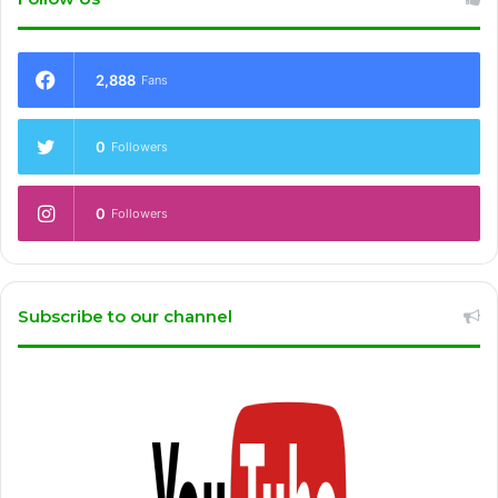
2,888
Fans
0
Followers
0
Followers
Subscribe to our channel