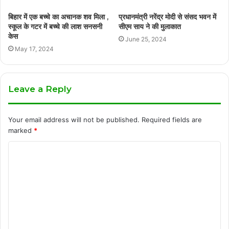
बिहार में एक बच्चे का अचानक शव मिला ,
प्रधानमंत्री नरेंद्र मोदी से संसद भवन में
स्कूल के गटर में बच्चे की लाश सनसनी
सीएम साय ने की मुलाकात
केस
June 25, 2024
May 17, 2024
Leave a Reply
Your email address will not be published.
Required fields are
marked
*
C
o
m
m
e
n