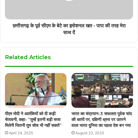
छत्तीसगढ़ के पूर्व सीएम के बेटे का इमोशनल खत - पापा की तरह मेरा
साथ दें
Related Articles
पीएम मोदी ने आतंकियों को दी कड़ी
भारत का चंद्रयान-3 सफलता पूर्वक चांद
चेतावनी, कहा- “तुम्हें इतनी बड़ी सजा
की धतरी पर, दक्षिणी ध्रुव पर उतरने
मिलेगी जितनी तुम सोच भी नहीं सकते”
वाला भारत दुनिया का पहला देश बन गया
April 24, 2025
August 23, 2023