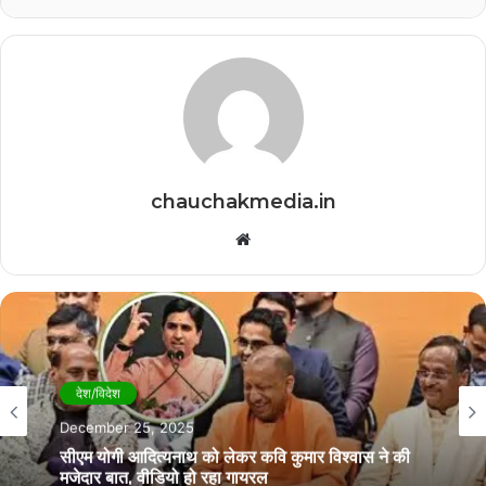
chauchakmedia.in
Website
देश/विदेश
December 25, 2025
सीएम योगी आदित्यनाथ को लेकर कवि कुमार विश्वास ने की
मजेदार बात, वीडियो हो रहा गायरल