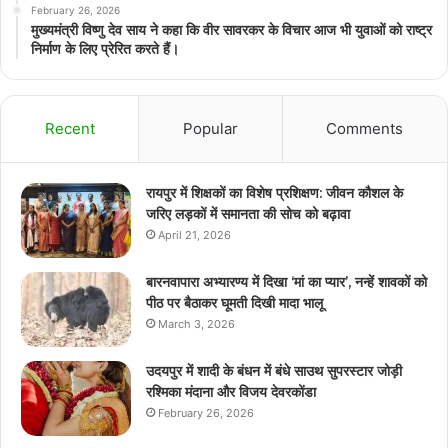
February 26, 2026
मुख्यमंत्री विष्णु देव साय ने कहा कि वीर सावरकर के विचार आज भी युवाओं को राष्ट्र
निर्माण के लिए प्रेरित करते हैं।
Recent
Popular
Comments
रायपुर में शिक्षकों का विशेष प्रशिक्षण: जीवन कौशल के
जरिए लड़कों में समानता की सोच को बढ़ावा
April 21, 2026
बारनवापारा अभ्यारण्य में दिखा ‘मां का प्यार’, नन्हें शावकों को
पीठ पर बैठाकर घूमती दिखी मादा भालू
March 3, 2026
उदयपुर में शादी के बंधन में बंधे साउथ सुपरस्टार जोड़ी
रश्मिका मंदाना और विजय देवरकोंडा
February 26, 2026