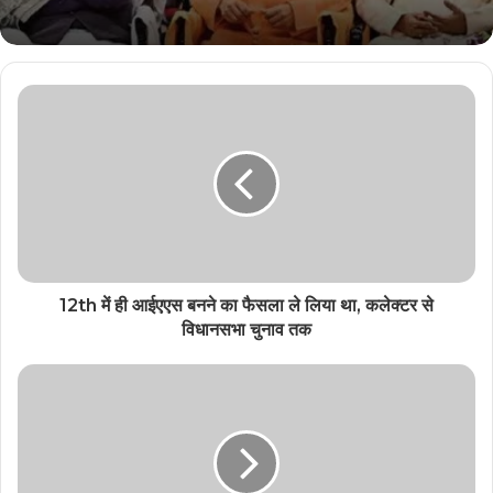
12th में ही आईएएस बनने का फैसला ले लिया था, कलेक्टर से
विधानसभा चुनाव तक