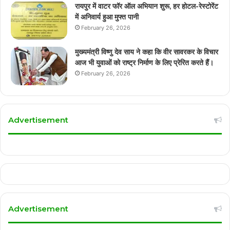
रायपुर में वाटर फॉर ऑल अभियान शुरू, हर होटल-रेस्टोरेंट
में अनिवार्य हुआ मुफ्त पानी
February 26, 2026
मुख्यमंत्री विष्णु देव साय ने कहा कि वीर सावरकर के विचार
आज भी युवाओं को राष्ट्र निर्माण के लिए प्रेरित करते हैं।
February 26, 2026
Advertisement
Advertisement