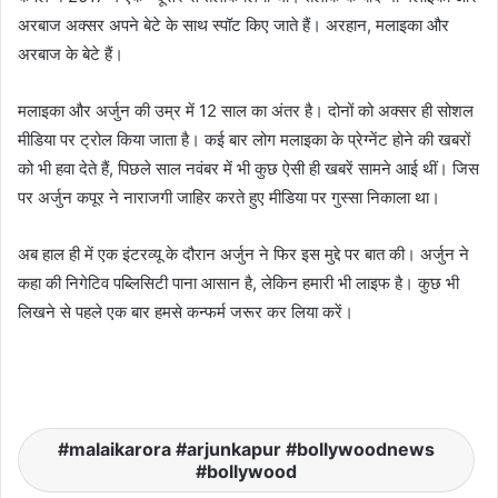
अरबाज अक्सर अपने बेटे के साथ स्पॉट किए जाते हैं। अरहान, मलाइका और
अरबाज के बेटे हैं।
मलाइका और अर्जुन की उम्र में 12 साल का अंतर है। दोनों को अक्सर ही सोशल
मीडिया पर ट्रोल किया जाता है। कई बार लोग मलाइका के प्रेग्नेंट होने की खबरों
को भी हवा देते हैं, पिछले साल नवंबर में भी कुछ ऐसी ही खबरें सामने आई थीं। जिस
पर अर्जुन कपूर ने नाराजगी जाहिर करते हुए मीडिया पर गुस्सा निकाला था।
अब हाल ही में एक इंटरव्यू के दौरान अर्जुन ने फिर इस मुद्दे पर बात की। अर्जुन ने
कहा की निगेटिव पब्लिसिटी पाना आसान है, लेकिन हमारी भी लाइफ है। कुछ भी
लिखने से पहले एक बार हमसे कन्फर्म जरूर कर लिया करें।
malaikarora #arjunkapur #bollywoodnews
#bollywood