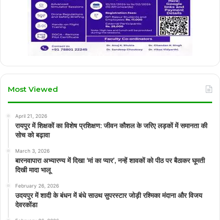
Most Viewed
April 21, 2026
रायपुर में शिक्षकों का विशेष प्रशिक्षण: जीवन कौशल के जरिए लड़कों में समानता की
सोच को बढ़ावा
March 3, 2026
बारनवापारा अभ्यारण्य में दिखा ‘मां का प्यार’, नन्हें शावकों को पीठ पर बैठाकर घूमती
दिखी मादा भालू
February 26, 2026
उदयपुर में शादी के बंधन में बंधे साउथ सुपरस्टार जोड़ी रश्मिका मंदाना और विजय
देवरकोंडा