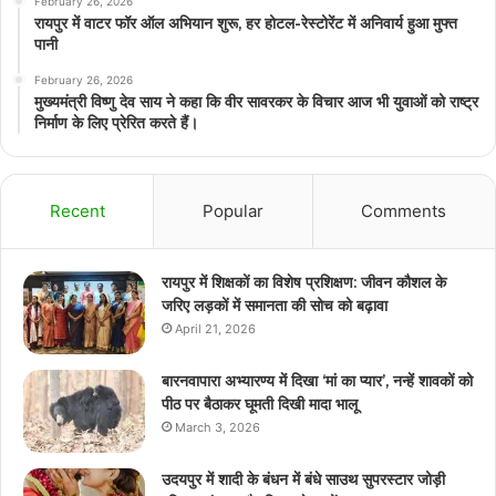
February 26, 2026
रायपुर में वाटर फॉर ऑल अभियान शुरू, हर होटल-रेस्टोरेंट में अनिवार्य हुआ मुफ्त
पानी
February 26, 2026
मुख्यमंत्री विष्णु देव साय ने कहा कि वीर सावरकर के विचार आज भी युवाओं को राष्ट्र
निर्माण के लिए प्रेरित करते हैं।
Recent
Popular
Comments
रायपुर में शिक्षकों का विशेष प्रशिक्षण: जीवन कौशल के
जरिए लड़कों में समानता की सोच को बढ़ावा
April 21, 2026
बारनवापारा अभ्यारण्य में दिखा ‘मां का प्यार’, नन्हें शावकों को
पीठ पर बैठाकर घूमती दिखी मादा भालू
March 3, 2026
उदयपुर में शादी के बंधन में बंधे साउथ सुपरस्टार जोड़ी