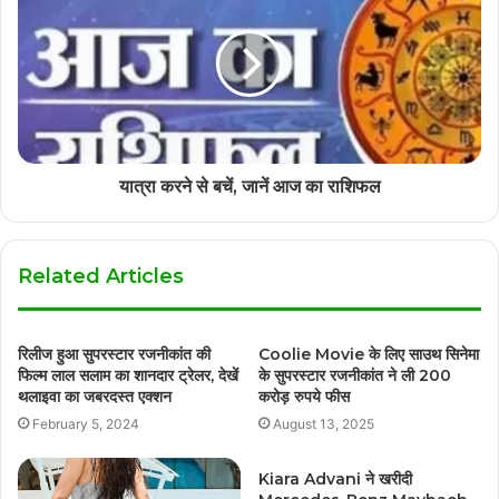
यात्रा करने से बचें, जानें आज का राशिफल
Related Articles
रिलीज हुआ सुपरस्टार रजनीकांत की
Coolie Movie के लिए साउथ सिनेमा
फिल्म लाल सलाम का शानदार ट्रेलर, देखें
के सुपरस्टार रजनीकांत ने ली 200
थलाइवा का जबरदस्त एक्शन
करोड़ रुपये फीस
February 5, 2024
August 13, 2025
Kiara Advani ने खरीदी