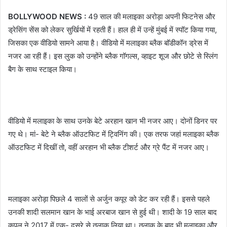
BOLLYWOOD NEWS :
49 साल की मलाइका अरोड़ा अपनी फिटनेस और
ड्रेसिंग सेंस को लेकर सुर्खियों में रहती हैं। हाल ही में उन्हें मुंबई में स्पॉट किया गया,
जिसका एक वीडियो सामने आया है। वीडियो में मलाइका ब्लैक बॉडीकॉन ड्रेस में
नजर आ रही हैं। इस लुक को उन्होंने ब्लैक गॉगल्स, व्हाइट शूज और छोटे से स्लिंग
बैग के साथ स्टाइल किया।
वीडियो में मलाइका के साथ उनके बेटे अरहान खान भी नजर आए। दोनों डिनर पर
गए थे। मां- बेटे ने ब्लैक ऑउटफिट में ट्विनिंग की। एक तरफ जहां मलाइका ब्लैक
ऑउटफिट में दिखीं तो, वहीं अरहान भी ब्लैक टीशर्ट और ग्रे पैंट में नजर आए।
मलाइका अरोड़ा पिछले 4 सालों से अर्जुन कपूर को डेट कर रही हैं। इससे पहले
उनकी शादी सलमान खान के भाई अरबाज खान से हुई थी। शादी के 19 साल बाद
कपल ने 2017 में एक- दूसरे से तलाक लिया था। तलाक के बाद भी मलाइका और