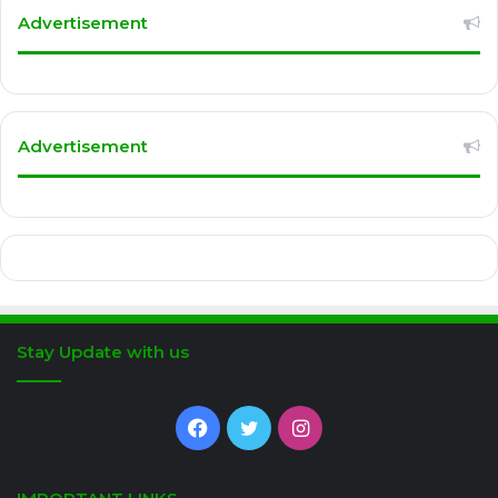
Advertisement
Advertisement
Stay Update with us
Facebook
Twitter
Instagram