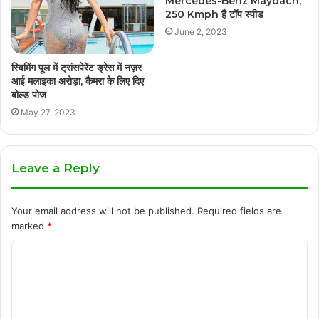
Mercedes-Benz Maybach,
250 Kmph है टॉप स्पीड
June 2, 2023
स्विमिंग पूल में ट्रांसपेरेंट ड्रेस में नज़र
आई मलाइका अरोड़ा, कैमरा के लिए दिए
बोल्ड पोज
May 27, 2023
Leave a Reply
Your email address will not be published.
Required fields are
marked
*
C
o
m
m