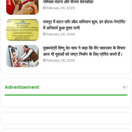
रश्मिका मंदाना और विजय देवरकोंडा
February 26, 2026
रायपुर में वाटर फॉर ऑल अभियान शुरू, हर होटल-रेस्टोरेंट
में अनिवार्य हुआ मुफ्त पानी
February 26, 2026
मुख्यमंत्री विष्णु देव साय ने कहा कि वीर सावरकर के विचार
आज भी युवाओं को राष्ट्र निर्माण के लिए प्रेरित करते हैं।
February 26, 2026
Advertisement