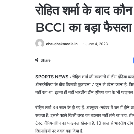
रोहित शर्मा के बाद कौ
BCCI का बड़ा फैसला
chauchakmedia.in
June 4, 2023
Share
SPORTS NEWS :
रोहित शर्मा की कप्तानी में टीम इंडिया वर
ऑस्ट्रेलिया के बीच खिताबी मुकाबला 7 जून से खेला जाना है. पिछ
नहीं रहा था. इतना ही नहीं भारतीय टीम एशिया कप के भी फाइनल मे
रोहित शर्मा 36 साल के हो गए हैं. अक्टूबर-नवंबर में घर में हो
सकता है. इससे पहले किसी तरह का बदलाव नहीं होने जा रहा. टीम इं
टेस्ट चैंपियनशिप का फाइनल खेलना है. 10 साल से भारतीय टीम 
खिलाड़ियों पर दबाव बढ़ा दिया है.