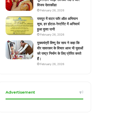
विजय देवरकोंडा
February 26, 2026
रायपुर में वाटर फॉर ऑल अभियान
शुरू, हर होटल-रेस्टोरेंट में अनिवार्य
हुआ मुफ्त पानी
February 26, 2026
मुख्यमंत्री विष्णु देव साय ने कहा कि
वीर सावरकर के विचार आज भी युवाओं
को राष्ट्र निर्माण के लिए प्रेरित करते
हैं।
February 26, 2026
Advertisement