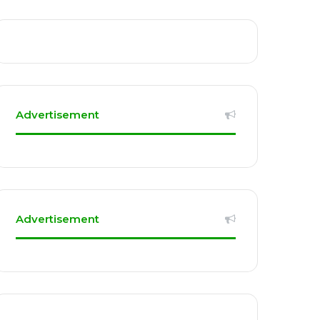
Advertisement
Advertisement