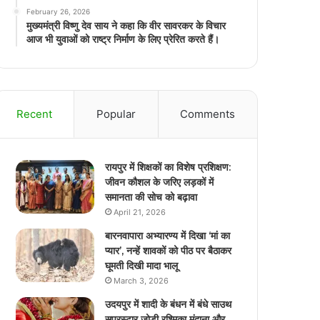
February 26, 2026
मुख्यमंत्री विष्णु देव साय ने कहा कि वीर सावरकर के विचार
आज भी युवाओं को राष्ट्र निर्माण के लिए प्रेरित करते हैं।
Recent
Popular
Comments
रायपुर में शिक्षकों का विशेष प्रशिक्षण:
जीवन कौशल के जरिए लड़कों में
समानता की सोच को बढ़ावा
April 21, 2026
बारनवापारा अभ्यारण्य में दिखा ‘मां का
प्यार’, नन्हें शावकों को पीठ पर बैठाकर
घूमती दिखी मादा भालू
March 3, 2026
उदयपुर में शादी के बंधन में बंधे साउथ
सुपरस्टार जोड़ी रश्मिका मंदाना और