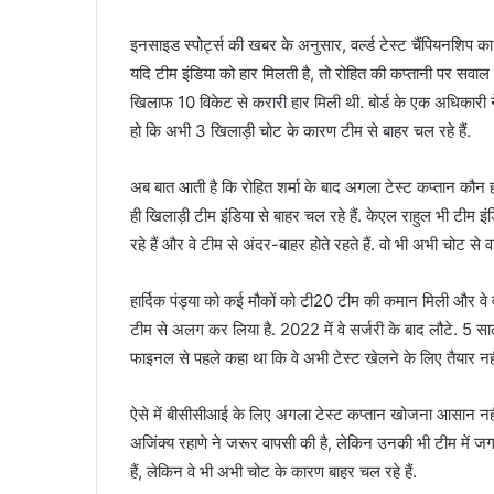
इनसाइड स्पोर्ट्स की खबर के अनुसार, वर्ल्ड टेस्ट चैंपियनशिप क
यदि टीम इंडिया को हार मिलती है, तो रोहित की कप्तानी पर सवाल उ
खिलाफ 10 विकेट से करारी हार मिली थी. बोर्ड के एक अधिकारी ने
हो कि अभी 3 खिलाड़ी चोट के कारण टीम से बाहर चल रहे हैं.
अब बात आती है कि रोहित शर्मा के बाद अगला टेस्ट कप्तान कौन ह
ही खिलाड़ी टीम इंडिया से बाहर चल रहे हैं. केएल राहुल भी टीम इ
रहे हैं और वे टीम से अंदर-बाहर होते रहते हैं. वो भी अभी चोट से 
हार्दिक पंड्या को कई मौकों को टी20 टीम की कमान मिली और वे वन
टीम से अलग कर लिया है. 2022 में वे सर्जरी के बाद लौटे. 5 साल से 
फाइनल से पहले कहा था कि वे अभी टेस्ट खेलने के लिए तैयार नहीं
ऐसे में बीसीसीआई के लिए अगला टेस्ट कप्तान खोजना आसान नहीं 
अजिंक्य रहाणे ने जरूर वापसी की है, लेकिन उनकी भी टीम में जगह
हैं, लेकिन वे भी अभी चोट के कारण बाहर चल रहे हैं.