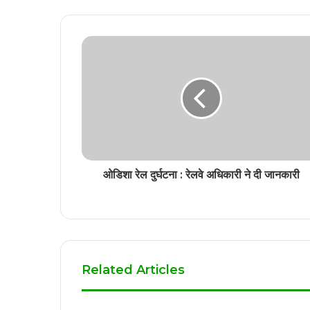
ओडिशा रेल दुर्घटना : रेलवे अधिकारी ने दी जानकारी
Related Articles