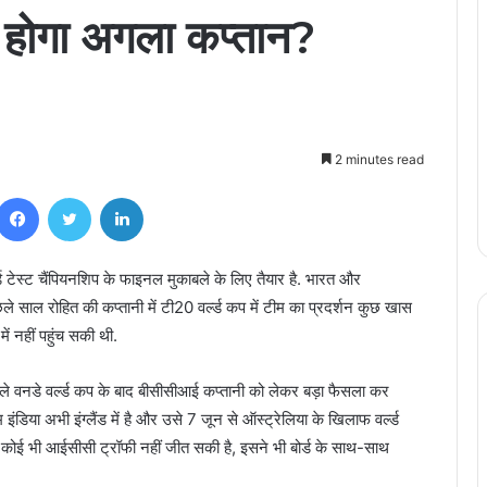
न होगा अगला कप्तान?
2 minutes read
Facebook
Twitter
LinkedIn
्ल्ड टेस्ट चैंपियनशिप के फाइनल मुकाबले के लिए तैयार है. भारत और
ले साल रोहित की कप्तानी में टी20 वर्ल्ड कप में टीम का प्रदर्शन कुछ खास
ं नहीं पहुंच सकी थी.
ने वाले वनडे वर्ल्ड कप के बाद बीसीसीआई कप्तानी को लेकर बड़ा फैसला कर
डिया अभी इंग्लैंड में है और उसे 7 जून से ऑस्ट्रेलिया के खिलाफ वर्ल्ड
कोई भी आईसीसी ट्रॉफी नहीं जीत सकी है, इसने भी बोर्ड के साथ-साथ