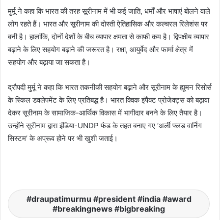
मुर्मू ने कहा कि भारत की तरह सूरीनाम में भी कई जाति, धर्मों और भाषाएं बोलने वाले
लोग रहते हैं। भारत और सूरीनाम की दोस्ती ऐतिहासिक और कल्चरल रिलेशंस पर
बनी है। हालांकि, दोनों देशों के बीच व्यापार क्षमता से काफी कम है। द्विपक्षीय व्यापार
बढ़ाने के लिए सहयोग बढ़ाने की जरूरत है। रक्षा, आयुर्वेद और फार्मा क्षेत्र में
सहयोग और बढ़ाया जा सकता है।
द्रौपदी मुर्मू ने कहा कि भारत तकनीकी सहयोग बढ़ाने और सूरीनाम के ह्यूमन रिसोर्स
के स्किल डवलेपमेंट के लिए प्रतिबद्ध है। भारत क्विक इंपैक्ट प्रोजेक्ट्स को बढ़ावा
देकर सूरीनाम के सामाजिक-आर्थिक विकास में भागीदार बनने के लिए तैयार है।
उन्होंने सूरीनाम द्वारा इंडिया-UNDP फंड के तहत बनाए गए ‘अर्ली फ्लड वार्निंग
सिस्टम’ के अप्रूव होने पर भी खुशी जताई।
draupatimurmu #president #india #award
#breakingnews #bigbreaking