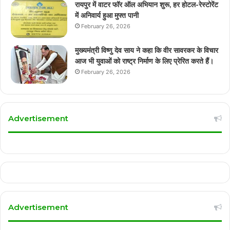
रायपुर में वाटर फॉर ऑल अभियान शुरू, हर होटल-रेस्टोरेंट
में अनिवार्य हुआ मुफ्त पानी
February 26, 2026
मुख्यमंत्री विष्णु देव साय ने कहा कि वीर सावरकर के विचार
आज भी युवाओं को राष्ट्र निर्माण के लिए प्रेरित करते हैं।
February 26, 2026
Advertisement
Advertisement