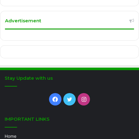
Advertisement
Stay Update with us
Facebook
Twitter
Instagram
IMPORTANT LINKS
Home