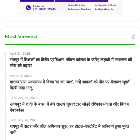
Most Viewed
April 21, 2026
रायपुर में शिक्षकों का विशेष प्रशिक्षण: जीवन कौशल के जरिए लड़कों में समानता की
सोच को बढ़ावा
March 3, 2026
बारनवापारा अभ्यारण्य में दिखा ‘मां का प्यार’, नन्हें शावकों को पीठ पर बैठाकर घूमती
दिखी मादा भालू
February 26, 2026
उदयपुर में शादी के बंधन में बंधे साउथ सुपरस्टार जोड़ी रश्मिका मंदाना और विजय
देवरकोंडा
February 26, 2026
रायपुर में वाटर फॉर ऑल अभियान शुरू, हर होटल-रेस्टोरेंट में अनिवार्य हुआ मुफ्त
पानी