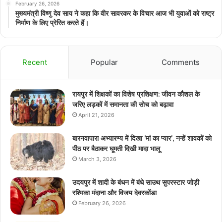
February 26, 2026
मुख्यमंत्री विष्णु देव साय ने कहा कि वीर सावरकर के विचार आज भी युवाओं को राष्ट्र
निर्माण के लिए प्रेरित करते हैं।
Recent
Popular
Comments
रायपुर में शिक्षकों का विशेष प्रशिक्षण: जीवन कौशल के
जरिए लड़कों में समानता की सोच को बढ़ावा
April 21, 2026
बारनवापारा अभ्यारण्य में दिखा ‘मां का प्यार’, नन्हें शावकों को
पीठ पर बैठाकर घूमती दिखी मादा भालू
March 3, 2026
उदयपुर में शादी के बंधन में बंधे साउथ सुपरस्टार जोड़ी
रश्मिका मंदाना और विजय देवरकोंडा
February 26, 2026