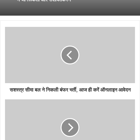
सशस्त्र सीमा बल ने निकली बंफर भर्ती, आज ही करें ऑनलाइन आवेदन