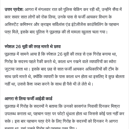
उत्तर प्रदेश:
आगरा में मंगलवार रात को पुलिस चेकिंग कर रही थी, उन्होंने सैंया में
कार सवार सात लोगों को रोक लिया, उनके पास से फर्जी आयकर विभाग के
असिस्टेंट कमिश्नर और क्राइम सर्विलांस एंड इंटेलीजेंस काउंसिलिंग के पहचान
पत्र मिले, इसके बाद पुलिस ने पूछताछ की तो मामला खुलता चला गया।
स्पेशल 26 मूवी की तरह मारते थे छापा
पूछताछ में सामने आया है कि स्पेशल 26 मूवी की तरह से एक गिरोह बनाया था,
गिरोह के सदस्य पहले रैकी करते थे, काला धन रखने वाले व्यापारियों का ब्योरा
जुटाया जाता था। इसके बाद छह से सात फर्जी आयकर अधिकारियों की टीम के
साथ छापे मारते थे, क्योंकि व्यापारी के पास काला धन होता था इसलिए वे कुछ बोलता
नहीं था, उससे कैश जब्त करने के साथ ही पैसे भी ले लेते थे।
आगरा से लिया फर्जी आईडी कार्ड
पूछताछ में गिरोह के सदस्यों ने बताया कि उनको कासगंज निवासी दिनकर मिश्रा
उपलब्ध कराता था, पहचान पत्र पर फोटो धुंधला होता था जिससे कोई पता नहीं कर
सके। इस बार पहचान पत्र देने के लिए गिरोह के सदस्यों को दिनकर ने आगरा
बुलाया था, यहां उसने गिरोह को पहचान पत्र दिए।