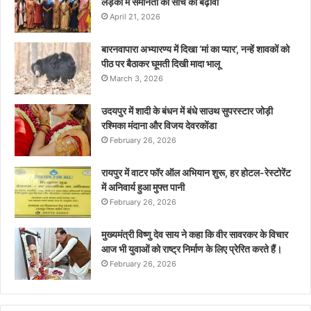
लड़कों में समानता की सोच को बढ़ावा
April 21, 2026
बारनवापारा अभ्यारण्य में दिखा ‘मां का प्यार’, नन्हें शावकों को
पीठ पर बैठाकर घूमती दिखी मादा भालू
March 3, 2026
उदयपुर में शादी के बंधन में बंधे साउथ सुपरस्टार जोड़ी
रश्मिका मंदाना और विजय देवरकोंडा
February 26, 2026
रायपुर में वाटर फॉर ऑल अभियान शुरू, हर होटल-रेस्टोरेंट
में अनिवार्य हुआ मुफ्त पानी
February 26, 2026
मुख्यमंत्री विष्णु देव साय ने कहा कि वीर सावरकर के विचार
आज भी युवाओं को राष्ट्र निर्माण के लिए प्रेरित करते हैं।
February 26, 2026