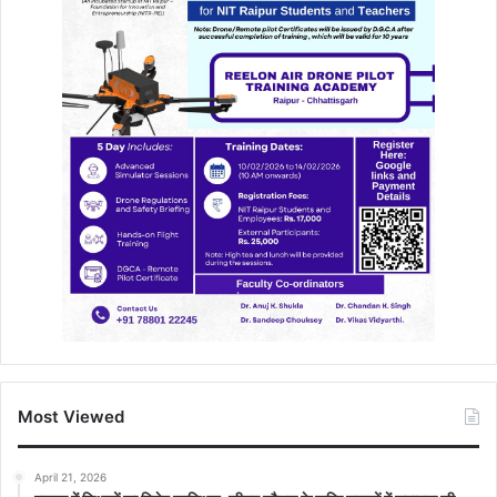
Most Viewed
April 21, 2026