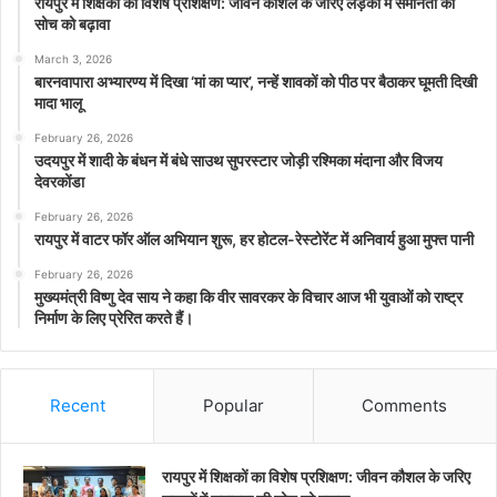
रायपुर में शिक्षकों का विशेष प्रशिक्षण: जीवन कौशल के जरिए लड़कों में समानता की
सोच को बढ़ावा
March 3, 2026
बारनवापारा अभ्यारण्य में दिखा ‘मां का प्यार’, नन्हें शावकों को पीठ पर बैठाकर घूमती दिखी
मादा भालू
February 26, 2026
उदयपुर में शादी के बंधन में बंधे साउथ सुपरस्टार जोड़ी रश्मिका मंदाना और विजय
देवरकोंडा
February 26, 2026
रायपुर में वाटर फॉर ऑल अभियान शुरू, हर होटल-रेस्टोरेंट में अनिवार्य हुआ मुफ्त पानी
February 26, 2026
मुख्यमंत्री विष्णु देव साय ने कहा कि वीर सावरकर के विचार आज भी युवाओं को राष्ट्र
निर्माण के लिए प्रेरित करते हैं।
Recent
Popular
Comments
रायपुर में शिक्षकों का विशेष प्रशिक्षण: जीवन कौशल के जरिए