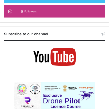
0
Followers
Subscribe to our channel