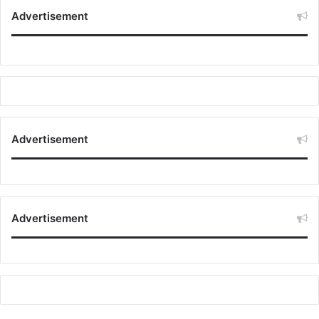
Advertisement
Advertisement
Advertisement