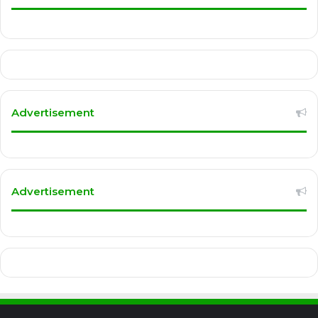
Advertisement
Advertisement