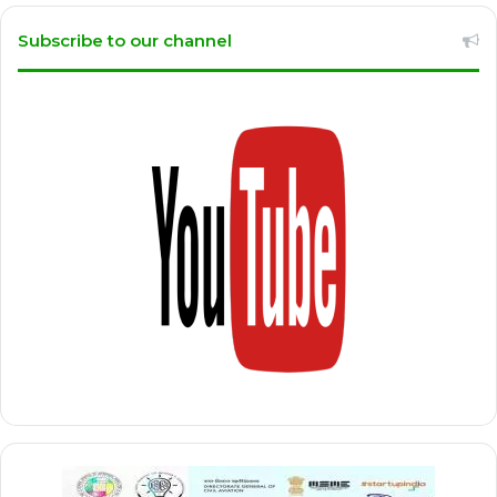
Subscribe to our channel