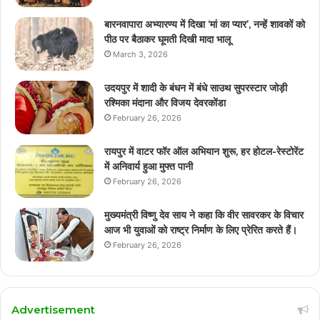
बारनवापारा अभ्यारण्य में दिखा ‘मां का प्यार’, नन्हें शावकों को
पीठ पर बैठाकर घूमती दिखी मादा भालू
March 3, 2026
उदयपुर में शादी के बंधन में बंधे साउथ सुपरस्टार जोड़ी
रश्मिका मंदाना और विजय देवरकोंडा
February 26, 2026
रायपुर में वाटर फॉर ऑल अभियान शुरू, हर होटल-रेस्टोरेंट
में अनिवार्य हुआ मुफ्त पानी
February 26, 2026
मुख्यमंत्री विष्णु देव साय ने कहा कि वीर सावरकर के विचार
आज भी युवाओं को राष्ट्र निर्माण के लिए प्रेरित करते हैं।
February 26, 2026
Advertisement