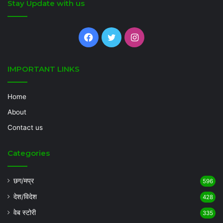
Stay Update with us
Facebook
Twitter
Instagram
IMPORTANT LINKS
Home
About
Contact us
Categories
छग/मप्र
596
देश/विदेश
428
वेब स्टोरी
335