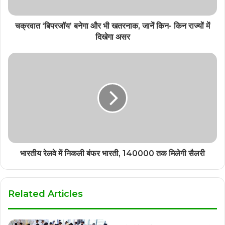
चक्रवात ‘बिपरजॉय’ बनेगा और भी खतरनाक, जानें किन- किन राज्यों में
दिखेगा असर
भारतीय रेलवे में निकली बंफर भारती, 140000 तक मिलेगी सैलरी
Related Articles