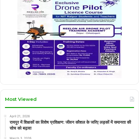
Most Viewed
April 21, 2026
रायपुर में शिक्षकों का विशेष प्रशिक्षण: जीवन कौशल के जरिए लड़कों में समानता की
सोच को बढ़ावा
March 3, 2026