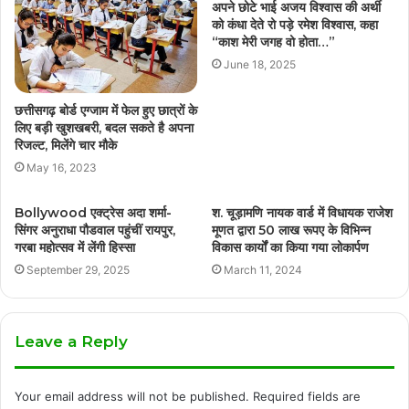
अपने छोटे भाई अजय विश्वास की अर्थी
को कंधा देते रो पड़े रमेश विश्वास, कहा
“काश मेरी जगह वो होता…”
June 18, 2025
छत्तीसगढ़ बोर्ड एग्जाम में फेल हुए छात्रों के
लिए बड़ी खुशखबरी, बदल सकते है अपना
रिजल्ट, मिलेंगे चार मौके
May 16, 2023
Bollywood एक्ट्रेस अदा शर्मा-
श. चूड़ामणि नायक वार्ड में विधायक राजेश
सिंगर अनुराधा पौडवाल पहुंचीं रायपुर,
मूणत द्वारा 50 लाख रूपए के विभिन्न
गरबा महोत्सव में लेंगी हिस्सा
विकास कार्यों का किया गया लोकार्पण
September 29, 2025
March 11, 2024
Leave a Reply
Your email address will not be published.
Required fields are