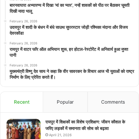
बारनवापारा अभ्यारण्य में दिखा ‘मां का प्यार’, नन्हें शावकों को पीठ पर बैठाकर घूमती
दिखी मादा भालू
February 26, 2026
उदयपुर में शादी के बंधन में बंधे साउथ सुपरस्टार जोड़ी रश्मिका मंदाना और विजय
देवरकोंडा
February 26, 2026
रायपुर में वाटर फॉर ऑल अभियान शुरू, हर होटल-रेस्टोरेंट में अनिवार्य हुआ मुफ्त
पानी
February 26, 2026
मुख्यमंत्री विष्णु देव साय ने कहा कि वीर सावरकर के विचार आज भी युवाओं को राष्ट्र
निर्माण के लिए प्रेरित करते हैं।
Recent
Popular
Comments
रायपुर में शिक्षकों का विशेष प्रशिक्षण: जीवन कौशल के
जरिए लड़कों में समानता की सोच को बढ़ावा
April 21, 2026