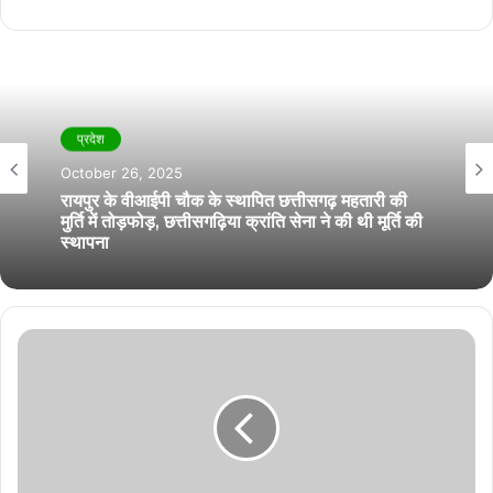
प्रदेश
October 26, 2025
रायपुर के वीआईपी चौक के स्थापित छत्तीसगढ़ महतारी की
मुर्ति में तोड़फोड़, छत्तीसगढ़िया क्रांति सेना ने की थी मूर्ति की
स्थापना