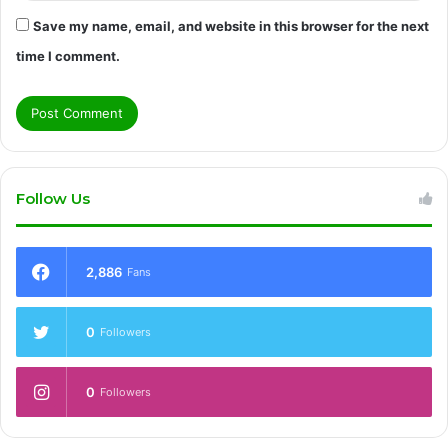
Save my name, email, and website in this browser for the next
time I comment.
Follow Us
2,886
Fans
0
Followers
0
Followers