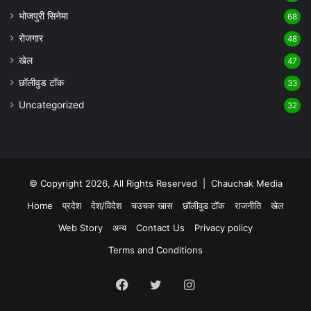
भोजपुरी सिनेमा
68
रोजगार
48
खेल
47
छॉलीवुड टॉक
33
Uncategorized
32
© Copyright 2026, All Rights Reserved |
Chauchak Media
Home
प्रदेश
देश/विदेश
चउचक खास
छॉलीवुड टॉक
राजनीति
खेल
Web Story
अन्य
Contact Us
Privacy policy
Terms and Conditions
Facebook
Twitter
Instagram