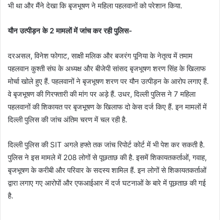
भी था और मैंने देखा कि बृजभूषण ने महिला पहलवानों को परेशान किया.
यौन उत्पीड़न के 2 मामलों में जांच कर रही पुलिस-
दरअसल, विनेश फोगाट, साक्षी मलिक और बजरंग पूनिया के नेतृत्व में तमाम
पहलवान कुश्ती संघ के अध्यक्ष और बीजेपी सांसद बृजभूषण शरण सिंह के खिलाफ
मोर्चा खोले हुए हैं. पहलवानों ने बृजभूषण शरण पर यौन उत्पीड़न के आरोप लगाए हैं.
वे बृजभूषण की गिरफ्तारी की मांग पर अड़े हैं. उधर, दिल्ली पुलिस ने 7 महिला
पहलवानों की शिकायत पर बृजभूषण के खिलाफ दो केस दर्ज किए हैं. इन मामलों में
दिल्ली पुलिस की जांच अंतिम चरण में चल रही है.
दिल्ली पुलिस की SIT अगले हफ्ते तक जांच रिपोर्ट कोर्ट में भी पेश कर सकती है.
पुलिस ने इस मामले में 208 लोगों से पूछताछ की है. इसमें शिकायतकर्ताओं, गवाह,
बृजभूषण के करीबी और परिवार के सदस्य शामिल हैं. इन लोगों से शिकायतकर्ताओं
द्वारा लगाए गए आरोपों और एफआईआर में दर्ज घटनाओं के बारे में पूछताछ की गई
है.