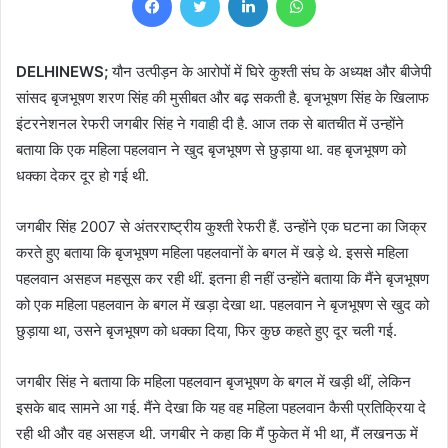
DELHINEWS;
यौन उत्पीड़न के आरोपों में घिरे कुश्ती संघ के अध्यक्ष और बीजेपी
सांसद बृजभूषण शरण सिंह की मुसीबत और बढ़ सकती है. बृजभूषण सिंह के खिलाफ
इंटरनेशनल रेफरी जगबीर सिंह ने गवाही दी है. आज तक से बातचीत में उन्होंने
बताया कि एक महिला पहलवान ने खुद बृजभूषण से छुड़ाया था. वह बृजभूषण को
धक्का देकर दूर हो गई थी.
जगबीर सिंह 2007 से अंतरराष्ट्रीय कुश्ती रेफरी हैं. उन्होंने एक घटना का जिक्र
करते हुए बताया कि बृजभूषण महिला पहलवानों के बगल में खड़े थे. इससे महिला
पहलवान असहज महसूस कर रही थीं. इतना ही नहीं उन्होंने बताया कि मैंने बृजभूषण
को एक महिला पहलवान के बगल में खड़ा देखा था. पहलवान ने बृजभूषण से खुद को
छुड़ाया था, उसने बृजभूषण को धक्का दिया, फिर कुछ कहते हुए दूर चली गई.
जगबीर सिंह ने बताया कि महिला पहलवान बृजभूषण के बगल में खड़ी थीं, लेकिन
इसके बाद सामने आ गई. मैंने देखा कि यह वह महिला पहलवान कैसी प्रतिक्रिया दे
रही थी और वह असहज थी. जगबीर ने कहा कि मैं फुकेत में भी था, मैं लखनऊ में