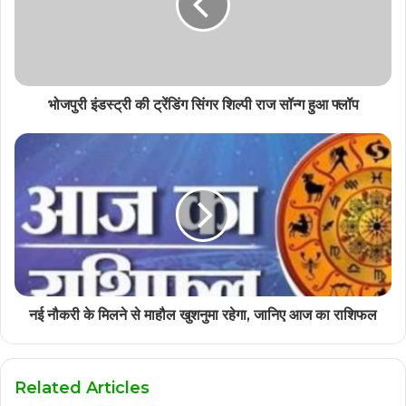
भोजपुरी इंडस्ट्री की ट्रेंडिंग सिंगर शिल्पी राज सॉन्ग हुआ फ्लॉप
नई नौकरी के मिलने से माहौल खुशनुमा रहेगा, जानिए आज का राशिफल
Related Articles