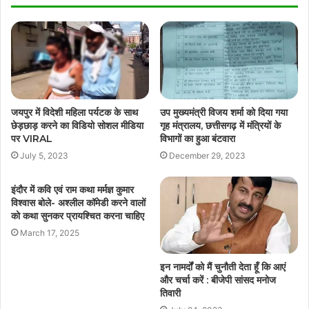
जयपुर में विदेशी महिला पर्यटक के साथ
उप मुख्यमंत्री विजय शर्मा को दिया गया
छेड़छाड़ करने का विडियो सोशल मीडिया
गृह मंत्रालय, छत्तीसगढ़ में मंत्रियों के
पर VIRAL
विभागों का हुआ बंटवारा
July 5, 2023
December 29, 2023
इंदौर में कवि एवं राम कथा मर्मज्ञ कुमार
विश्वास बोले- अश्लील कॉमेडी करने वालों
को कथा सुनकर प्रायश्चित करना चाहिए
March 17, 2025
इन नामर्दों को मैं चुनौती देता हूँ कि आएं
और चर्चा करें : बीजेपी सांसद मनोज
तिवारी