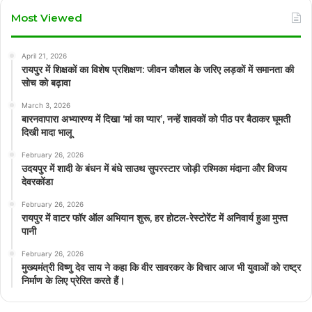
Most Viewed
April 21, 2026
रायपुर में शिक्षकों का विशेष प्रशिक्षण: जीवन कौशल के जरिए लड़कों में समानता की
सोच को बढ़ावा
March 3, 2026
बारनवापारा अभ्यारण्य में दिखा ‘मां का प्यार’, नन्हें शावकों को पीठ पर बैठाकर घूमती
दिखी मादा भालू
February 26, 2026
उदयपुर में शादी के बंधन में बंधे साउथ सुपरस्टार जोड़ी रश्मिका मंदाना और विजय
देवरकोंडा
February 26, 2026
रायपुर में वाटर फॉर ऑल अभियान शुरू, हर होटल-रेस्टोरेंट में अनिवार्य हुआ मुफ्त
पानी
February 26, 2026
मुख्यमंत्री विष्णु देव साय ने कहा कि वीर सावरकर के विचार आज भी युवाओं को राष्ट्र
निर्माण के लिए प्रेरित करते हैं।