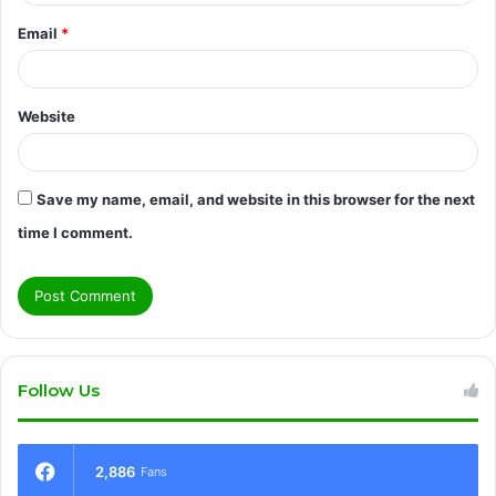
Email
*
Website
Save my name, email, and website in this browser for the next
time I comment.
Follow Us
2,886
Fans