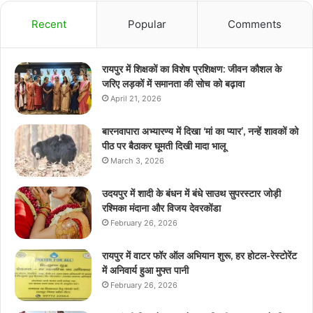
Recent
Popular
Comments
रायपुर में शिक्षकों का विशेष प्रशिक्षण: जीवन कौशल के
जरिए लड़कों में समानता की सोच को बढ़ावा
April 21, 2026
बारनवापारा अभ्यारण्य में दिखा ‘मां का प्यार’, नन्हें शावकों को
पीठ पर बैठाकर घूमती दिखी मादा भालू
March 3, 2026
उदयपुर में शादी के बंधन में बंधे साउथ सुपरस्टार जोड़ी
रश्मिका मंदाना और विजय देवरकोंडा
February 26, 2026
रायपुर में वाटर फॉर ऑल अभियान शुरू, हर होटल-रेस्टोरेंट
में अनिवार्य हुआ मुफ्त पानी
February 26, 2026