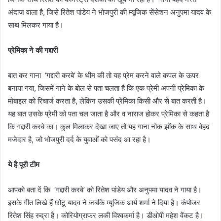
अंदाज वाला है, जिसे रितेश पांडेय ने भोजपुरी की म्यूजिक सेंसेशन अनुपमा यादव के
साथ मिलकर गाया है।
प्रेमिका ने की गद्दारी
बात कर गाना ‘गद्दारी करबे’ के थीम की तो यह प्रेम करने वाले कपल के ऊपर
बनाया गया, जिसमें गाने के बोल से पता चलता है कि एक प्रेमी अपनी प्रेमिका के
मोबाइल को रिचार्ज करता है, लेकिन उसकी प्रेमिका किसी और से बात करती है।
यह बात उसके प्रेमी को पता चल जाता है और व नाराज होकर प्रेमिका से कहता है
कि गद्दारी करबे का। कुल मिलाकर देखा जाए तो यह गाना नोक झोंक के साथ बेहद
मजेदार है, जो भोजपुरी दर्द के युवाओं को पसंद आ रहा है।
ये है पूरी टीम
आपको बता दें कि ‘गद्दारी करबे’ को रितेश पांडेय और अनुपमा यादव ने गाया है।
इसके गीत लिखे हैं छोटू यादव ने जबकि म्यूजिक आर्य शर्मा ने दिया है। कंपोजर
रितेश सिंह रुद्रा है। कोरियोग्राफर लकी विश्वकर्मा है। डीओपी महेश वेंकट है।