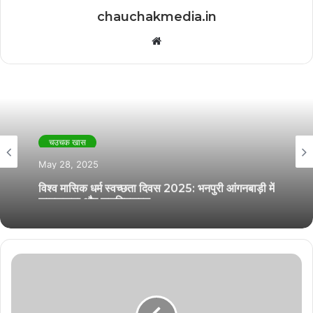
chauchakmedia.in
Website
चउचक खास
May 28, 2025
विश्व मासिक धर्म स्वच्छता दिवस 2025: भनपुरी आंगनबाड़ी में
जागरूकता और सशक्तिकरण