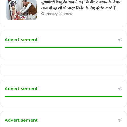
मुख्यमंत्री विष्णु देव साय ने कहा कि वीर सावरकर के विचार
आज भी युवाओं को राष्ट्र निर्माण के लिए प्रेरित करते हैं।
February 26, 2026
Advertisement
Advertisement
Advertisement