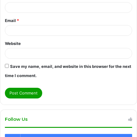
Email
*
Website
Save my name, email, and website in this browser for the next
time I comment.
Follow Us