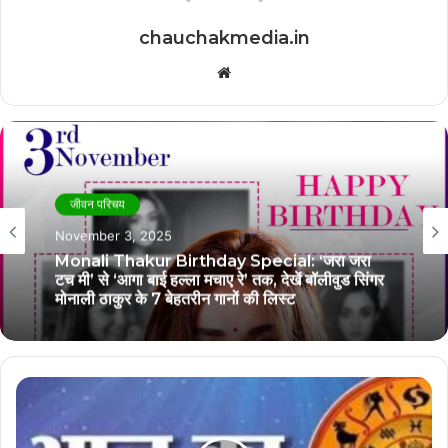
chauchakmedia.in
Website
जीवन परिचय
November 3, 2025
Monali Thakur Birthday Special: ‘जरा जरा
टच मी’ से ‘आगा बाई हल्ला मचाए रे’ तक, देखें बॉलीवुड सिंगर
मोनाली ठाकुर के 7 बेहतरीन गानों की लिस्ट