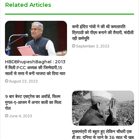
Related Articles
कभी इंदिरा गांधी ने की थी कमलापति
त्रिपाठी को पीएम बनाने की तैयारी, चंदौली
रही कर्मभूमि
September 3, 2023
HBDBhupeshBaghel : 2013
में मिली PCC अध्यक्ष की जिम्मेदारी,15
सालों से सत्ता में बनी भाजपा को दिया मात
August 23, 2023
9 बार बेस्ट एक्ट्रेस का अवॉर्ड, फिल्म
मुगल-ए-आजम में अनार कली का मिला
रोल
June 4, 2023
मुख्यमंत्री तो बहुत हुए लेकिन चौधरी एक
ही हुए, दुनिया से जाने के 36 साल भी खूब