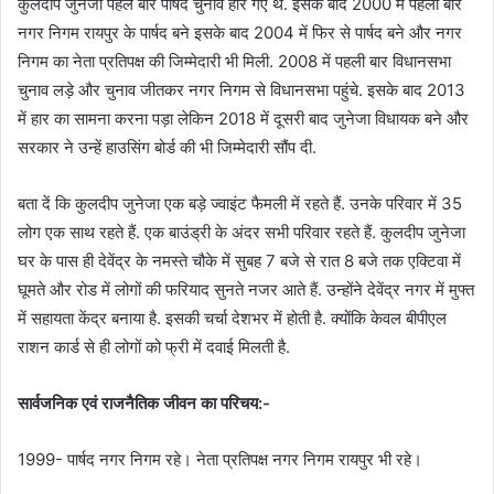
कुलदीप जुनेजा पहले बार पार्षद चुनाव हार गए थे. इसके बाद 2000 में पहली बार
नगर निगम रायपुर के पार्षद बने इसके बाद 2004 में फिर से पार्षद बने और नगर
निगम का नेता प्रतिपक्ष की जिम्मेदारी भी मिली. 2008 में पहली बार विधानसभा
चुनाव लड़े और चुनाव जीतकर नगर निगम से विधानसभा पहुंचे. इसके बाद 2013
में हार का सामना करना पड़ा लेकिन 2018 में दूसरी बाद जुनेजा विधायक बने और
सरकार ने उन्हें हाउसिंग बोर्ड की भी जिम्मेदारी सौंप दी.
बता दें कि कुलदीप जुनेजा एक बड़े ज्वाइंट फैमली में रहते हैं. उनके परिवार में 35
लोग एक साथ रहते हैं. एक बाउंड्री के अंदर सभी परिवार रहते हैं. कुलदीप जुनेजा
घर के पास ही देवेंद्र के नमस्ते चौके में सुबह 7 बजे से रात 8 बजे तक एक्टिवा में
घूमते और रोड में लोगों की फरियाद सुनते नजर आते हैं. उन्होंने देवेंद्र नगर में मुफ्त
में सहायता केंद्र बनाया है. इसकी चर्चा देशभर में होती है. क्योंकि केवल बीपीएल
राशन कार्ड से ही लोगों को फ्री में दवाई मिलती है.
सार्वजनिक एवं राजनैतिक जीवन का परिचय:-
1999- पार्षद नगर निगम रहे। नेता प्रतिपक्ष नगर निगम रायपुर भी रहे।