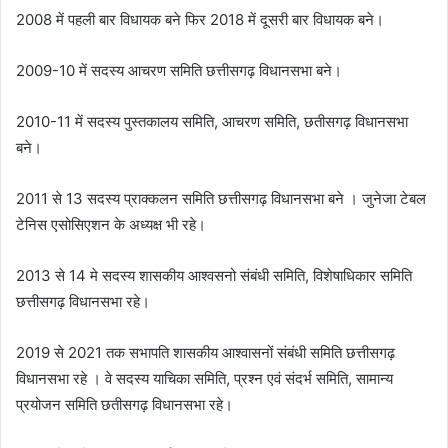
2008 में पहली बार विधायक बने फिर 2018 में दूसरी बार विधायक बने।
2009-10 में सदस्य आचरण समिति छत्तीसगढ़ विधानसभा बने।
2010-11 में सदस्य पुस्तकालय समिति, आचरण समिति, छतीसगढ़ विधानसभा
बने।
2011 से 13 सदस्य प्राक्कलन समिति छत्तीसगढ़ विधानसभा बने । जुनेजा टेबल
टेनिस एसोसिएशन के अध्यक्ष भी रहे।
2013 से 14 मे सदस्य शासकीय आश्वसनो संबंधी समिति, विशेषाधिकार समिति
छत्तीसगढ़ विधानसभा रहे।
2019 से 2021 तक सभापति शासकीय आश्वासनों संबंधी समिति छत्तीसगढ़
विधानसभा रहे । वे सदस्य याचिका समिति, प्रश्न एवं संदर्भ समिति, सामान्य
प्रयोजन समिति छतीसगढ़ विधानसभा रहे।