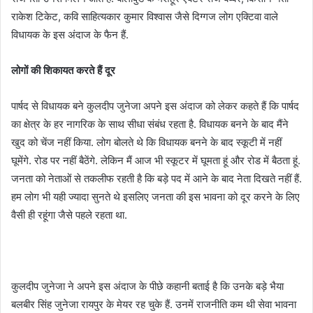
राकेश टिकेट, कवि साहित्यकार कुमार विश्वास जैसे दिग्गज लोग एक्टिवा वाले
विधायक के इस अंदाज के फैन हैं.
लोगों की शिकायत करते हैं दूर
पार्षद से विधायक बने कुलदीप जुनेजा अपने इस अंदाज को लेकर कहते हैं कि पार्षद
का क्षेत्र के हर नागरिक के साथ सीधा संबंध रहता है. विधायक बनने के बाद मैंने
खुद को चेंज नहीं किया. लोग बोलते थे कि विधायक बनने के बाद स्कूटी में नहीं
घूमेंगे. रोड पर नहीं बैठेंगे. लेकिन मैं आज भी स्कूटर में घूमता हूं और रोड में बैठता हूं.
जनता को नेताओं से तकलीफ रहती है कि बड़े पद में आने के बाद नेता दिखते नहीं हैं.
हम लोग भी यही ज्यादा सुनते थे इसलिए जनता की इस भावना को दूर करने के लिए
वैसी ही रहूंगा जैसे पहले रहता था.
कुलदीप जुनेजा ने अपने इस अंदाज के पीछे कहानी बताई है कि उनके बड़े भैया
बलबीर सिंह जुनेजा रायपुर के मेयर रह चुके हैं. उनमें राजनीति कम थी सेवा भावना