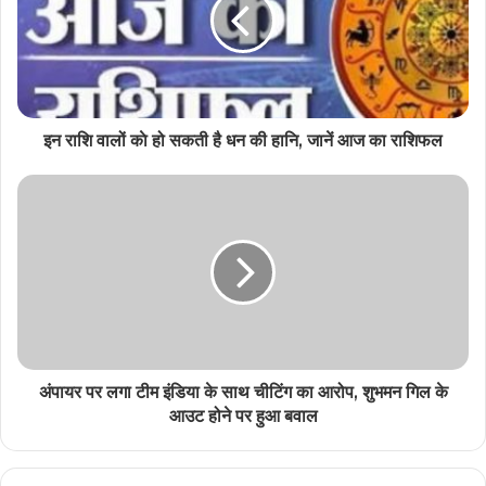
इन राशि वालों काे हो सकती है धन की हानि, जानें आज का राशिफल
अंपायर पर लगा टीम इंडिया के साथ चीटिंग का आरोप, शुभमन गिल के
आउट होने पर हुआ बवाल