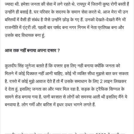
ज्यादा थी. हमेशा जनता की सेवा में लगे रहते थे. रायपुर में जितनी कुष्ठ रोगी बस्ती हैं
उन्होंने ही बसाई है. घर परिवार के सदस्य के समान सेवा करते थे. आज मेरा भी उन
बस्तियों में वैसी ही संबंध है जैसे उन्होंने छोड़ के गए हैं. उनको देखते-देखते मैंने भी
राजनीति में एंट्री ली. पहली बार पार्षद बना नगर निगम में नेता प्रतिपक्ष बना और
उसके बाद विधायक बना हूं.
आज तक नहीं बनाया अपना दफ्तर ?
कुलदीप सिंह जुनेजा बताते हैं कि दफ्तर इस लिए नही बनाया क्योंकि जनता को
मिलने में कोई दिक्कत नहीं आनी चाहिए. कोई भी व्यक्ति सीधा मुझसे बात कर सकता
है. रास्ते में कोई मुझे आवाज देते हैं तो मैं उसके समाधान के लिए 2 लाइन लिखकर
दे देता हूं. इसलिए जनता का और प्यार मिल रहा है. सड़क के ट्रैफिक सिग्नल के
सामने शेड बनाया गया है. पानी बरसात से लोगों को समस्या आती थी इसलिए मैंने ये
बनवाया है. लोग गर्मी और बारिश में इधर उधर भागने लगते हैं.