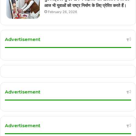
आज भी युवाओं को राष्ट्र निर्माण के लिए प्रेरित करते हैं।
February 26, 2026
Advertisement
Advertisement
Advertisement