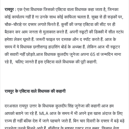
रायपुर :
एक ऐसा विधायक जिसको एक्टिवा वाला विधायक कहा जाता है, जिनका
कोई कार्यालय नहीं है ना उनके साथ कोई काफिला चलता है. सुबह से ही सड़कों पर,
चौक-चौराहे पर दफ्तर लगाते फिरते हैं. कुर्सी की जगह एक्टिवा की सीट पर ही
बैठकर कर आम जनता से मुलाकात करते हैं. अपनी स्कूटी की डिक्की में सील स्टांप
हमेशा लेकर घूमते हैं. जरूरी फाइल पर दस्तक ऑन द स्पॉट करते हैं. आज के
समय में ये विधायक छत्तीसगढ़ हाउसिंग बोर्ड के अध्यक्ष हैं. लेकिन आज भी स्कूटर
की सवारी नहीं छोड़ते.आज विधायक कुलदीप जुनेजा अपना 65 वां जन्मदिन माना
रहे है, चलिए जानते हैं इस एक्टिवा वाले विधायक की पूरी कहानी.
रायपुर के एक्टिवा वाले विधायक की कहानी
दरअसल रायपुर उत्तर के विधायक कुलदीप सिंह जुनेजा की कहानी आज हम
आपको बताने जा रहे हैं. MLA आज के समय में भी अपने इस खास अंदाज के लिए
राज्य ही नहीं बल्कि देश में जाने पहचाने जाते हैं. बिन चार दिवारी के दफ्तर में बड़े बड़े
राजनेता उनसे मिलने आते हैं. बॉलीवुड के मशहूर एक्टर राज बब्बर, किसान नेता