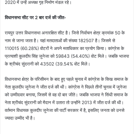
2020 में उन्हें अध्यक्ष गृह निर्माण मंडल रहे।
विधानसभा सीट पर 2 बार दर्ज की जीत-
रायपुर उत्तर विधानसभा अनारक्षित सीट है। जिसे निर्वाचन क्षेत्र क्रमांक 50 के
नाम से जाना जाता है। यहां मतदाताओं की संख्या 182507 है। जिसमे से
110015 (60.28%) वोटरों ने अपने मताधिकार का प्रयोग किया। कांग्रेस के
प्रत्याशी कुलदीप सिंह जुनेजा को 59843 (54.40%) वोट मिले। जबकि भाजपा
के श्रीचंद सुंदरानी को 43502 (39.54% वोट मिले।
विधानसभा क्षेत्र के परिसीमन के बाद हुए पहले चुनाव में कांग्रेस के सिख समाज के
नेता कुलदीप जुनेजा ने जीत दर्ज की थी। कांग्रेस ने पिछले तीनों चुनाव में जुनेजा
को उम्मीदवार बनाया, जिसमें से वह दो बार जीते। जबकि भाजपा ने सिंधी समाज के
नेता श्रीचंद सुंदरानी को मैदान में उतारा तो उन्होंने 2013 में जीत दर्ज की थी।
वर्तमान विधायक कुलदीप जुनेजा की पार्टी सरकार में है, इसलिए जनता को उनसे
ज्यादा उम्मीद भी है।