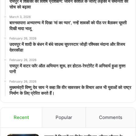
रायपुर में शिक्षकों का विशेष प्रशिक्षण: जीवन कौशल के जरिए लड़कों में समानता की
सोच को बढ़ावा
March 3, 2026
बारनवापारा अभ्यारण्य में दिखा ‘मां का प्यार’, नन्हें शावकों को पीठ पर बैठाकर घूमती
दिखी मादा भालू
February 26, 2026
उदयपुर में शादी के बंधन में बंधे साउथ सुपरस्टार जोड़ी रश्मिका मंदाना और विजय
देवरकोंडा
February 26, 2026
रायपुर में वाटर फॉर ऑल अभियान शुरू, हर होटल-रेस्टोरेंट में अनिवार्य हुआ मुफ्त
पानी
February 26, 2026
मुख्यमंत्री विष्णु देव साय ने कहा कि वीर सावरकर के विचार आज भी युवाओं को राष्ट्र
निर्माण के लिए प्रेरित करते हैं।
Recent
Popular
Comments