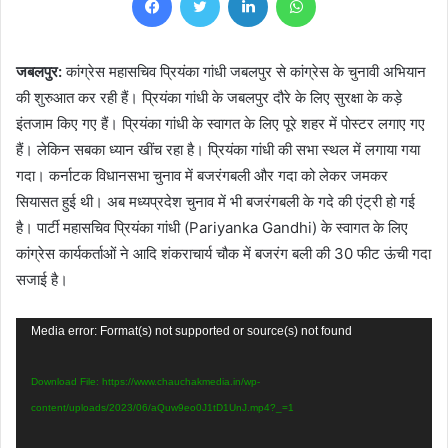
जबलपुर:
कांग्रेस महासचिव प्रियंका गांधी जबलपुर से कांग्रेस के चुनावी अभियान
की शुरुआत कर रही हैं। प्रियंका गांधी के जबलपुर दौरे के लिए सुरक्षा के कड़े
इंतजाम किए गए हैं। प्रियंका गांधी के स्वागत के लिए पूरे शहर में पोस्टर लगाए गए
हैं। लेकिन सबका ध्यान खींच रहा है। प्रियंका गांधी की सभा स्थल में लगाया गया
गदा। कर्नाटक विधानसभा चुनाव में बजरंगबली और गदा को लेकर जमकर
सियासत हुई थी। अब मध्यप्रदेश चुनाव में भी बजरंगबली के गदे की एंट्री हो गई
है। पार्टी महासचिव प्रियंका गांधी (Pariyanka Gandhi) के स्वागत के लिए
कांग्रेस कार्यकर्ताओं ने आदि शंकराचार्य चौक में बजरंग बली की 30 फीट ऊंची गदा
सजाई है।
Video
Media error: Format(s) not supported or source(s) not found
Player
Download File: https://www.chauchakmedia.in/wp-
content/uploads/2023/06/aQuw9eo0J1tD1UnJ.mp4?_=1