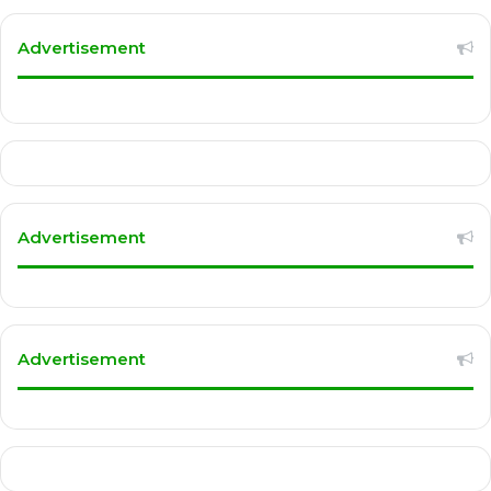
Advertisement
Advertisement
Advertisement