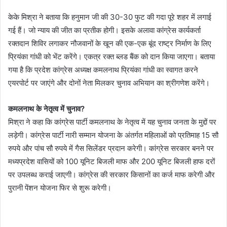
केके मिश्रा ने बताया कि हनुमान जी की 30-30 फुट की गदा पूरे शहर में लगाई
गई हैं। जो न्याय की जीत का प्रतीक होगी। इसके अलावा कांग्रेस कार्यकर्ता
रक्तदान शिविर लगाकर नौजवानों के खून की एक-एक बूंद राष्ट्र निर्माण के लिए
प्रियंका गांधी को भेंट करेंगे। एकत्र रक्त ब्लड बैंक को दान किया जाएगा। बताया
गया है कि प्रदेश कांग्रेस अध्यक्ष कमलनाथ प्रियंका गांधी का स्वागत करने
एयरपोर्ट पर जाएंगे और दोनों नेता मिलकर चुनाव अभियान का श्रीगणेश करेंगे।
कमलनाथ के नेतृत्व में चुनाव?
मिश्रा ने कहा कि कांग्रेस पार्टी कमलनाथ के नेतृत्व में यह चुनाव जनता के मुद्दों पर
लड़ेगी। कांग्रेस पार्टी नारी सम्मान योजना के अंतर्गत महिलाओं को प्रतिमाह 15 सौ
रुपये और पांच सौ रुपये में गैस सिलेंडर प्रदान करेगी। कांग्रेस सरकार बनने पर
मध्यप्रदेश वासियों को 100 यूनिट बिजली माफ और 200 यूनिट बिजली हाफ दरों
पर उपलब्ध कराई जाएगी। कांग्रेस की सरकार किसानों का कर्ज माफ करेगी और
पुरानी पेंशन योजना फिर से शुरू करेगी।