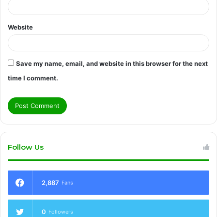
Website
Save my name, email, and website in this browser for the next
time I comment.
Follow Us
2,887
Fans
0
Followers