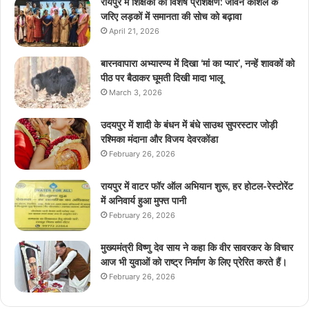
रायपुर में शिक्षकों का विशेष प्रशिक्षण: जीवन कौशल के
जरिए लड़कों में समानता की सोच को बढ़ावा
April 21, 2026
बारनवापारा अभ्यारण्य में दिखा ‘मां का प्यार’, नन्हें शावकों को
पीठ पर बैठाकर घूमती दिखी मादा भालू
March 3, 2026
उदयपुर में शादी के बंधन में बंधे साउथ सुपरस्टार जोड़ी
रश्मिका मंदाना और विजय देवरकोंडा
February 26, 2026
रायपुर में वाटर फॉर ऑल अभियान शुरू, हर होटल-रेस्टोरेंट
में अनिवार्य हुआ मुफ्त पानी
February 26, 2026
मुख्यमंत्री विष्णु देव साय ने कहा कि वीर सावरकर के विचार
आज भी युवाओं को राष्ट्र निर्माण के लिए प्रेरित करते हैं।
February 26, 2026