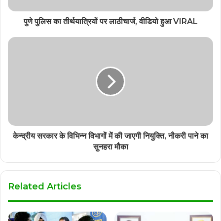
पुणे पुलिस का तीर्थयात्रियों पर लाठीचार्ज, वीडियो हुआ VIRAL
केन्‍द्रीय सरकार के विभिन्‍न विभागों में की जाएगी नियुक्ति, नौकरी पाने का
सुनहरा मौका
Related Articles