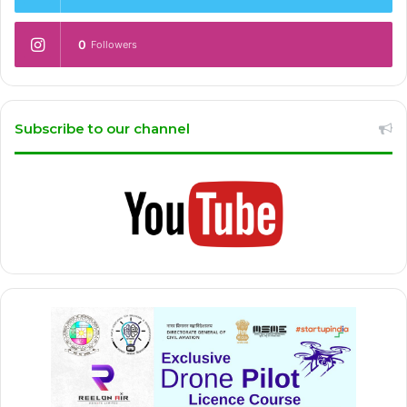
0
Followers
Subscribe to our channel