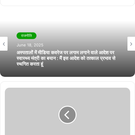
राजनीति
June 18, 2025
अस्पतालों में मीडिया कवरेज पर लगाम लगाने वाले आदेश पर
स्वास्थ्य मंत्री का बयान : मैं इस आदेश को तत्काल प्रभाव से
स्थगित करता हूं