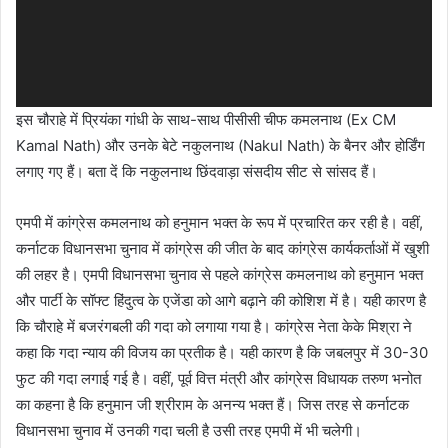
इस चौराहे में प्रियंका गांधी के साथ-साथ पीसीसी चीफ कमलनाथ (Ex CM
Kamal Nath) और उनके बेटे नकुलनाथ (Nakul Nath) के बैनर और होर्डिंग
लगाए गए हैं। बता दें कि नकुलनाथ छिंदवाड़ा संसदीय सीट से सांसद हैं।
एमपी में कांग्रेस कमलनाथ को हनुमान भक्त के रूप में प्रचारित कर रही है। वहीं,
कर्नाटक विधानसभा चुनाव में कांग्रेस की जीत के बाद कांग्रेस कार्यकर्ताओं में खुशी
की लहर है। एमपी विधानसभा चुनाव से पहले कांग्रेस कमलनाथ को हनुमान भक्त
और पार्टी के सॉफ्ट हिंदुत्व के एजेंडा को आगे बढ़ाने की कोशिश में है। यही कारण है
कि चौराहे में बजरंगबली की गदा को लगाया गया है। कांग्रेस नेता केके मिश्रा ने
कहा कि गदा न्याय की विजय का प्रतीक है। यही कारण है कि जबलपुर में 30-30
फुट की गदा लगाई गई है। वहीं, पूर्व वित्त मंत्री और कांग्रेस विधायक तरुण भनोत
का कहना है कि हनुमान जी श्रीराम के अनन्य भक्त हैं। जिस तरह से कर्नाटक
विधानसभा चुनाव में उनकी गदा चली है उसी तरह एमपी में भी चलेगी।