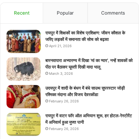
Recent
Popular
Comments
रायपुर में शिक्षकों का विशेष प्रशिक्षण: जीवन कौशल के
जरिए लड़कों में समानता की सोच को बढ़ावा
April 21, 2026
बारनवापारा अभ्यारण्य में दिखा ‘मां का प्यार’, नन्हें शावकों को
पीठ पर बैठाकर घूमती दिखी मादा भालू
March 3, 2026
उदयपुर में शादी के बंधन में बंधे साउथ सुपरस्टार जोड़ी
रश्मिका मंदाना और विजय देवरकोंडा
February 26, 2026
रायपुर में वाटर फॉर ऑल अभियान शुरू, हर होटल-रेस्टोरेंट
में अनिवार्य हुआ मुफ्त पानी
February 26, 2026