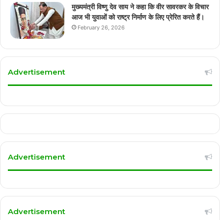
मुख्यमंत्री विष्णु देव साय ने कहा कि वीर सावरकर के विचार
आज भी युवाओं को राष्ट्र निर्माण के लिए प्रेरित करते हैं।
February 26, 2026
Advertisement
Advertisement
Advertisement