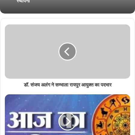
स्थापना
डॉ. संजय अलंग ने सम्भाला रायपुर आयुक्त का पदभार