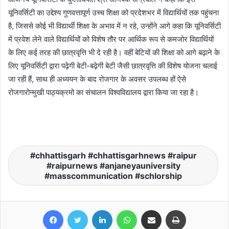
यूनिवर्सिटी का उद्देश्य गुणवत्तापूर्ण उच्च शिक्षा को प्रदेशभर में विद्यार्थियों तक पहुंचना
है, जिससे कोई भी विद्यार्थी शिक्षा के अभाव में न रहे, उन्होंने आगे कहा कि यूनिवर्सिटी
में प्रवेश लेने वाले विद्यार्थियों को विशेष तौर पर आर्थिक रूप से कमजोर विद्यार्थियों
के लिए कई तरह की छात्रवृत्ति भी दे रही है। वहीं बेटियों की शिक्षा को आगे बढ़ाने के
लिए यूनिवर्सिटी द्वारा पढ़ेगी बेटी-बढ़ेगी बेटी जैसी छात्रवृत्ति की विशेष योजना चलाई
जा रही हैं, साथ ही अध्ययन के बाद रोजगार के अवसर उपलब्ध हों ऐसे
रोजगारोन्मुखी पाठ्यक्रमो का संचालन विश्वविद्यालय द्वारा किया जा रहा है।
chhattisgarh #chhattisgarhnews #raipur
#raipurnews #anjaneyauniversity
#masscommunication #schlorship
Facebook
Twitter
LinkedIn
WhatsApp
Share via Email
Print