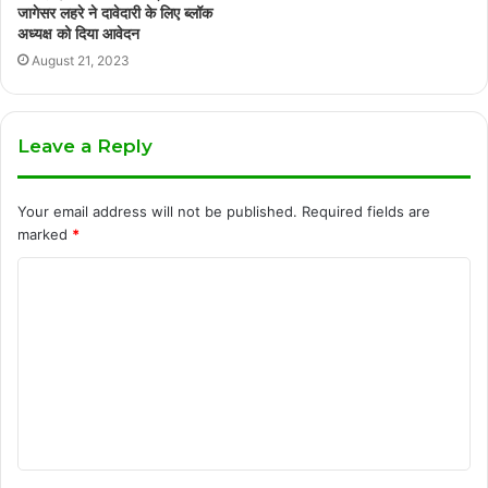
जागेसर लहरे ने दावेदारी के लिए ब्लॉक
अध्यक्ष को दिया आवेदन
August 21, 2023
Leave a Reply
Your email address will not be published.
Required fields are
marked
*
C
o
m
m
e
n
t