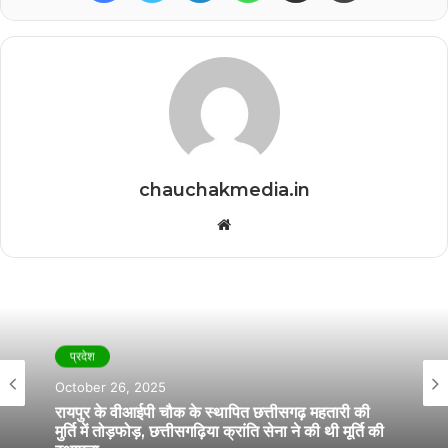
chauchakmedia.in
Website
प्रदेश
October 26, 2025
रायपुर के वीआईपी चौक के स्थापित छत्तीसगढ़ महतारी की
मुर्ति में तोड़फोड़, छत्तीसगढ़िया क्रांति सेना ने की थी मूर्ति की