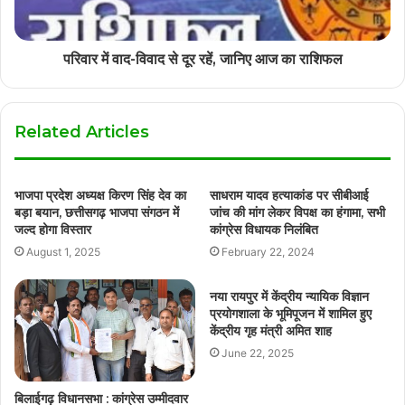
परिवार में वाद-विवाद से दूर रहें, जानिए आज का राशिफल
Related Articles
भाजपा प्रदेश अध्यक्ष किरण सिंह देव का
साधराम यादव हत्याकांड पर सीबीआई
बड़ा बयान, छत्तीसगढ़ भाजपा संगठन में
जांच की मांग लेकर विपक्ष का हंगामा, सभी
जल्द होगा विस्तार
कांग्रेस विधायक निलंबित
August 1, 2025
February 22, 2024
नया रायपुर में केंद्रीय न्यायिक विज्ञान
प्रयोगशाला के भूमिपूजन में शामिल हुए
केंद्रीय गृह मंत्री अमित शाह
June 22, 2025
बिलाईगढ़ विधानसभा : कांग्रेस उम्मीदवार