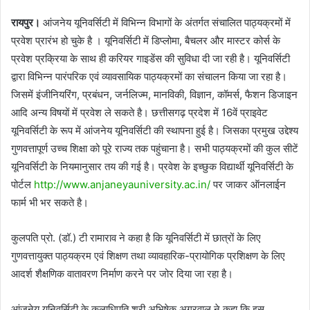
रायपुर।
आंजनेय यूनिवर्सिटी में विभिन्न विभागों के अंतर्गत संचालित पाठ्यक्रमों में
प्रवेश प्रारंभ हो चुके है । यूनिवर्सिटी में डिप्लोमा, बैचलर और मास्टर कोर्स के
प्रवेश प्रक्रिया के साथ ही करियर गाइडेंस की सुविधा दी जा रही है। यूनिवर्सिटी
द्वारा विभिन्न पारंपरिक एवं व्यावसायिक पाठ्यक्रमों का संचालन किया जा रहा है।
जिसमें इंजीनियरिंग, प्रबंधन, जर्नलिज्म, मानविकी, विज्ञान, कॉमर्स, फैशन डिजाइन
आदि अन्य विषयों में प्रवेश ले सकते है। छत्तीसगढ़ प्रदेश में 16वें प्राइवेट
यूनिवर्सिटी के रूप में आंजनेय यूनिवर्सिटी की स्थापना हुई है। जिसका प्रमुख उद्देश्य
गुणवत्तापूर्ण उच्च शिक्षा को पूरे राज्य तक पहुंचाना है। सभी पाठ्यक्रमों की कुल सीटें
यूनिवर्सिटी के नियमानुसार तय की गई है। प्रवेश के इच्छुक विद्यार्थी यूनिवर्सिटी के
पोर्टल
http://www.anjaneyauniversity.ac.in/
पर जाकर ऑनलाईन
फार्म भी भर सकते है।
कुलपति प्रो. (डॉ.) टी रामाराव ने कहा है कि यूनिवर्सिटी में छात्रों के लिए
गुणवत्तायुक्त पाठ्यक्रम एवं शिक्षण तथा व्यावहारिक-प्रायोगिक प्रशिक्षण के लिए
आदर्श शैक्षणिक वातावरण निर्माण करने पर जोर दिया जा रहा है।
आंजनेय यूनिवर्सिटी के कुलाधिपति श्री अभिषेक अग्रवाल ने कहा कि इस